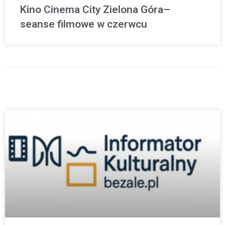
Kino Cinema City Zielona Góra–
seanse filmowe w czerwcu