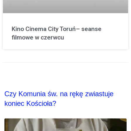
Kino Cinema City Toruń– seanse
filmowe w czerwcu
Czy Komunia św. na rękę zwiastuje
koniec Kościoła?