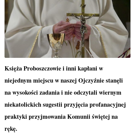
Księża Proboszczowie i inni kapłani w
niejednym miejscu w naszej Ojczyźnie stanęli
na wysokości zadania i nie odczytali wiernym
niekatolickich sugestii przyjęcia profanacyjnej
praktyki przyjmowania Komunii świętej na
rękę.