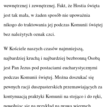
wewnętrznej i zewnętrznej. Fakt, że Hostia święta
jest tak mała, w żaden sposób nie upoważnia
nikogo do traktowania jej podczas Komunii świętej
bez należytych oznak czci.
W Kościele naszych czasów najmniejszą,
najbardziej kruchą i najbardziej bezbronną Osobą
jest Pan Jezus pod postaciami eucharystycznymi
podczas Komunii świętej. Można doszukać się
pewnych racji duszpasterskich przemawiających za
kontynuacją praktyki Komunii na stojąco i do ręki,
powołując się na przykład na prawa wiernych.