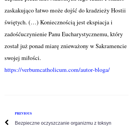
zaskakująco łatwo może dojść do kradzieży Hostii
świętych. (…) Koniecznością jest ekspiacja i
zadośćuczynienie Panu Eucharystycznemu, który
został już ponad miarę znieważony w Sakramencie
swojej miłości.
https://verbumcatholicum.com/autor-bloga/
PREVIOUS
Bezpieczne oczyszczanie organizmu z toksyn