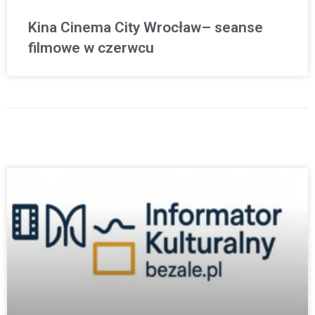
Kina Cinema City Wrocław– seanse
filmowe w czerwcu