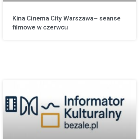
Kina Cinema City Warszawa– seanse
filmowe w czerwcu