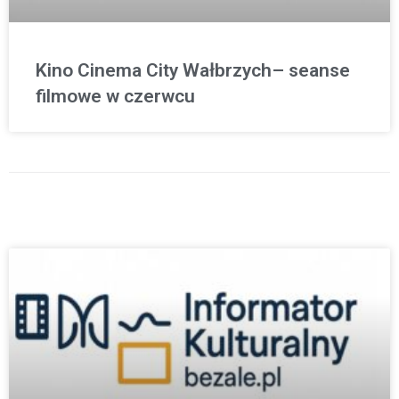
Kino Cinema City Wałbrzych– seanse
filmowe w czerwcu