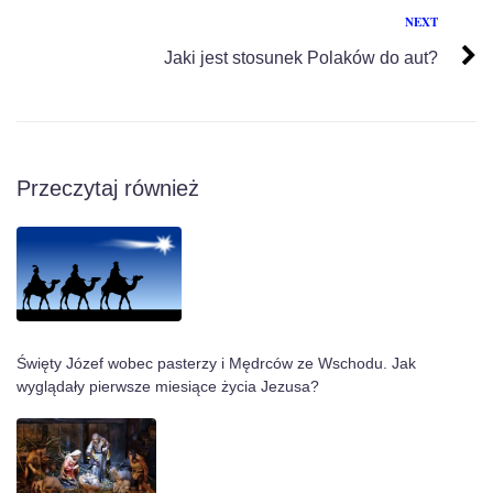
NEXT
Jaki jest stosunek Polaków do aut?
Przeczytaj również
Święty Józef wobec pasterzy i Mędrców ze Wschodu. Jak
wyglądały pierwsze miesiące życia Jezusa?