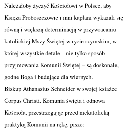
Należałoby życzyć Kościołowi w Polsce, aby
Księża Proboszczowie i inni kapłani wykazali się
równą i większą determinacją w przywracaniu
katolickiej Mszy Świętej w rycie rzymskim, w
której wszystkie detale – nie tylko sposób
przyjmowania Komunii Świętej – są doskonałe,
godne Boga i budujące dla wiernych.
Biskup Athanasius Schneider w swojej książce
Corpus Christi. Komunia święta i odnowa
Kościoła, przestrzegając przed niekatolicką
praktyką Komunii na rękę, pisze: