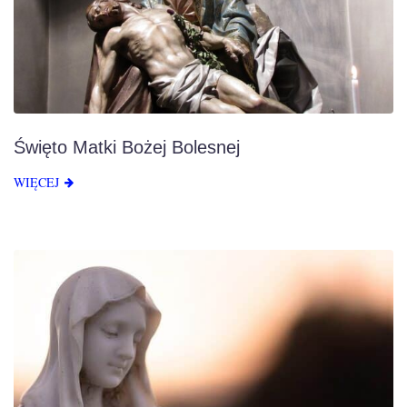
Święto Matki Bożej Bolesnej
WIĘCEJ