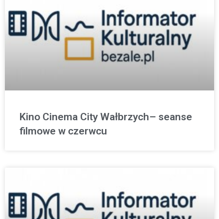
Kino Cinema City Wałbrzych– seanse
filmowe w czerwcu