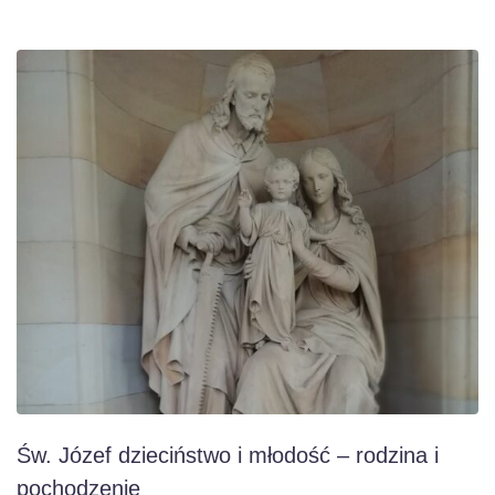
Św. Józef dzieciństwo i młodość – rodzina i
pochodzenie