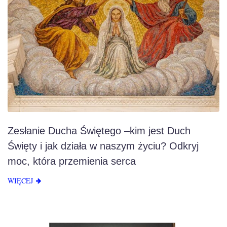
Zesłanie Ducha Świętego –kim jest Duch
Święty i jak działa w naszym życiu? Odkryj
moc, która przemienia serca
WIĘCEJ