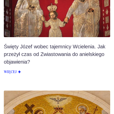
Święty Józef wobec tajemnicy Wcielenia. Jak
przeżył czas od Zwiastowania do anielskiego
objawienia?
WIĘCEJ