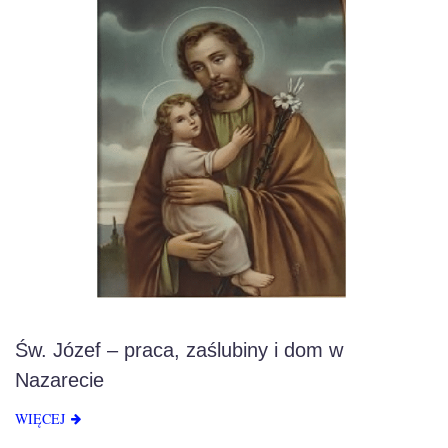
Św. Józef – praca, zaślubiny i dom w
Nazarecie
WIĘCEJ