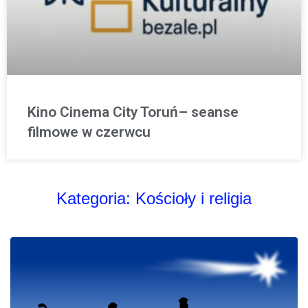
Kino Cinema City Toruń– seanse
filmowe w czerwcu
Kategoria:
Kościoły i religia