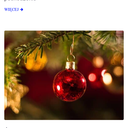
WIĘCEJ