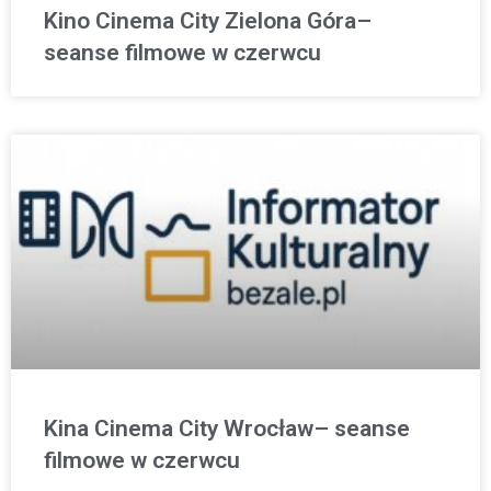
Kino Cinema City Zielona Góra–
seanse filmowe w czerwcu
Kina Cinema City Wrocław– seanse
filmowe w czerwcu