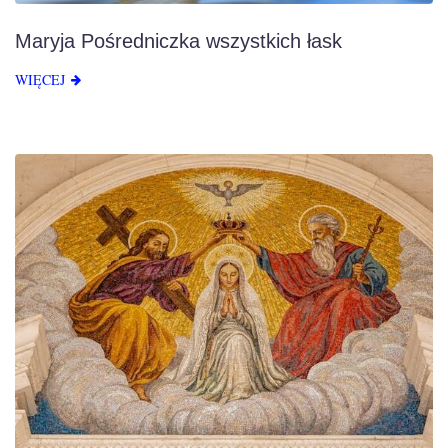
Maryja Pośredniczka wszystkich łask
WIĘCEJ