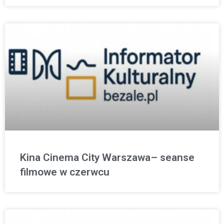
Kina Cinema City Warszawa– seanse
filmowe w czerwcu