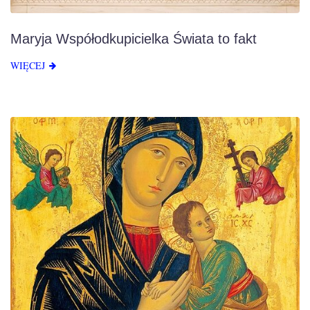
Maryja Współodkupicielka Świata to fakt
WIĘCEJ