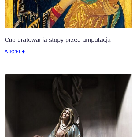
Cud uratowania stopy przed amputacją
WIĘCEJ