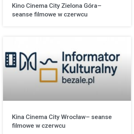
Kino Cinema City Zielona Góra–
seanse filmowe w czerwcu
Kina Cinema City Wrocław– seanse
filmowe w czerwcu