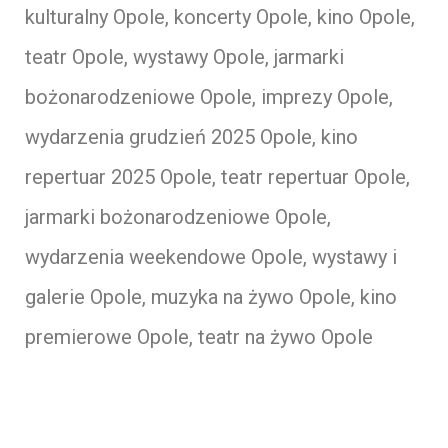
kulturalny Opole, koncerty Opole, kino Opole,
teatr Opole, wystawy Opole, jarmarki
bożonarodzeniowe Opole, imprezy Opole,
wydarzenia grudzień 2025 Opole, kino
repertuar 2025 Opole, teatr repertuar Opole,
jarmarki bożonarodzeniowe Opole,
wydarzenia weekendowe Opole, wystawy i
galerie Opole, muzyka na żywo Opole, kino
premierowe Opole, teatr na żywo Opole