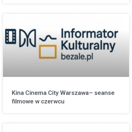
Kina Cinema City Warszawa– seanse
filmowe w czerwcu