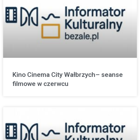
Kino Cinema City Wałbrzych– seanse
filmowe w czerwcu