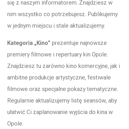
się z naszym informatorem. Znajdziesz w
nim wszystko co potrzebujesz. Publikujemy
w jednym miejscu i stale aktualizujemy.
Kategoria „Kino”
prezentuje najnowsze
premiery filmowe i repertuary kin Opole.
Znajdziesz tu zarówno kino komercyjne, jak i
ambitne produkcje artystyczne, festiwale
filmowe oraz specjalne pokazy tematyczne.
Regularnie aktualizujemy listę seansów, aby
ułatwić Ci zaplanowanie wyjścia do kina w
Opole.