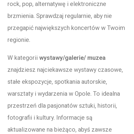
rock, pop, alternatywę i elektroniczne
brzmienia. Sprawdzaj regularnie, aby nie
przegapić największych koncertów w Twoim
regionie.
W kategorii
wystawy/galerie/ muzea
znajdziesz najciekawsze wystawy czasowe,
stałe ekspozycje, spotkania autorskie,
warsztaty i wydarzenia w Opole. To idealna
przestrzeń dla pasjonatów sztuki, historii,
fotografii i kultury. Informacje są
aktualizowane na bieżąco, abyś zawsze