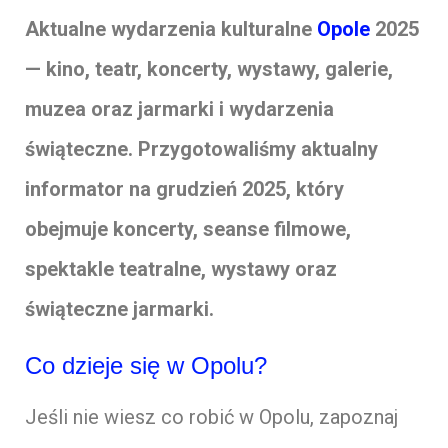
Aktualne wydarzenia kulturalne
Opole
2025
— kino, teatr, koncerty, wystawy, galerie,
muzea oraz jarmarki i wydarzenia
świąteczne. Przygotowaliśmy aktualny
informator na grudzień 2025, który
obejmuje koncerty, seanse filmowe,
spektakle teatralne, wystawy oraz
świąteczne jarmarki.
Co dzieje się w Opolu?
Jeśli nie wiesz co robić w Opolu, zapoznaj