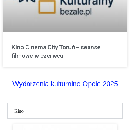
Kino Cinema City Toruń– seanse
filmowe w czerwcu
Wydarzenia kulturalne Opole 2025
Kino