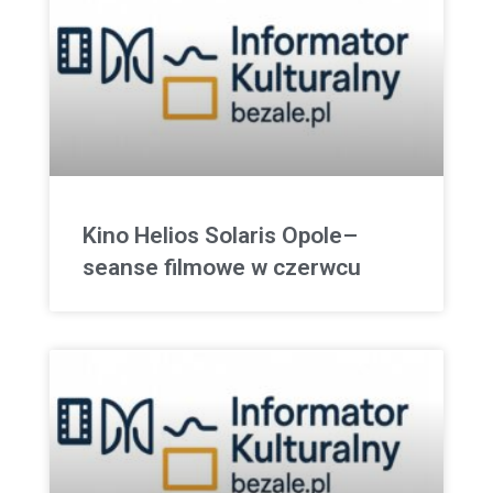
Kino Helios Solaris Opole–
seanse filmowe w czerwcu