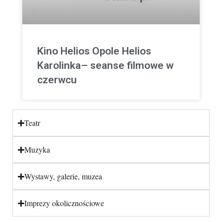
Kino Helios Opole Helios
Karolinka– seanse filmowe w
czerwcu
Teatr
Muzyka
Wystawy, galerie, muzea
Imprezy okolicznościowe