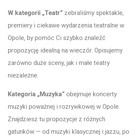
W kategorii „Teatr”
zebraliśmy spektakle,
premiery i ciekawe wydarzenia teatralne w
Opole, by pomóc Ci szybko znaleźć
propozycję idealną na wieczór. Opisujemy
zarówno duże sceny, jak i małe teatry
niezależne.
Kategoria „Muzyka”
obejmuje koncerty
muzyki poważnej i rozrywkowej w Opole.
Znajdziesz tu propozycje z różnych
gatunków — od muzyki klasycznej i jazzu, po