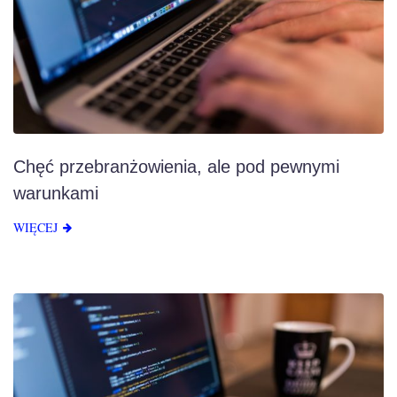
Chęć przebranżowienia, ale pod pewnymi
warunkami
WIĘCEJ