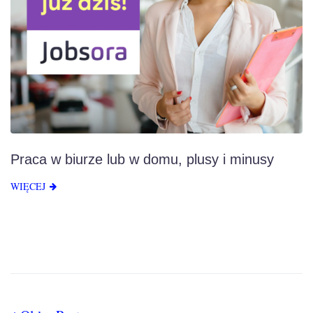
Praca w biurze lub w domu, plusy i minusy
WIĘCEJ