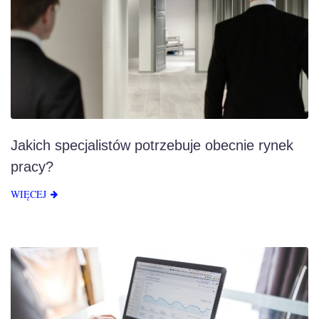
Jakich specjalistów potrzebuje obecnie rynek
pracy?
WIĘCEJ