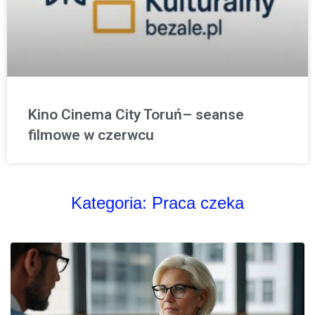
Kino Cinema City Toruń– seanse
filmowe w czerwcu
Kategoria:
Praca czeka