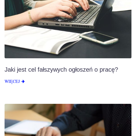
Jaki jest cel fałszywych ogłoszeń o pracę?
WIĘCEJ