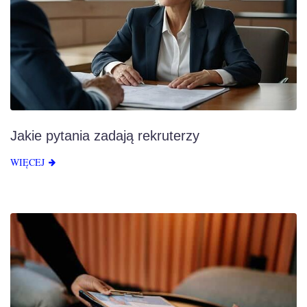
Jakie pytania zadają rekruterzy
WIĘCEJ