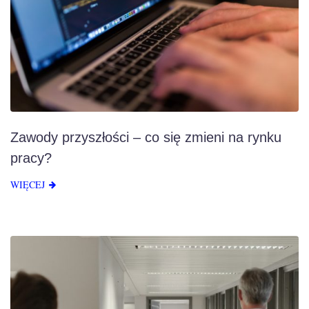
Zawody przyszłości – co się zmieni na rynku
pracy?
WIĘCEJ