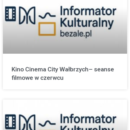
Kino Cinema City Wałbrzych– seanse
filmowe w czerwcu