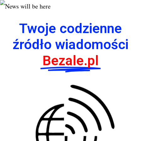
Twoje codzienne
źródło wiadomości
Bezale.pl