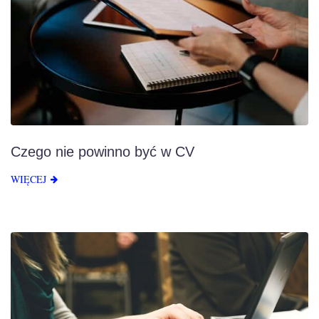
Czego nie powinno być w CV
WIĘCEJ