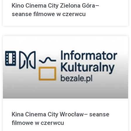
Kino Cinema City Zielona Góra–
seanse filmowe w czerwcu
Kina Cinema City Wrocław– seanse
filmowe w czerwcu