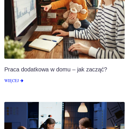
Praca dodatkowa w domu – jak zacząć?
WIĘCEJ