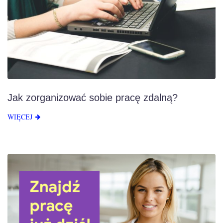
Jak zorganizować sobie pracę zdalną?
WIĘCEJ