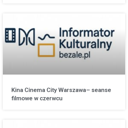
Kina Cinema City Warszawa– seanse
filmowe w czerwcu