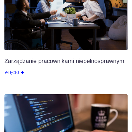
Zarządzanie pracownikami niepełnosprawnymi
WIĘCEJ