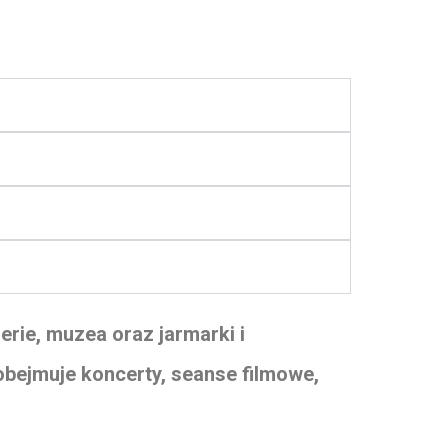
erie, muzea oraz jarmarki i
obejmuje koncerty, seanse filmowe,