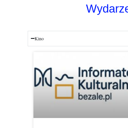
Wydarze
Kino