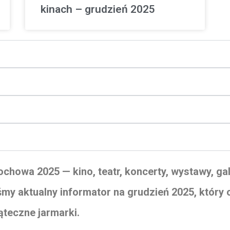
kinach – grudzień 2025
chowa 2025 — kino, teatr, koncerty, wystawy, gal
my aktualny informator na grudzień 2025, który 
ąteczne jarmarki.