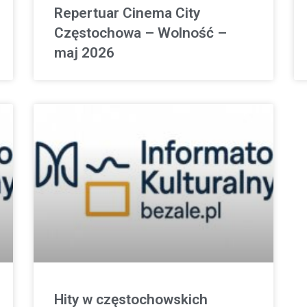
Repertuar Cinema City
Częstochowa – Wolność –
maj 2026
Hity w częstochowskich