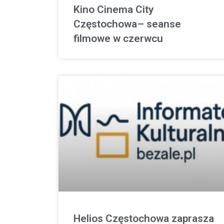
Kino Cinema City
Częstochowa– seanse
filmowe w czerwcu
Helios Częstochowa zaprasza