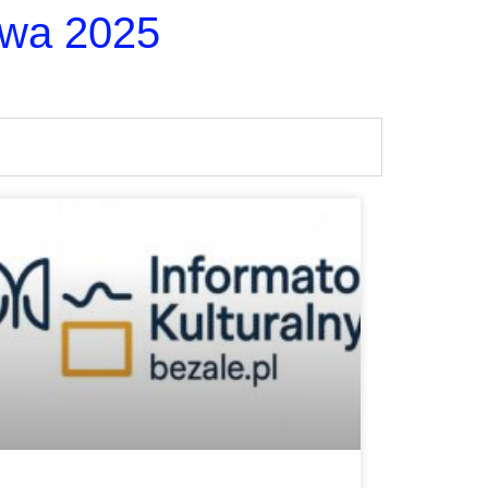
owa 2025