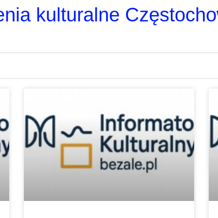
nia kulturalne Częstoch