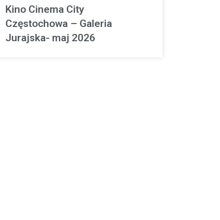
Kino Cinema City
Częstochowa – Galeria
Jurajska- maj 2026