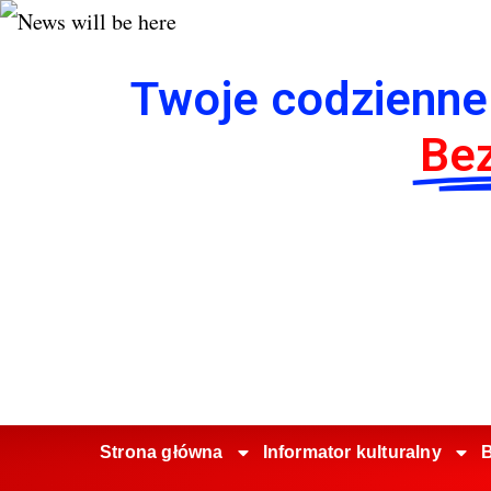
Twoje codzienne
Bez
Strona główna
Informator kulturalny
B