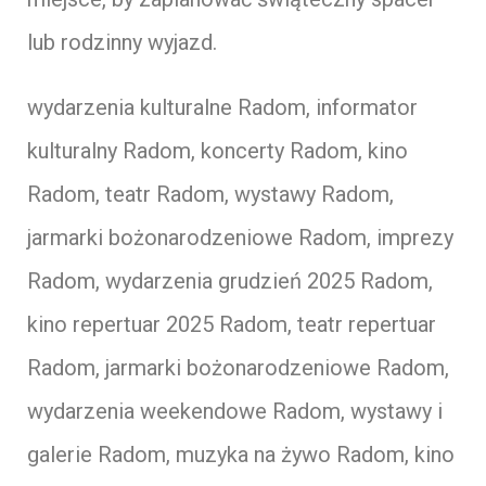
lub rodzinny wyjazd.
wydarzenia kulturalne Radom, informator
kulturalny Radom, koncerty Radom, kino
Radom, teatr Radom, wystawy Radom,
jarmarki bożonarodzeniowe Radom, imprezy
Radom, wydarzenia grudzień 2025 Radom,
kino repertuar 2025 Radom, teatr repertuar
Radom, jarmarki bożonarodzeniowe Radom,
wydarzenia weekendowe Radom, wystawy i
galerie Radom, muzyka na żywo Radom, kino