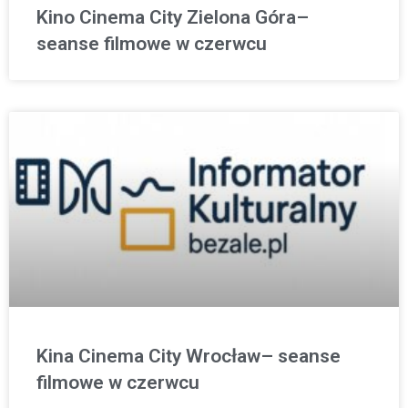
Kino Cinema City Zielona Góra–
seanse filmowe w czerwcu
Kina Cinema City Wrocław– seanse
filmowe w czerwcu