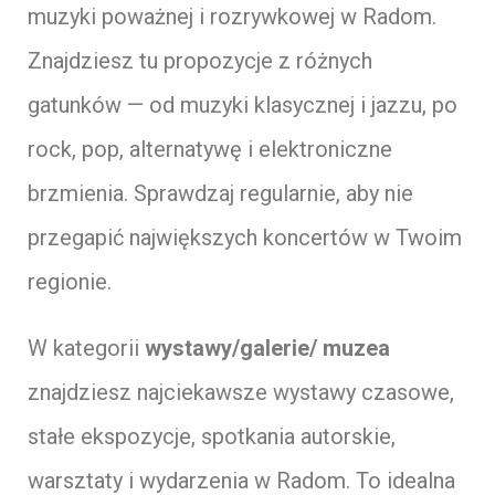
muzyki poważnej i rozrywkowej w Radom.
Znajdziesz tu propozycje z różnych
gatunków — od muzyki klasycznej i jazzu, po
rock, pop, alternatywę i elektroniczne
brzmienia. Sprawdzaj regularnie, aby nie
przegapić największych koncertów w Twoim
regionie.
W kategorii
wystawy/galerie/ muzea
znajdziesz najciekawsze wystawy czasowe,
stałe ekspozycje, spotkania autorskie,
warsztaty i wydarzenia w Radom. To idealna