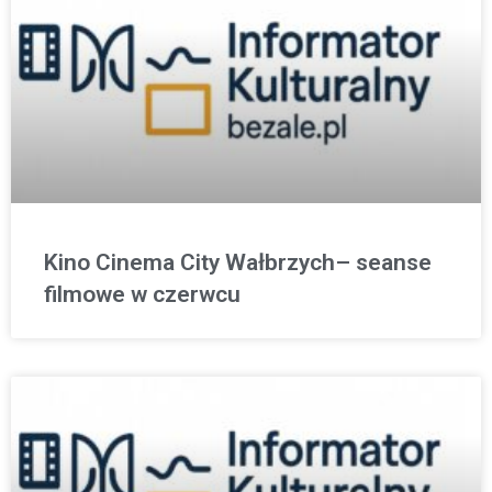
Kino Cinema City Wałbrzych– seanse
filmowe w czerwcu