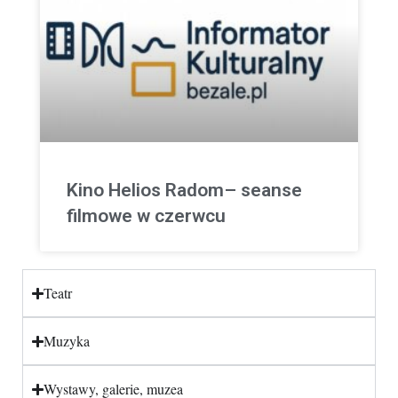
Kino Helios Radom– seanse
filmowe w czerwcu
Teatr
Muzyka
Wystawy, galerie, muzea