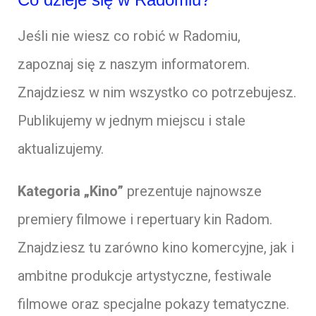
Jeśli nie wiesz co robić w Radomiu,
zapoznaj się z naszym informatorem.
Znajdziesz w nim wszystko co potrzebujesz.
Publikujemy w jednym miejscu i stale
aktualizujemy.
Kategoria „Kino”
prezentuje najnowsze
premiery filmowe i repertuary kin Radom.
Znajdziesz tu zarówno kino komercyjne, jak i
ambitne produkcje artystyczne, festiwale
filmowe oraz specjalne pokazy tematyczne.