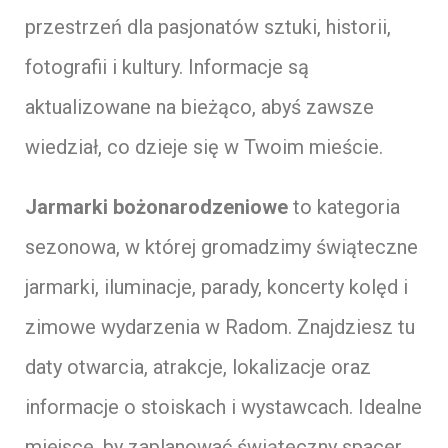
przestrzeń dla pasjonatów sztuki, historii,
fotografii i kultury. Informacje są
aktualizowane na bieżąco, abyś zawsze
wiedział, co dzieje się w Twoim mieście.
Jarmarki bożonarodzeniowe
to kategoria
sezonowa, w której gromadzimy świąteczne
jarmarki, iluminacje, parady, koncerty kolęd i
zimowe wydarzenia w Radom. Znajdziesz tu
daty otwarcia, atrakcje, lokalizacje oraz
informacje o stoiskach i wystawcach. Idealne
miejsce, by zaplanować świąteczny spacer