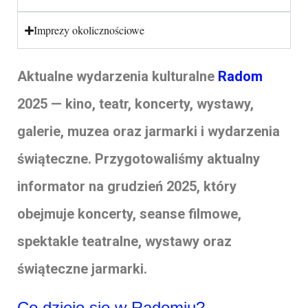
Imprezy okolicznościowe
Aktualne wydarzenia kulturalne
Radom
2025 — kino, teatr, koncerty, wystawy,
galerie, muzea oraz jarmarki i wydarzenia
świąteczne. Przygotowaliśmy aktualny
informator na grudzień 2025, który
obejmuje koncerty, seanse filmowe,
spektakle teatralne, wystawy oraz
świąteczne jarmarki.
Co dzieje się w Radomiu?