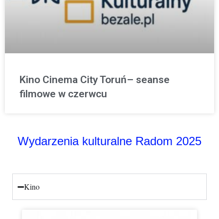
Kino Cinema City Toruń– seanse
filmowe w czerwcu
Wydarzenia kulturalne Radom 2025
Kino