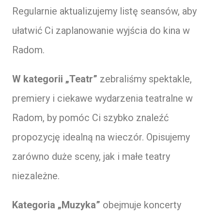
Regularnie aktualizujemy listę seansów, aby
ułatwić Ci zaplanowanie wyjścia do kina w
Radom.
W kategorii „Teatr”
zebraliśmy spektakle,
premiery i ciekawe wydarzenia teatralne w
Radom, by pomóc Ci szybko znaleźć
propozycję idealną na wieczór. Opisujemy
zarówno duże sceny, jak i małe teatry
niezależne.
Kategoria „Muzyka”
obejmuje koncerty