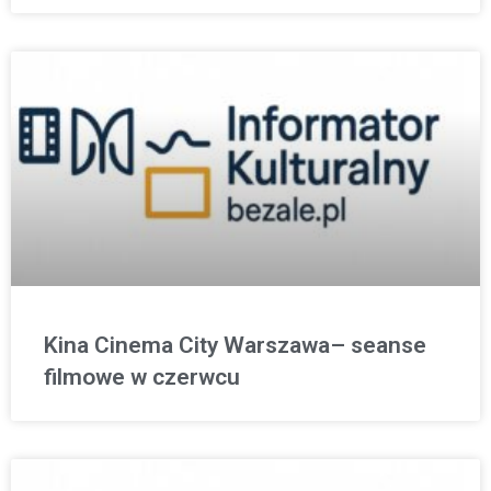
Kina Cinema City Warszawa– seanse
filmowe w czerwcu