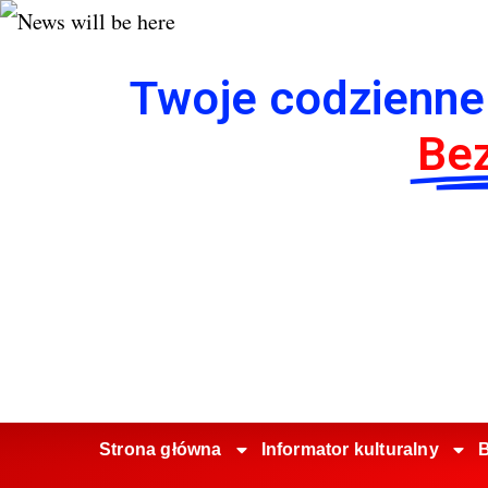
Twoje codzienne
Bez
Strona główna
Informator kulturalny
B