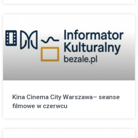
Kina Cinema City Warszawa– seanse
filmowe w czerwcu