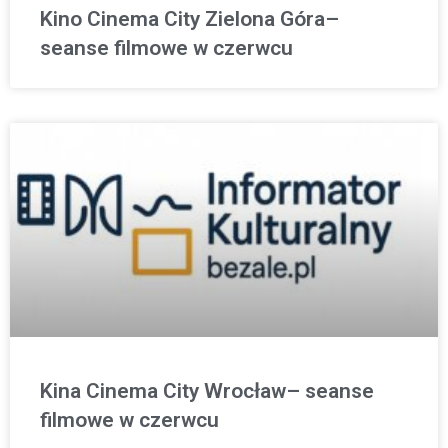
Kino Cinema City Zielona Góra–
seanse filmowe w czerwcu
Kina Cinema City Wrocław– seanse
filmowe w czerwcu