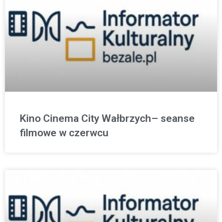
Kino Cinema City Wałbrzych– seanse
filmowe w czerwcu