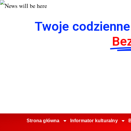
Twoje codzienne
Bez
Strona główna
Informator kulturalny
B