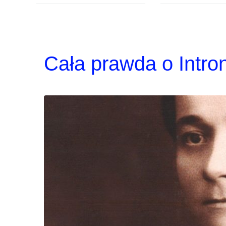
Cała prawda o Intron