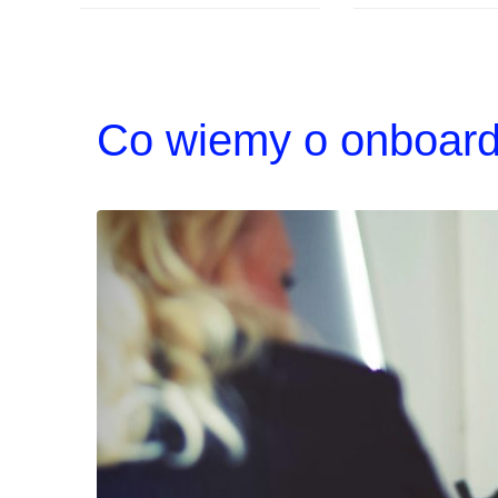
Co wiemy o onboard