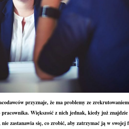
racodawców przyznaje, że ma problemy ze zrekrutowaniem
pracownika. Większość z nich jednak, kiedy już znajdzie
nie zastanawia się, co zrobić, aby zatrzymać ją w swojej 