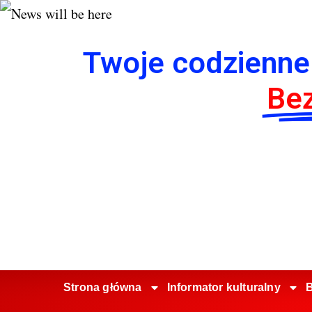
Twoje codzienne
Bez
Strona główna
Informator kulturalny
B