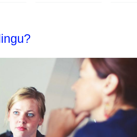
ingu?