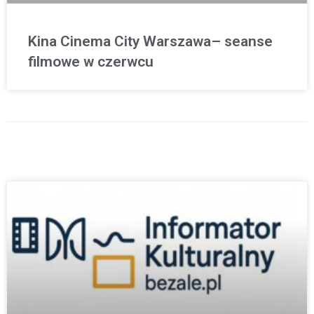
Kina Cinema City Warszawa– seanse
filmowe w czerwcu