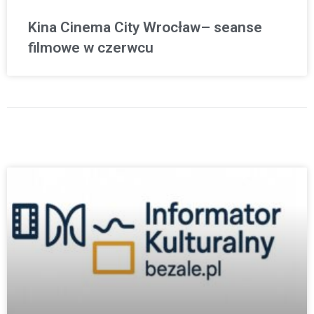
Kina Cinema City Wrocław– seanse
filmowe w czerwcu