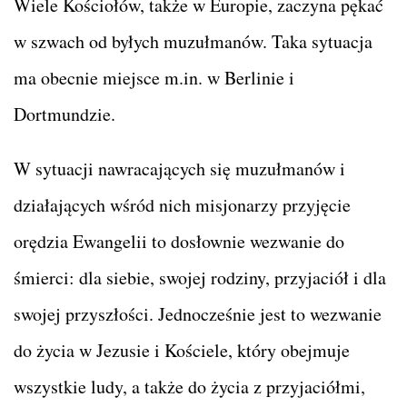
Wiele Kościołów, także w Europie, zaczyna pękać
w szwach od byłych muzułmanów. Taka sytuacja
ma obecnie miejsce m.in. w Berlinie i
Dortmundzie.
W sytuacji nawracających się muzułmanów i
działających wśród nich misjonarzy przyjęcie
orędzia Ewangelii to dosłownie wezwanie do
śmierci: dla siebie, swojej rodziny, przyjaciół i dla
swojej przyszłości. Jednocześnie jest to wezwanie
do życia w Jezusie i Kościele, który obejmuje
wszystkie ludy, a także do życia z przyjaciółmi,