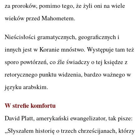
za proroków, pomimo tego, że żyli oni na wiele
wieków przed Mahometem.
Nieścisłości gramatycznych, geograficznych i
innych jest w Koranie mnóstwo. Występuje tam też
sporo powtórzeń, co źle świadczy o tej księdze z
retorycznego punktu widzenia, bardzo ważnego w
języku arabskim.
W strefie komfortu
David Platt, amerykański ewangelizator, tak pisze:
„Słyszałem historię o trzech chrześcijanach, którzy