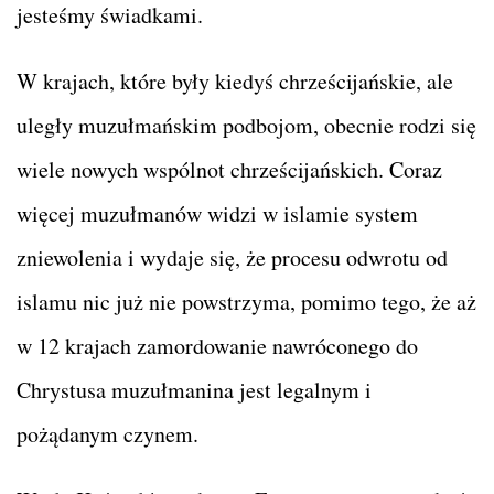
jesteśmy świadkami.
W krajach, które były kiedyś chrześcijańskie, ale
uległy muzułmańskim podbojom, obecnie rodzi się
wiele nowych wspólnot chrześcijańskich. Coraz
więcej muzułmanów widzi w islamie system
zniewolenia i wydaje się, że procesu odwrotu od
islamu nic już nie powstrzyma, pomimo tego, że aż
w 12 krajach zamordowanie nawróconego do
Chrystusa muzułmanina jest legalnym i
pożądanym czynem.