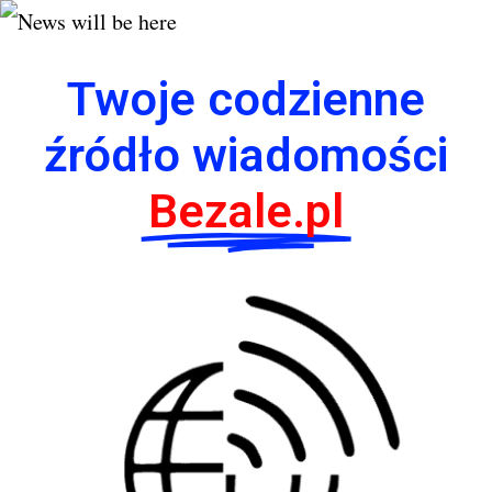
Twoje codzienne
źródło wiadomości
Bezale.pl