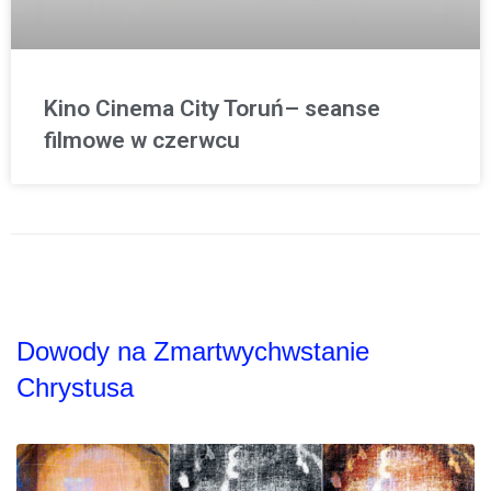
Kino Cinema City Toruń– seanse
filmowe w czerwcu
Dowody na Zmartwychwstanie
Chrystusa