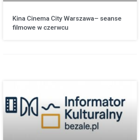
Kina Cinema City Warszawa– seanse
filmowe w czerwcu