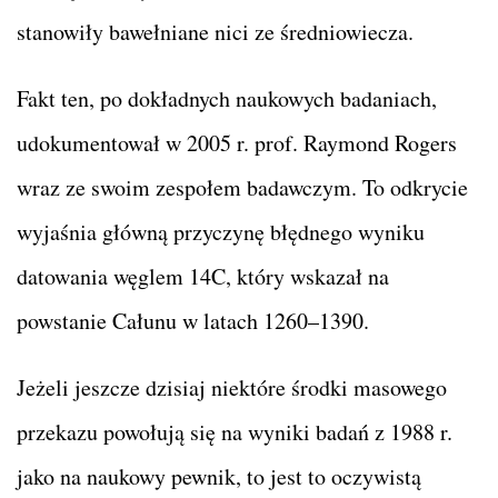
stanowiły bawełniane nici ze średniowiecza.
Fakt ten, po dokładnych naukowych badaniach,
udokumentował w 2005 r. prof. Raymond Rogers
wraz ze swoim zespołem badawczym. To odkrycie
wyjaśnia główną przyczynę błędnego wyniku
datowania węglem 14C, który wskazał na
powstanie Całunu w latach 1260–1390.
Jeżeli jeszcze dzisiaj niektóre środki masowego
przekazu powołują się na wyniki badań z 1988 r.
jako na naukowy pewnik, to jest to oczywistą