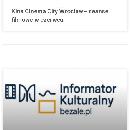
Kina Cinema City Wrocław– seanse
filmowe w czerwcu