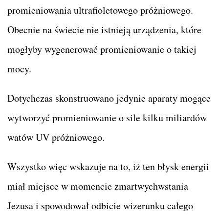
promieniowania ultrafioletowego próżniowego.
Obecnie na świecie nie istnieją urządzenia, które
mogłyby wygenerować promieniowanie o takiej
mocy.
Dotychczas skonstruowano jedynie aparaty mogące
wytworzyć promieniowanie o sile kilku miliardów
watów UV próżniowego.
Wszystko więc wskazuje na to, iż ten błysk energii
miał miejsce w momencie zmartwychwstania
Jezusa i spowodował odbicie wizerunku całego