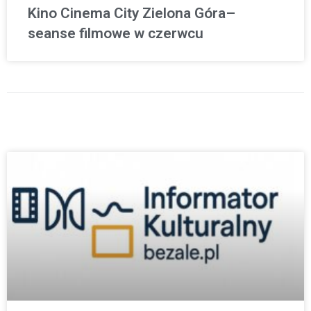
Kino Cinema City Zielona Góra–
seanse filmowe w czerwcu