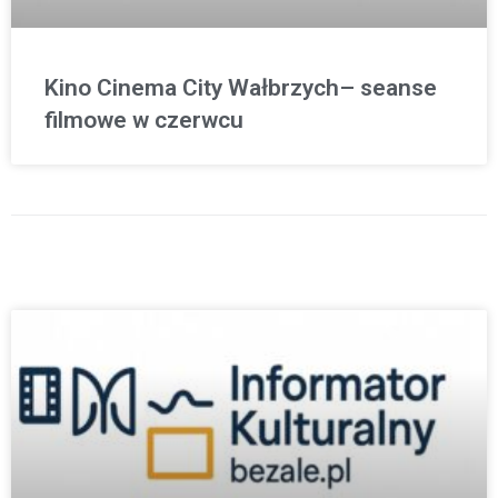
Kino Cinema City Wałbrzych– seanse
filmowe w czerwcu