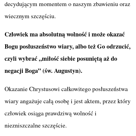
decydującym momentem o naszym zbawieniu oraz
wiecznym szczęściu.
Człowiek ma absolutną wolność i może okazać
Bogu posłuszeństwo wiary, albo też Go odrzucić,
czyli wybrać „miłość siebie posuniętą aż do
negacji Boga” (św. Augustyn).
Okazanie Chrystusowi całkowitego posłuszeństwa
wiary angażuje całą osobę i jest aktem, przez który
człowiek osiąga prawdziwą wolność i
niezniszczalne szczęście.