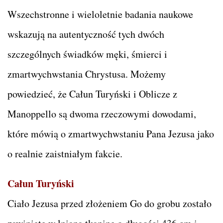
Wszechstronne i wieloletnie badania naukowe
wskazują na autentyczność tych dwóch
szczególnych świadków męki, śmierci i
zmartwychwstania Chrystusa. Możemy
powiedzieć, że Całun Turyński i Oblicze z
Manoppello są dwoma rzeczowymi dowodami,
które mówią o zmartwychwstaniu Pana Jezusa jako
o realnie zaistniałym fakcie.
Całun Turyński
Ciało Jezusa przed złożeniem Go do grobu zostało