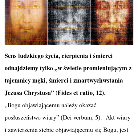
Sens ludzkiego życia, cierpienia i śmierci
odnajdziemy tylko „w świetle promieniującym z
tajemnicy męki, śmierci i zmartwychwstania
Jezusa Chrystusa” (Fides et ratio, 12).
„Bogu objawiającemu należy okazać
posłuszeństwo wiary” (Dei verbum, 5). Akt wiary
i zawierzenia siebie objawiającemu się Bogu, jest