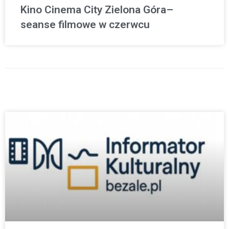
Kino Cinema City Zielona Góra–
seanse filmowe w czerwcu