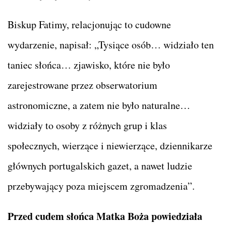
Biskup Fatimy, relacjonując to cudowne
wydarzenie, napisał: „Tysiące osób… widziało ten
taniec słońca… zjawisko, które nie było
zarejestrowane przez obserwatorium
astronomiczne, a zatem nie było naturalne…
widziały to osoby z różnych grup i klas
społecznych, wierzące i niewierzące, dziennikarze
głównych portugalskich gazet, a nawet ludzie
przebywający poza miejscem zgromadzenia”.
Przed cudem słońca Matka Boża powiedziała