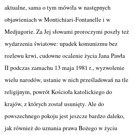
aktualne, sama o tym mówiła w następnych
objawieniach w Montichiari-Fontanelle i w
Medjugorie. Za Jej słowami proroczymi poszły też
wydarzenia światowe: upadek komunizmu bez
rozlewu krwi, cudowne ocalenie życia Jana Pawła
II podczas zamachu 13 maja 1981 r., wyzwolenie
wielu narodów, ustanie w nich prześladowań na tle
religijnym, powrót Kościoła katolickiego do
krajów, z których został usunięty. Ale do
powszechnego pokoju jest jeszcze bardzo daleko,
jak również do uznania prawa Bożego w życiu