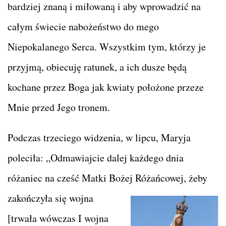
bardziej znaną i miłowaną i aby wprowadzić na
całym świecie nabożeństwo do mego
Niepokalanego Serca. Wszystkim tym, którzy je
przyjmą, obiecuję ratunek, a ich dusze będą
kochane przez Boga jak kwiaty położone przeze
Mnie przed Jego tronem.
Podczas trzeciego widzenia, w lipcu, Maryja
poleciła: „Odmawiajcie dalej każdego dnia
różaniec na cześć Matki Bożej Różańcowej, żeby
zakończyła się wojna
[trwała wówczas I wojna