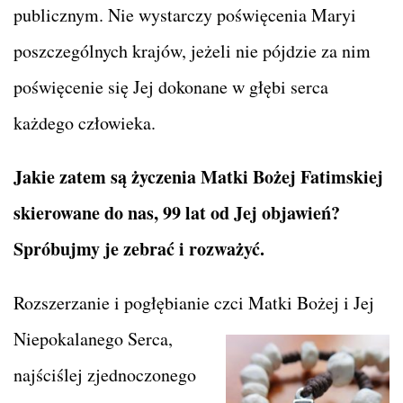
publicznym. Nie wystarczy poświęcenia Maryi
poszczególnych krajów, jeżeli nie pójdzie za nim
poświęcenie się Jej dokonane w głębi serca
każdego człowieka.
Jakie zatem są życzenia Matki Bożej Fatimskiej
skierowane do nas, 99 lat od Jej objawień?
Spróbujmy je zebrać i rozważyć.
Rozszerzanie i pogłębianie czci Matki Bożej i Jej
Niepokalanego
Serca,
najściślej zjednoczonego