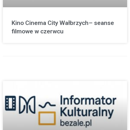
Kino Cinema City Wałbrzych– seanse
filmowe w czerwcu