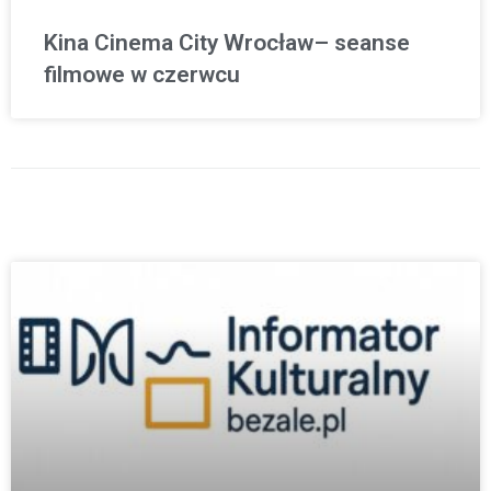
Kina Cinema City Wrocław– seanse
filmowe w czerwcu