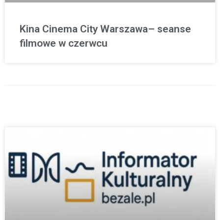
Kina Cinema City Warszawa– seanse
filmowe w czerwcu