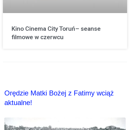
Kino Cinema City Toruń– seanse
filmowe w czerwcu
Orędzie Matki Bożej z Fatimy wciąż
aktualne!