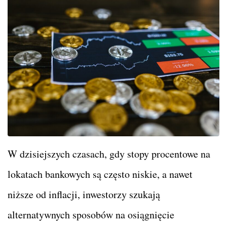
W dzisiejszych czasach, gdy stopy procentowe na
lokatach bankowych są często niskie, a nawet
niższe od inflacji, inwestorzy szukają
alternatywnych sposobów na osiągnięcie