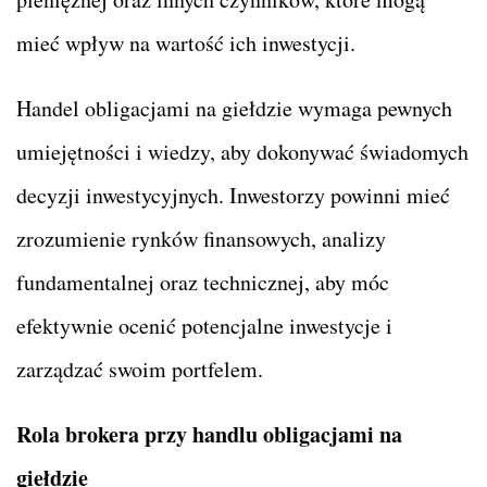
mieć wpływ na wartość ich inwestycji.
Handel obligacjami na giełdzie wymaga pewnych
umiejętności i wiedzy, aby dokonywać świadomych
decyzji inwestycyjnych. Inwestorzy powinni mieć
zrozumienie rynków finansowych, analizy
fundamentalnej oraz technicznej, aby móc
efektywnie ocenić potencjalne inwestycje i
zarządzać swoim portfelem.
Rola brokera przy handlu obligacjami na
giełdzie