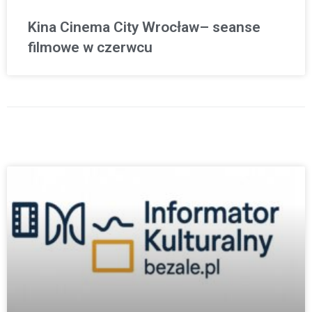
Kina Cinema City Wrocław– seanse
filmowe w czerwcu