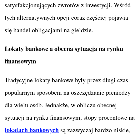
satysfakcjonujących zwrotów z inwestycji. Wśród
tych alternatywnych opcji coraz częściej pojawia
się handel obligacjami na giełdzie.
Lokaty bankowe a obecna sytuacja na rynku
finansowym
Tradycyjne lokaty bankowe były przez długi czas
popularnym sposobem na oszczędzanie pieniędzy
dla wielu osób. Jednakże, w obliczu obecnej
sytuacji na rynku finansowym, stopy procentowe na
lokatach bankowych
są zazwyczaj bardzo niskie,