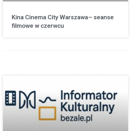
Kina Cinema City Warszawa– seanse
filmowe w czerwcu