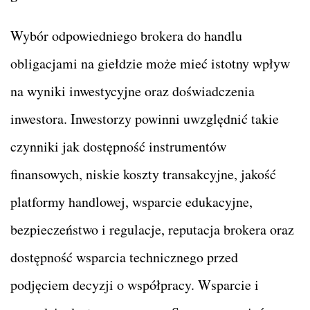
Wybór odpowiedniego brokera do handlu
obligacjami na giełdzie może mieć istotny wpływ
na wyniki inwestycyjne oraz doświadczenia
inwestora. Inwestorzy powinni uwzględnić takie
czynniki jak dostępność instrumentów
finansowych, niskie koszty transakcyjne, jakość
platformy handlowej, wsparcie edukacyjne,
bezpieczeństwo i regulacje, reputacja brokera oraz
dostępność wsparcia technicznego przed
podjęciem decyzji o współpracy. Wsparcie i