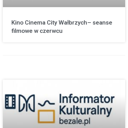
Kino Cinema City Wałbrzych– seanse
filmowe w czerwcu