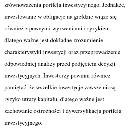
zrównoważenia portfela inwestycyjnego. Jednakże,
inwestowanie w obligacje na giełdzie wiąże się
również z pewnymi wyzwaniami i ryzykiem,
dlatego ważne jest dokładne zrozumienie
charakterystyki inwestycji oraz przeprowadzenie
odpowiedniej analizy przed podjęciem decyzji
inwestycyjnych. Inwestorzy powinni również
pamiętać, że wszelkie inwestycje zawsze niosą
ryzyko utraty kapitału, dlatego ważne jest
zachowanie ostrożności i dywersyfikacja portfela
inwestycyjnego.