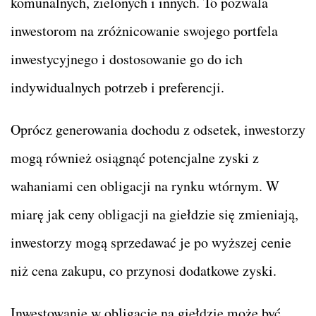
komunalnych, zielonych i innych. To pozwala
inwestorom na zróżnicowanie swojego portfela
inwestycyjnego i dostosowanie go do ich
indywidualnych potrzeb i preferencji.
Oprócz generowania dochodu z odsetek, inwestorzy
mogą również osiągnąć potencjalne zyski z
wahaniami cen obligacji na rynku wtórnym. W
miarę jak ceny obligacji na giełdzie się zmieniają,
inwestorzy mogą sprzedawać je po wyższej cenie
niż cena zakupu, co przynosi dodatkowe zyski.
Inwestowanie w obligacje na giełdzie może być