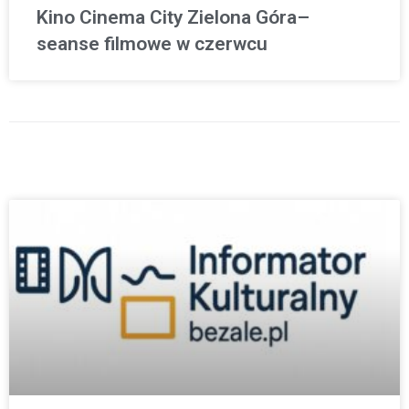
Kino Cinema City Zielona Góra–
seanse filmowe w czerwcu