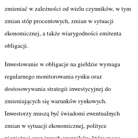
zmieniać w zależności od wielu czynników, w tym
zmian stóp procentowych, zmian w sytuacji
ekonomicznej, a także wiarygodności emitenta
obligacji.
Inwestowanie w obligacje na giełdzie wymaga
regularnego monitorowania rynku oraz
dostosowywania strategii inwestycyjnej do
zmieniających się warunków rynkowych.
Inwestorzy muszą być świadomi ewentualnych
zmian w sytuacji ekonomicznej, polityce
pieniężnej oraz innych czynników, które mogą