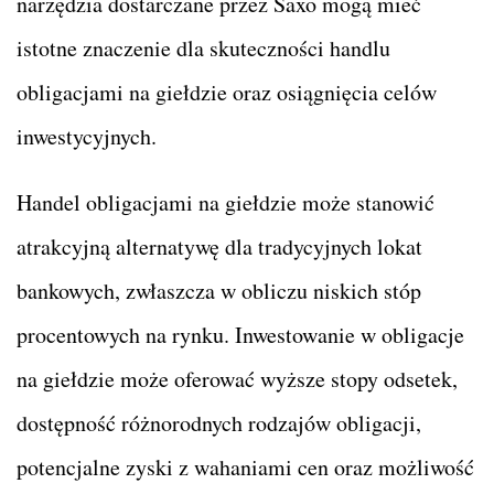
narzędzia dostarczane przez
Saxo
mogą mieć
istotne znaczenie dla skuteczności handlu
obligacjami na giełdzie oraz osiągnięcia celów
inwestycyjnych.
Handel obligacjami na giełdzie może stanowić
atrakcyjną alternatywę dla tradycyjnych lokat
bankowych, zwłaszcza w obliczu niskich stóp
procentowych na rynku. Inwestowanie w obligacje
na giełdzie może oferować wyższe stopy odsetek,
dostępność różnorodnych rodzajów obligacji,
potencjalne zyski z wahaniami cen oraz możliwość