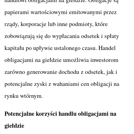
papierami wartościowymi emitowanymi przez
rządy, korporacje lub inne podmioty, które
zobowiązują się do wypłacania odsetek i spłaty
kapitału po upływie ustalonego czasu. Handel
obligacjami na giełdzie umożliwia inwestorom
zarówno generowanie dochodu z odsetek, jak i
potencjalne zyski z wahaniami cen obligacji na
rynku wtórnym.
Potencjalne korzyści handlu obligacjami na
giełdzie