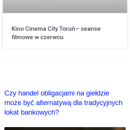
Kino Cinema City Toruń– seanse
filmowe w czerwcu
Czy handel obligacjami na giełdzie
może być alternatywą dla tradycyjnych
lokat bankowych?