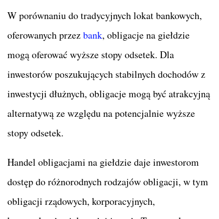
W porównaniu do tradycyjnych lokat bankowych,
oferowanych przez
bank
, obligacje na giełdzie
mogą oferować wyższe stopy odsetek. Dla
inwestorów poszukujących stabilnych dochodów z
inwestycji dłużnych, obligacje mogą być atrakcyjną
alternatywą ze względu na potencjalnie wyższe
stopy odsetek.
Handel obligacjami na giełdzie daje inwestorom
dostęp do różnorodnych rodzajów obligacji, w tym
obligacji rządowych, korporacyjnych,