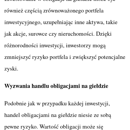
również częścią zrównoważonego portfela
inwestycyjnego, uzupełniając inne aktywa, takie
jak akcje, surowce czy nieruchomości. Dzięki
różnorodności inwestycji, inwestorzy mogą
zmniejszyć ryzyko portfela i zwiększyć potencjalne
zyski.
Wyzwania handlu obligacjami na giełdzie
Podobnie jak w przypadku każdej inwestycji,
handel obligacjami na giełdzie niesie ze sobą
pewne ryzyko. Wartość obligacji może się