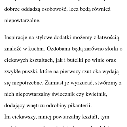
dobrze oddadzą osobowość, lecz będą również
niepowtarzalne.
Inspiracje na stylowe dodatki możemy z łatwością
znaleźć w kuchni. Ozdobami będą zarówno słoiki o
ciekawych kształtach, jak i butelki po winie oraz
zwykłe puszki, które na pierwszy rzut oka wydają
się niepotrzebne. Zamiast je wyrzucać, stwórzmy z
nich niepowtarzalny świecznik czy kwietnik,
dodający wnętrzu odrobiny pikanterii.
Im ciekawszy, mniej powtarzalny kształt, tym