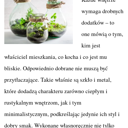
wymaga drobnych
dodatków – to
one mówią o tym,
kim jest
właściciel mieszkania, co kocha i co jest mu
bliskie. Odpowiednio dobrane nie muszą być
przytłaczające. Takie właśnie są szkło i metal,
które dodadzą charakteru zarówno ciepłym i
rustykalnym wnętrzom, jak i tym
minimalistycznym, podkreślając jedynie ich styl i
dobry smak. Wykonane własnoręcznie nie tylko