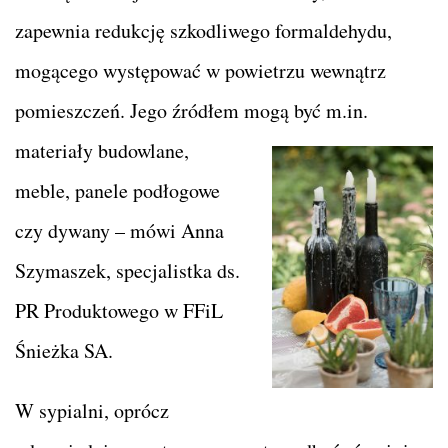
zapewnia redukcję szkodliwego formaldehydu,
mogącego występować w powietrzu wewnątrz
pomieszczeń. Jego źródłem mogą być m.in.
materiały
budowlane,
meble, panele podłogowe
czy dywany – mówi Anna
Szymaszek, specjalistka ds.
PR Produktowego w FFiL
Śnieżka SA.
W sypialni, oprócz