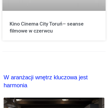
Kino Cinema City Toruń– seanse
filmowe w czerwcu
W aranżacji wnętrz kluczowa jest
harmonia