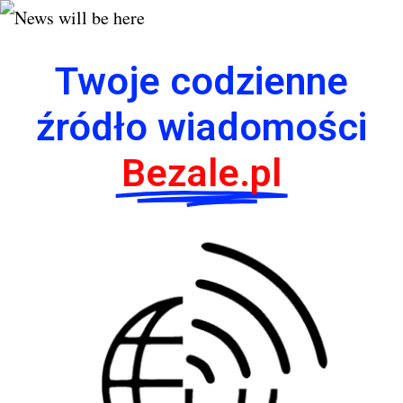
Twoje codzienne
źródło wiadomości
Bezale.pl