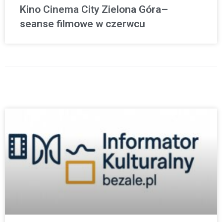
Kino Cinema City Zielona Góra–
seanse filmowe w czerwcu