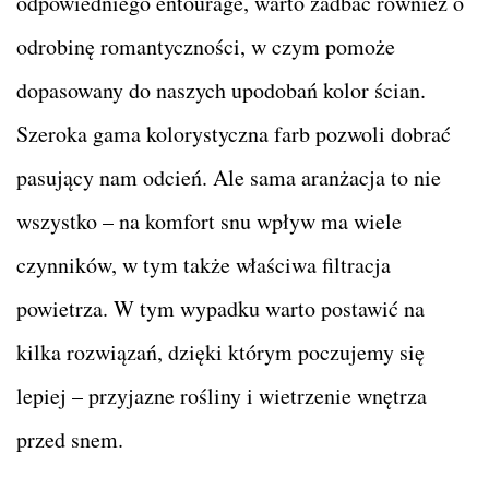
odpowiedniego entourage, warto zadbać również o
odrobinę romantyczności, w czym pomoże
dopasowany do naszych upodobań kolor ścian.
Szeroka gama kolorystyczna farb pozwoli dobrać
pasujący nam odcień. Ale sama aranżacja to nie
wszystko – na komfort snu wpływ ma wiele
czynników, w tym także właściwa filtracja
powietrza. W tym wypadku warto postawić na
kilka rozwiązań, dzięki którym poczujemy się
lepiej – przyjazne rośliny i wietrzenie wnętrza
przed snem.