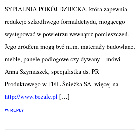
SYPIALNIA POKÓJ DZIECKA, która zapewnia
redukcję szkodliwego formaldehydu, mogącego
występować w powietrzu wewnątrz pomieszczeń.
Jego źródłem mogą być m.in. materiały budowlane,
meble, panele podłogowe czy dywany – mówi
Anna Szymaszek, specjalistka ds. PR
Produktowego w FFiL Śnieżka SA. więcej na
http://www.bezale.pl
[…]
REPLY