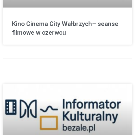
Kino Cinema City Wałbrzych– seanse
filmowe w czerwcu