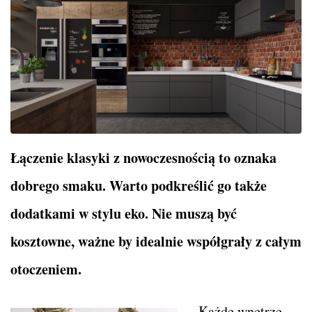
Łączenie klasyki z nowoczesnością to oznaka
dobrego smaku. Warto podkreślić go także
dodatkami w stylu eko. Nie muszą być
kosztowne, ważne by idealnie współgrały z całym
otoczeniem.
Każde wnętrze