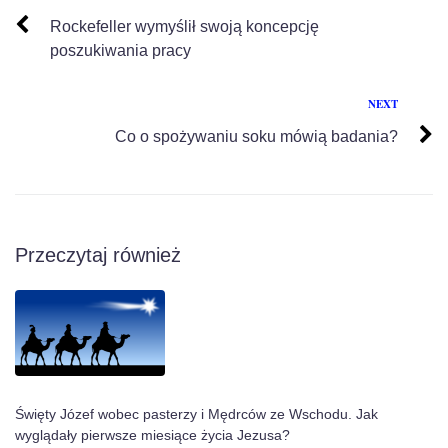
Rockefeller wymyślił swoją koncepcję
poszukiwania pracy
NEXT
Co o spożywaniu soku mówią badania?
Przeczytaj również
Święty Józef wobec pasterzy i Mędrców ze Wschodu. Jak
wyglądały pierwsze miesiące życia Jezusa?