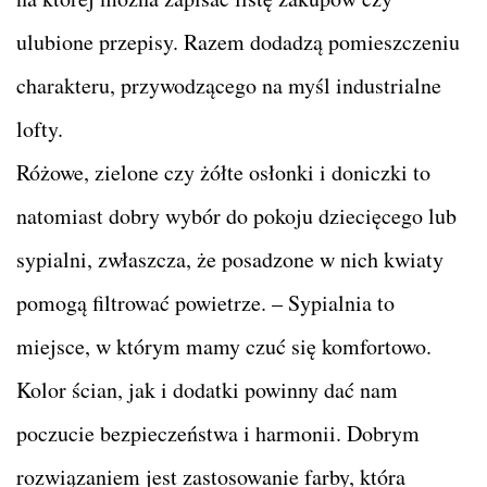
ulubione przepisy. Razem dodadzą pomieszczeniu
charakteru, przywodzącego na myśl industrialne
lofty.
Różowe, zielone czy żółte osłonki i doniczki to
natomiast dobry wybór do pokoju dziecięcego lub
sypialni, zwłaszcza, że posadzone w nich kwiaty
pomogą filtrować powietrze. – Sypialnia to
miejsce, w którym mamy czuć się komfortowo.
Kolor ścian, jak i dodatki powinny dać nam
poczucie bezpieczeństwa i harmonii. Dobrym
rozwiązaniem jest zastosowanie farby, która