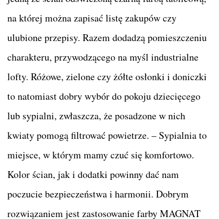
na której można zapisać listę zakupów czy
ulubione przepisy. Razem dodadzą pomieszczeniu
charakteru, przywodzącego na myśl industrialne
lofty. Różowe, zielone czy żółte osłonki i doniczki
to natomiast dobry wybór do pokoju dziecięcego
lub sypialni, zwłaszcza, że posadzone w nich
kwiaty pomogą filtrować powietrze. – Sypialnia to
miejsce, w którym mamy czuć się komfortowo.
Kolor ścian, jak i dodatki powinny dać nam
poczucie bezpieczeństwa i harmonii. Dobrym
rozwiązaniem jest zastosowanie farby MAGNAT