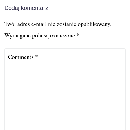
Dodaj komentarz
Twój adres e-mail nie zostanie opublikowany.
Wymagane pola są oznaczone
*