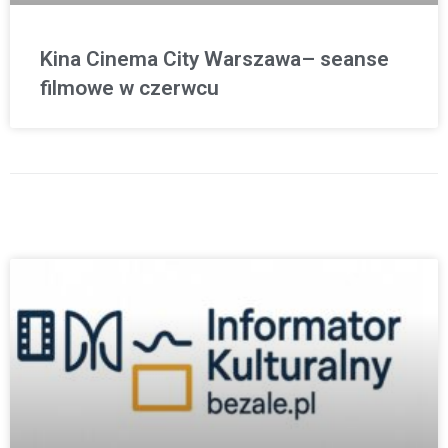
Kina Cinema City Warszawa– seanse
filmowe w czerwcu