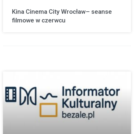
Kina Cinema City Wrocław– seanse
filmowe w czerwcu