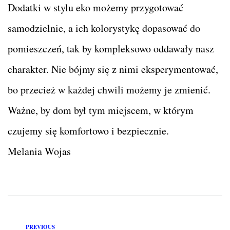
Dodatki w stylu eko możemy przygotować
samodzielnie, a ich kolorystykę dopasować do
pomieszczeń, tak by kompleksowo oddawały nasz
charakter. Nie bójmy się z nimi eksperymentować,
bo przecież w każdej chwili możemy je zmienić.
Ważne, by dom był tym miejscem, w którym
czujemy się komfortowo i bezpiecznie.
Melania Wojas
PREVIOUS