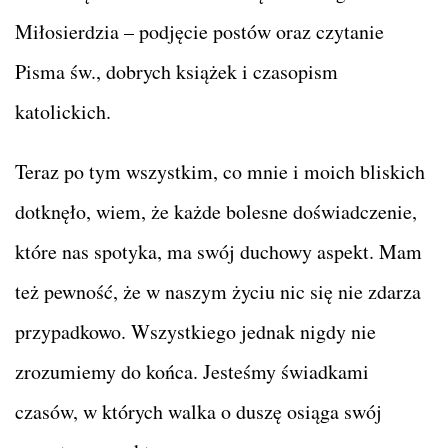
Miłosierdzia – podjęcie postów oraz czytanie
Pisma św., dobrych książek i czasopism
katolickich.
Teraz po tym wszystkim, co mnie i moich bliskich
dotknęło, wiem, że każde bolesne doświadczenie,
które nas spotyka, ma swój duchowy aspekt. Mam
też pewność, że w naszym życiu nic się nie zdarza
przypadkowo. Wszystkiego jednak nigdy nie
zrozumiemy do końca. Jesteśmy świadkami
czasów, w których walka o duszę osiąga swój