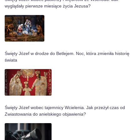
wyglądały pierwsze miesiące życia Jezusa?
Święty Józef w drodze do Betlejem. Noc, która zmieniła historię
świata
Święty Józef wobec tajemnicy Wcielenia. Jak przeżył czas od
Zwiastowania do anielskiego objawienia?