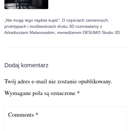
„Nie mogę tego nigdzie kupić”. O częściach zamiennych,
prototypach i możliwościach druku 3D rozmawiamy z
Arkadiuszem Malanowskim, menedżerem DESUMO Studio 3D
Dodaj komentarz
Twój adres e-mail nie zostanie opublikowany.
Wymagane pola są oznaczone
*