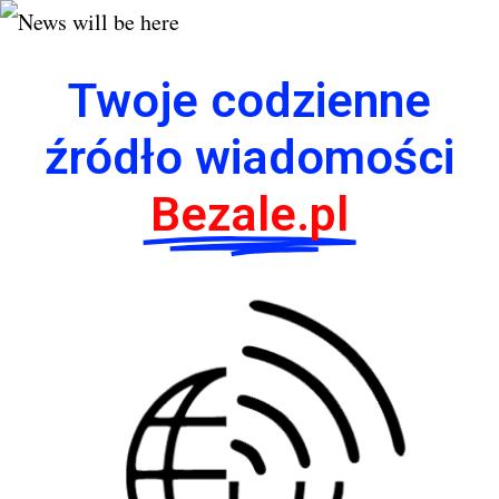
Twoje codzienne
źródło wiadomości
Bezale.pl