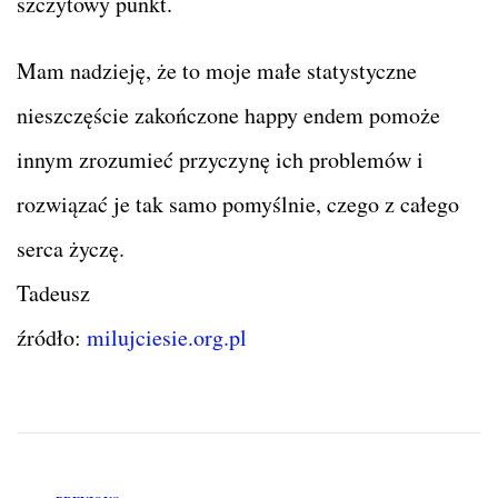
szczytowy punkt.
Mam nadzieję, że to moje małe statystyczne
nieszczęście zakończone happy endem pomoże
innym zrozumieć przyczynę ich problemów i
rozwiązać je tak samo pomyślnie, czego z całego
serca życzę.
Tadeusz
źródło:
milujciesie.org.pl