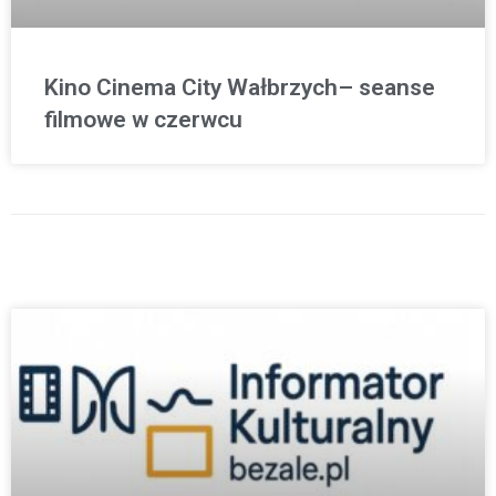
Kino Cinema City Wałbrzych– seanse
filmowe w czerwcu