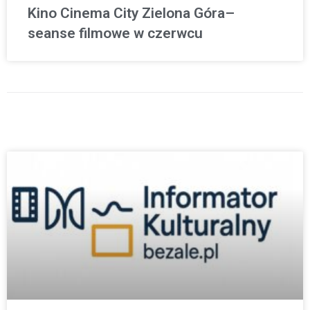
Kino Cinema City Zielona Góra–
seanse filmowe w czerwcu