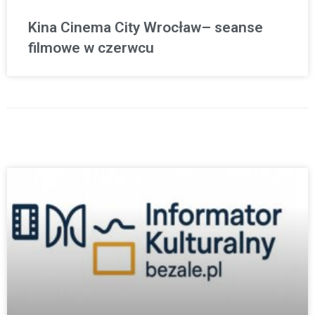
Kina Cinema City Wrocław– seanse
filmowe w czerwcu