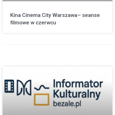
Kina Cinema City Warszawa– seanse
filmowe w czerwcu