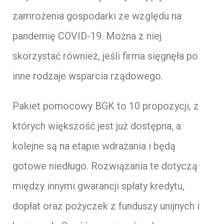
zamrożenia gospodarki ze względu na
pandemię COVID-19. Można z niej
skorzystać również, jeśli firma sięgnęła po
inne rodzaje wsparcia rządowego.
Pakiet pomocowy BGK to 10 propozycji, z
których większość jest już dostępna, a
kolejne są na etapie wdrażania i będą
gotowe niedługo. Rozwiązania te dotyczą
między innymi gwarancji spłaty kredytu,
dopłat oraz pożyczek z funduszy unijnych i