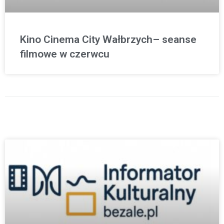
Kino Cinema City Wałbrzych– seanse
filmowe w czerwcu