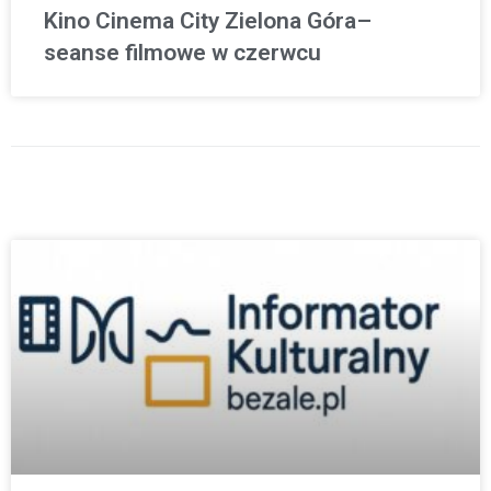
Kino Cinema City Zielona Góra–
seanse filmowe w czerwcu