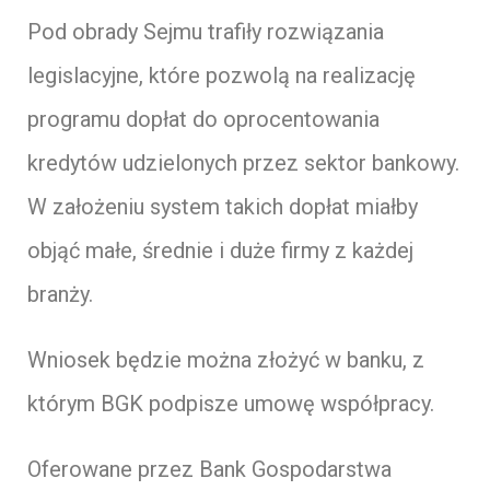
Pod obrady Sejmu trafiły rozwiązania
legislacyjne, które pozwolą na realizację
programu dopłat do oprocentowania
kredytów udzielonych przez sektor bankowy.
W założeniu system takich dopłat miałby
objąć małe, średnie i duże firmy z każdej
branży.
Wniosek będzie można złożyć w banku, z
którym BGK podpisze umowę współpracy.
Oferowane przez Bank Gospodarstwa