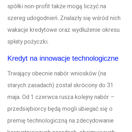
spółki non-profit także mogą liczyć na
szereg udogodnień. Znalazły się wśród nich
wakacje kredytowe oraz wydłużenie okresu
spłaty pożyczki.
Kredyt na innowacje technologiczne
Trwający obecnie nabór wniosków (na
starych zasadach) został skrócony do 31
maja. Od 1 czerwca rusza kolejny nabór –
przedsiębiorcy będą mogli ubiegać się o
premię technologiczną na zdecydowanie