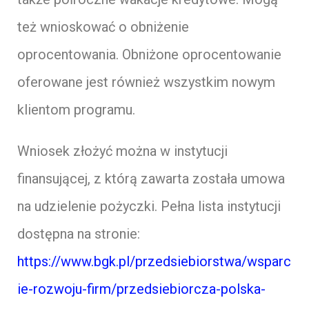
też wnioskować o obniżenie
oprocentowania. Obniżone oprocentowanie
oferowane jest również wszystkim nowym
klientom programu.
Wniosek złożyć można w instytucji
finansującej, z którą zawarta została umowa
na udzielenie pożyczki. Pełna lista instytucji
dostępna na stronie:
https://www.bgk.pl/przedsiebiorstwa/wsparc
ie-rozwoju-firm/przedsiebiorcza-polska-