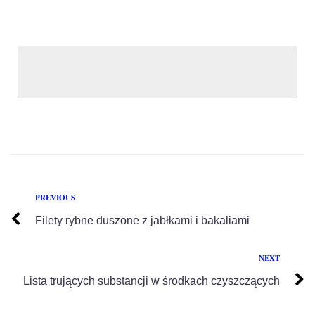
PREVIOUS
Filety rybne duszone z jabłkami i bakaliami
NEXT
Lista trujących substancji w środkach czyszczących