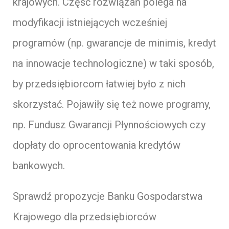
krajowych. Część rozwiązań polega na
modyfikacji istniejących wcześniej
programów (np. gwarancje de minimis, kredyt
na innowacje technologiczne) w taki sposób,
by przedsiębiorcom łatwiej było z nich
skorzystać. Pojawiły się też nowe programy,
np. Fundusz Gwarancji Płynnościowych czy
dopłaty do oprocentowania kredytów
bankowych.
Sprawdź propozycje Banku Gospodarstwa
Krajowego dla przedsiębiorców