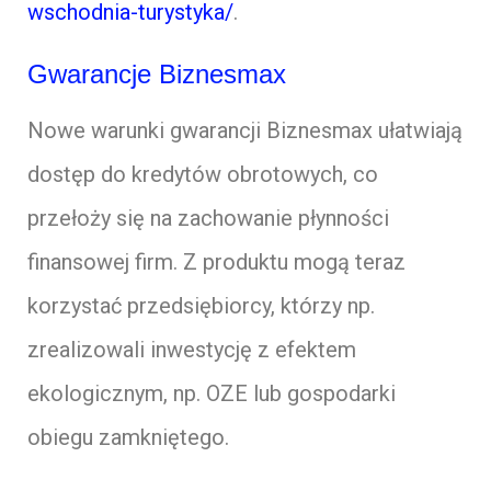
wschodnia-turystyka/
.
Gwarancje Biznesmax
Nowe warunki gwarancji Biznesmax ułatwiają
dostęp do kredytów obrotowych, co
przełoży się na zachowanie płynności
finansowej firm. Z produktu mogą teraz
korzystać przedsiębiorcy, którzy np.
zrealizowali inwestycję z efektem
ekologicznym, np. OZE lub gospodarki
obiegu zamkniętego.