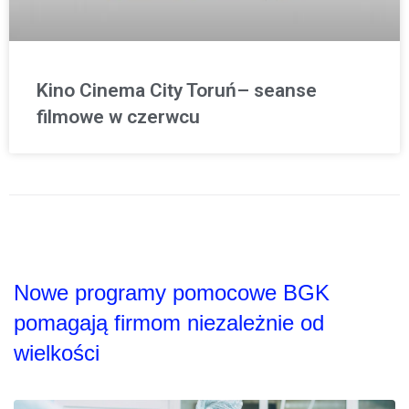
Kino Cinema City Toruń– seanse
filmowe w czerwcu
Nowe programy pomocowe BGK
pomagają firmom niezależnie od
wielkości