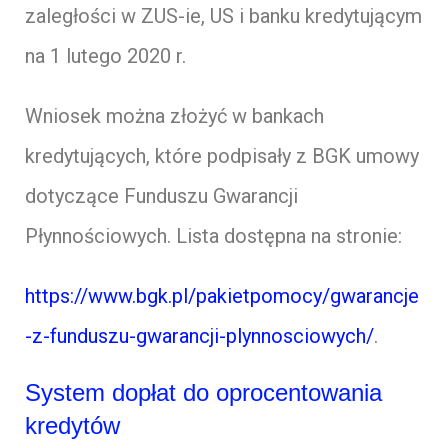
zaległości w ZUS-ie, US i banku kredytującym
na 1 lutego 2020 r.
Wniosek można złożyć w bankach
kredytujących, które podpisały z BGK umowy
dotyczące Funduszu Gwarancji
Płynnościowych. Lista dostępna na stronie:
https://www.bgk.pl/pakietpomocy/gwarancje
-z-funduszu-gwarancji-plynnosciowych/
.
System dopłat do oprocentowania
kredytów