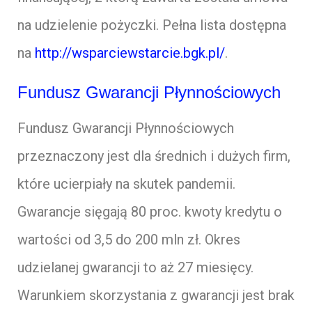
na udzielenie pożyczki. Pełna lista dostępna
na
http://wsparciewstarcie.bgk.pl/
.
Fundusz Gwarancji Płynnościowych
Fundusz Gwarancji Płynnościowych
przeznaczony jest dla średnich i dużych firm,
które ucierpiały na skutek pandemii.
Gwarancje sięgają 80 proc. kwoty kredytu o
wartości od 3,5 do 200 mln zł. Okres
udzielanej gwarancji to aż 27 miesięcy.
Warunkiem skorzystania z gwarancji jest brak