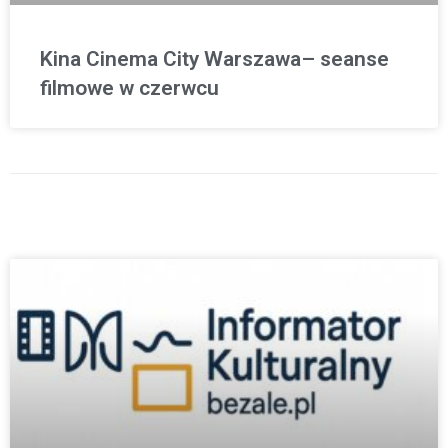
Kina Cinema City Warszawa– seanse
filmowe w czerwcu