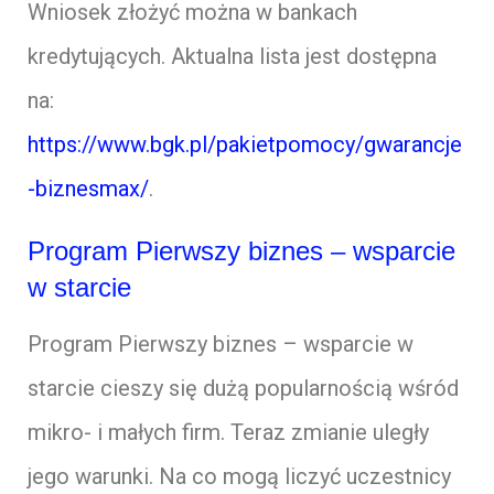
Wniosek złożyć można w bankach
kredytujących. Aktualna lista jest dostępna
na:
https://www.bgk.pl/pakietpomocy/gwarancje
-biznesmax/
.
Program Pierwszy biznes – wsparcie
w starcie
Program Pierwszy biznes – wsparcie w
starcie cieszy się dużą popularnością wśród
mikro- i małych firm. Teraz zmianie uległy
jego warunki. Na co mogą liczyć uczestnicy