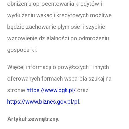
obniżeniu oprocentowania kredytów i
wydłużeniu wakacji kredytowych możliwe
będzie zachowanie płynności i szybkie
wznowienie działalności po odmrożeniu
gospodarki.
Więcej informacji o powyższych i innych
oferowanych formach wsparcia szukaj na
stronie
https://www.bgk.pl/
oraz
https://www.biznes.gov.pl/pl
.
Artykuł zewnętrzny.