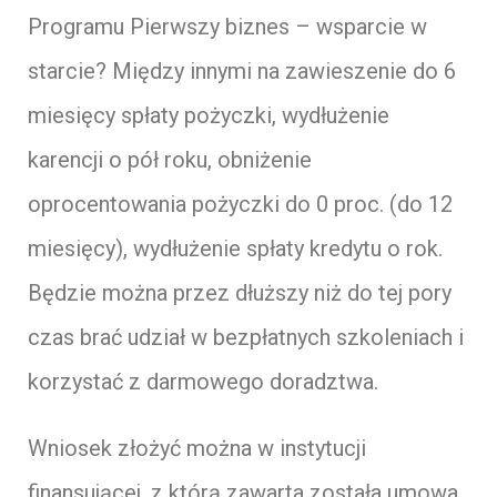
Programu Pierwszy biznes – wsparcie w
starcie? Między innymi na zawieszenie do 6
miesięcy spłaty pożyczki, wydłużenie
karencji o pół roku, obniżenie
oprocentowania pożyczki do 0 proc. (do 12
miesięcy), wydłużenie spłaty kredytu o rok.
Będzie można przez dłuższy niż do tej pory
czas brać udział w bezpłatnych szkoleniach i
korzystać z darmowego doradztwa.
Wniosek złożyć można w instytucji
finansującej, z którą zawarta została umowa