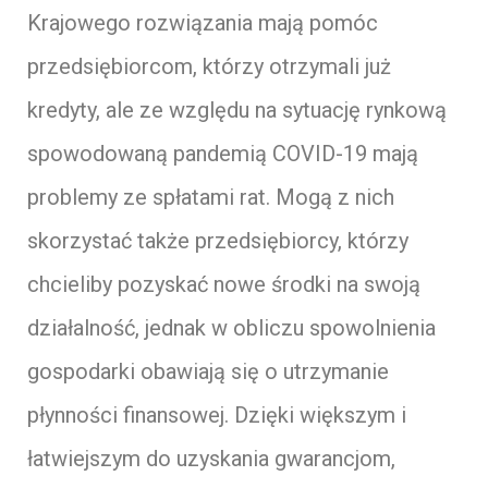
Krajowego rozwiązania mają pomóc
przedsiębiorcom, którzy otrzymali już
kredyty, ale ze względu na sytuację rynkową
spowodowaną pandemią COVID-19 mają
problemy ze spłatami rat. Mogą z nich
skorzystać także przedsiębiorcy, którzy
chcieliby pozyskać nowe środki na swoją
działalność, jednak w obliczu spowolnienia
gospodarki obawiają się o utrzymanie
płynności finansowej. Dzięki większym i
łatwiejszym do uzyskania gwarancjom,