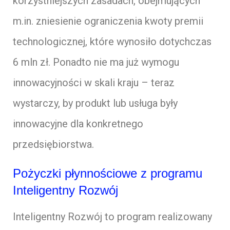
korzystniejszych zasadach, obejmujących
m.in. zniesienie ograniczenia kwoty premii
technologicznej, które wynosiło dotychczas
6 mln zł. Ponadto nie ma już wymogu
innowacyjności w skali kraju – teraz
wystarczy, by produkt lub usługa były
innowacyjne dla konkretnego
przedsiębiorstwa.
Pożyczki płynnościowe z programu
Inteligentny Rozwój
Inteligentny Rozwój to program realizowany