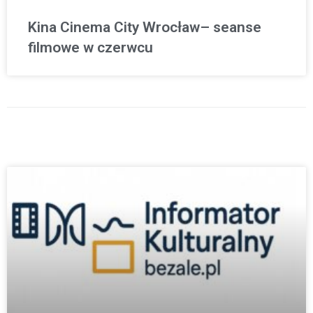
Kina Cinema City Wrocław– seanse
filmowe w czerwcu