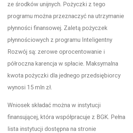
ze środków unijnych. Pożyczki z tego
programu można przeznaczyć na utrzymanie
płynności finansowej. Zaletą pożyczek
płynnościowych z programu Inteligentny
Rozwój są: zerowe oprocentowanie i
półroczna karencja w spłacie. Maksymalna
kwota pożyczki dla jednego przedsiębiorcy
wynosi 15 mln zł.
Wniosek składać można w instytucji
finansującej, która współpracuje z BGK. Pełna
lista instytucji dostępna na stronie