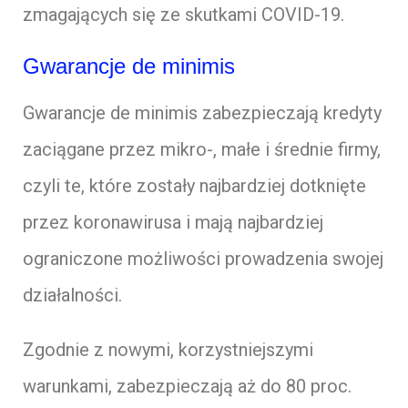
zmagających się ze skutkami COVID-19.
Gwarancje de minimis
Gwarancje de minimis zabezpieczają kredyty
zaciągane przez mikro-, małe i średnie firmy,
czyli te, które zostały najbardziej dotknięte
przez koronawirusa i mają najbardziej
ograniczone możliwości prowadzenia swojej
działalności.
Zgodnie z nowymi, korzystniejszymi
warunkami, zabezpieczają aż do 80 proc.