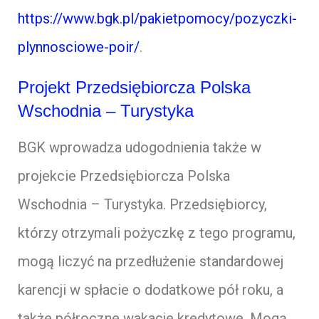
https://www.bgk.pl/pakietpomocy/pozyczki-
plynnosciowe-poir/
.
Projekt Przedsiębiorcza Polska
Wschodnia – Turystyka
BGK wprowadza udogodnienia także w
projekcie Przedsiębiorcza Polska
Wschodnia – Turystyka. Przedsiębiorcy,
którzy otrzymali pożyczkę z tego programu,
mogą liczyć na przedłużenie standardowej
karencji w spłacie o dodatkowe pół roku, a
także półroczne wakacje kredytowe. Mogą