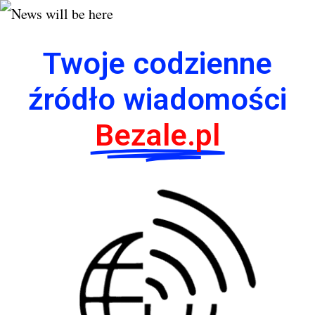
Twoje codzienne
źródło wiadomości
Bezale.pl