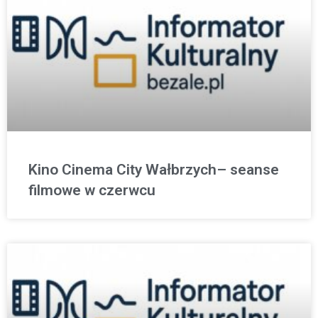
Kino Cinema City Wałbrzych– seanse
filmowe w czerwcu