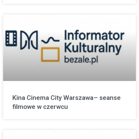
Kina Cinema City Warszawa– seanse
filmowe w czerwcu