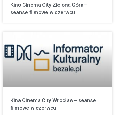
Kino Cinema City Zielona Góra–
seanse filmowe w czerwcu
Kina Cinema City Wrocław– seanse
filmowe w czerwcu