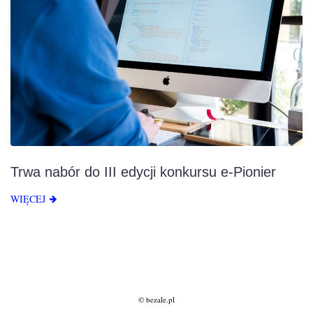
Trwa nabór do III edycji konkursu e-Pionier
WIĘCEJ
© bezale.pl