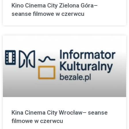
Kino Cinema City Zielona Góra–
seanse filmowe w czerwcu
Kina Cinema City Wrocław– seanse
filmowe w czerwcu