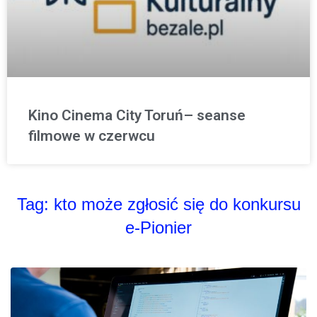
Kino Cinema City Toruń– seanse
filmowe w czerwcu
Tag:
kto może zgłosić się do konkursu
e-Pionier