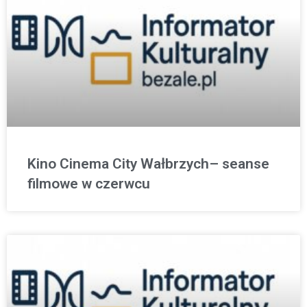
Kino Cinema City Wałbrzych– seanse
filmowe w czerwcu