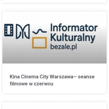
Kina Cinema City Warszawa– seanse
filmowe w czerwcu