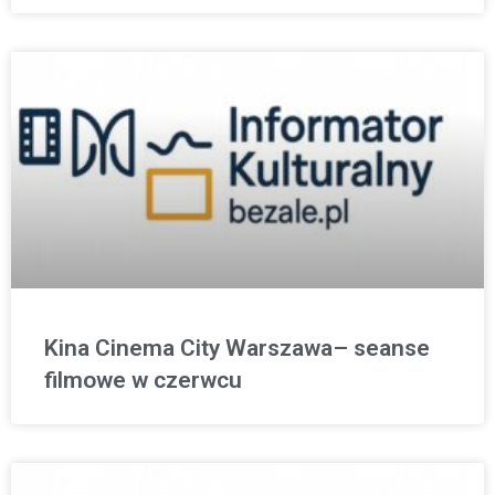
Kina Cinema City Warszawa– seanse
filmowe w czerwcu