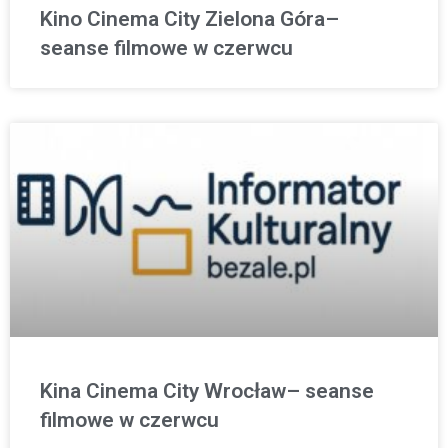
Kino Cinema City Zielona Góra–
seanse filmowe w czerwcu
Kina Cinema City Wrocław– seanse
filmowe w czerwcu