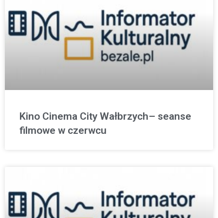
Kino Cinema City Wałbrzych– seanse
filmowe w czerwcu