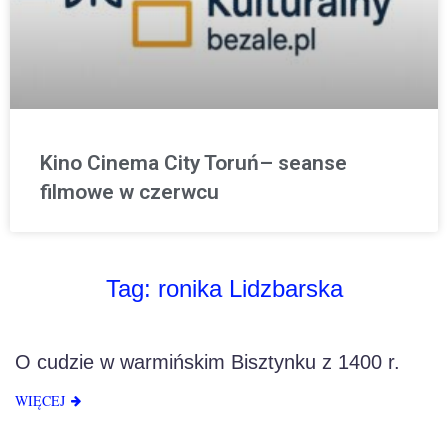
Kino Cinema City Toruń– seanse
filmowe w czerwcu
Tag:
ronika Lidzbarska
O cudzie w warmińskim Bisztynku z 1400 r.
WIĘCEJ