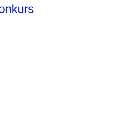
onkurs