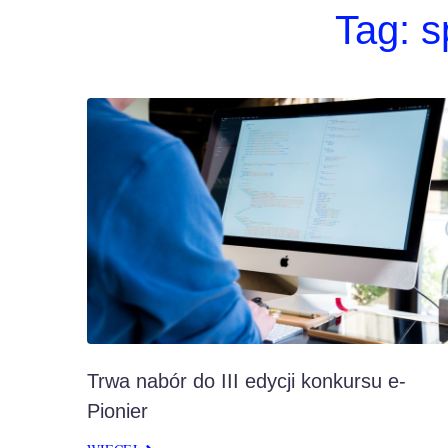
Tag:
s
Trwa nabór do III edycji konkursu e-
Pionier