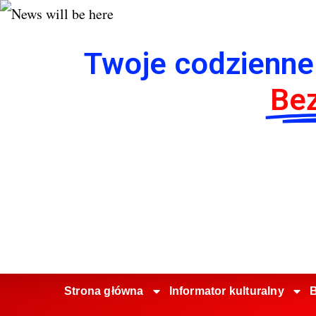
Twoje codzienne
Bez
Strona główna
Informator kulturalny
B