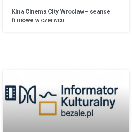
Kina Cinema City Wrocław– seanse
filmowe w czerwcu