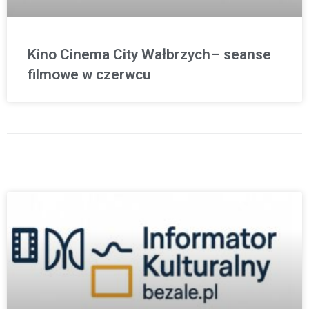
Kino Cinema City Wałbrzych– seanse
filmowe w czerwcu