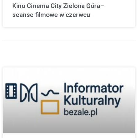
Kino Cinema City Zielona Góra–
seanse filmowe w czerwcu