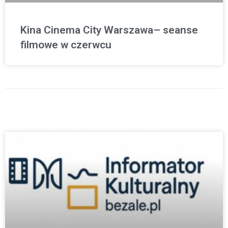
Kina Cinema City Warszawa– seanse
filmowe w czerwcu