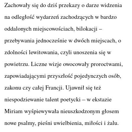
Zachowały się do dziś przekazy o darze widzenia
na odległość wydarzeń zachodzących w bardzo
oddalonych miejscowościach, bilokacji –
przebywania jednocześnie w dwóch miejscach, o
zdolności lewitowania, czyli unoszenia się w
powietrzu. Liczne wizje owocowały proroctwami,
zapowiadającymi przyszłość pojedynczych osób,
zakonu czy całej Francji. Ujawnił się też
niespodziewanie talent poetycki – w ekstazie
Miriam wyśpiewywała nieuszkodzonym głosem
nowe psalmy, pieśni uwielbienia, miłości i żalu.