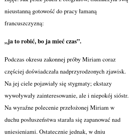
nieustanną gotowość do pracy łamaną
francuszczyzną:
„ja to robić, bo ja mieć czas”.
Podczas okresu zakonnej próby Miriam coraz
częściej doświadczała nadprzyrodzonych zjawisk.
Na jej ciele pojawiały się stygmaty; ekstazy
wywoływały zainteresowanie, ale i niepokój sióstr.
Na wyraźne polecenie przełożonej Miriam w
duchu posłuszeństwa starała się zapanować nad
uniesieniami. Ostatecznie jednak, w dniu