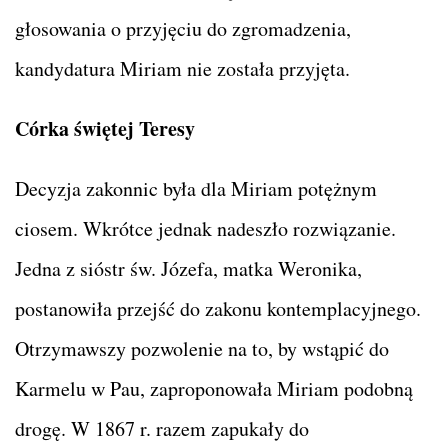
głosowania o przyjęciu do zgromadzenia,
kandydatura Miriam nie została przyjęta.
Córka świętej Teresy
Decyzja zakonnic była dla Miriam potężnym
ciosem. Wkrótce jednak nadeszło rozwiązanie.
Jedna z sióstr św. Józefa, matka Weronika,
postanowiła przejść do zakonu kontemplacyjnego.
Otrzymawszy pozwolenie na to, by wstąpić do
Karmelu w Pau, zaproponowała Miriam podobną
drogę. W 1867 r. razem zapukały do