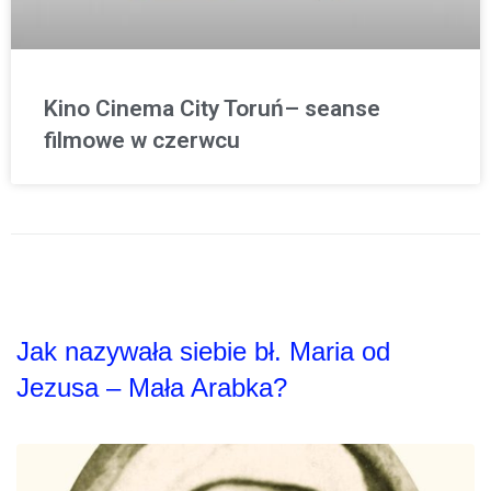
Kino Cinema City Toruń– seanse
filmowe w czerwcu
Jak nazywała siebie bł. Maria od
Jezusa – Mała Arabka?