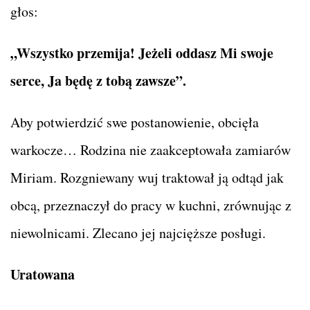
głos:
„Wszystko przemija! Jeżeli oddasz Mi swoje
serce, Ja będę z tobą zawsze”.
Aby potwierdzić swe postanowienie, obcięła
warkocze… Rodzina nie zaakceptowała zamiarów
Miriam. Rozgniewany wuj traktował ją odtąd jak
obcą, przeznaczył do pracy w kuchni, zrównując z
niewolnicami. Zlecano jej najcięższe posługi.
Uratowana