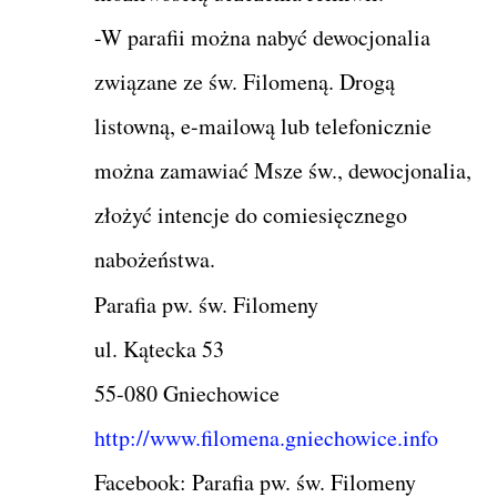
-W parafii można nabyć dewocjonalia
związane ze św. Filomeną. Drogą
listowną, e-mailową lub telefonicznie
można zamawiać Msze św., dewocjonalia,
złożyć intencje do comiesięcznego
nabożeństwa.
Parafia pw. św. Filomeny
ul. Kątecka 53
55-080 Gniechowice
http://www.filomena.gniechowice.info
Facebook: Parafia pw. św. Filomeny