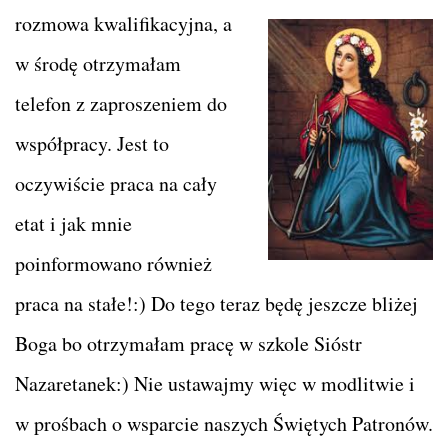
rozmowa kwalifikacyjna, a
w środę otrzymałam
telefon z zaproszeniem do
współpracy. Jest to
oczywiście praca na cały
etat i jak mnie
poinformowano również
praca na stałe!:) Do tego teraz będę jeszcze bliżej
Boga bo otrzymałam pracę w szkole Sióstr
Nazaretanek:) Nie ustawajmy więc w modlitwie i
w prośbach o wsparcie naszych Świętych Patronów.