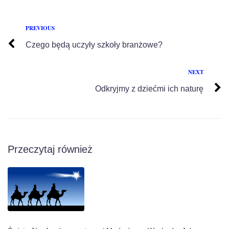
PREVIOUS
Czego będą uczyły szkoły branżowe?
NEXT
Odkryjmy z dziećmi ich naturę
Przeczytaj również