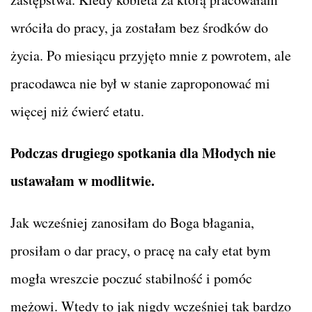
wróciła do pracy, ja zostałam bez środków do
życia. Po miesiącu przyjęto mnie z powrotem, ale
pracodawca nie był w stanie zaproponować mi
więcej niż ćwierć etatu.
Podczas drugiego spotkania dla Młodych nie
ustawałam w modlitwie.
Jak wcześniej zanosiłam do Boga błagania,
prosiłam o dar pracy, o pracę na cały etat bym
mogła wreszcie poczuć stabilność i pomóc
mężowi. Wtedy to jak nigdy wcześniej tak bardzo