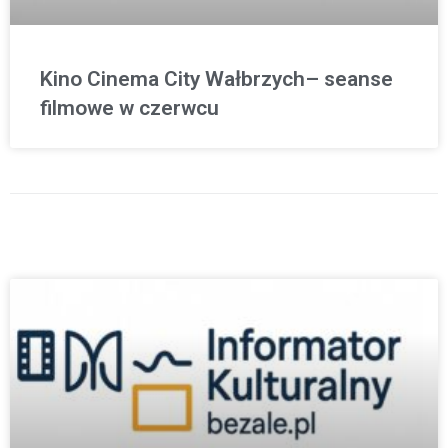
Kino Cinema City Wałbrzych– seanse
filmowe w czerwcu