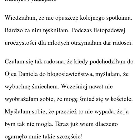
Wiedziałam, że nie opuszczę kolejnego spotkania.
Bardzo za nim tęskniłam. Podczas listopadowej
uroczystości dla młodych otrzymałam dar radości.
Czułam się tak radosna, że kiedy podchodziłam do
,
Ojca Daniela do błogosławieństwa
myślałam, że
wybuchnę śmiechem. Wcześniej nawet nie
wyobrażałam sobie, że mogę śmiać się w kościele.
Myślałam sobie, że przecież to nie wypada, że ja
bym tak nie mogła. Teraz już wiem dlaczego
ogarnęło mnie takie szczęście!