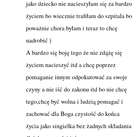
jako dziecko nie nacieszyłam się za bardzo
życiem bo wiecznie trafiłam do szpitala bo
poważnie chora byłam i teraz to chcę
nadrobić )
A bardzo się boję tego że nie zdążę się
życiem nacieszyć itd a chcę poprzez
pomaganie innym odpokutować za swoje
czyny a nie iść do zakonu itd bo nie chcę
tego,chcę być wolna i ludzią pomagać i
zachować dla Boga czystość do końca
życia jako singielka bez żadnych składania