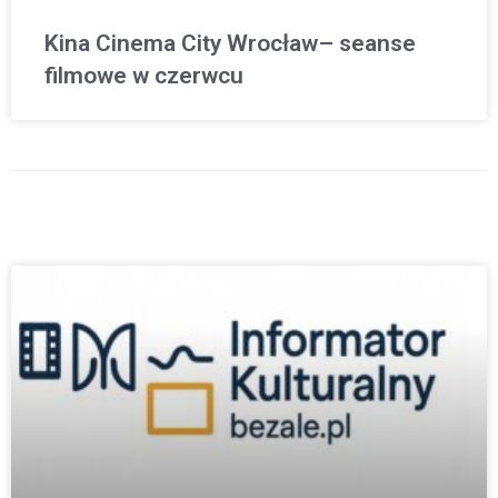
Kina Cinema City Wrocław– seanse
filmowe w czerwcu