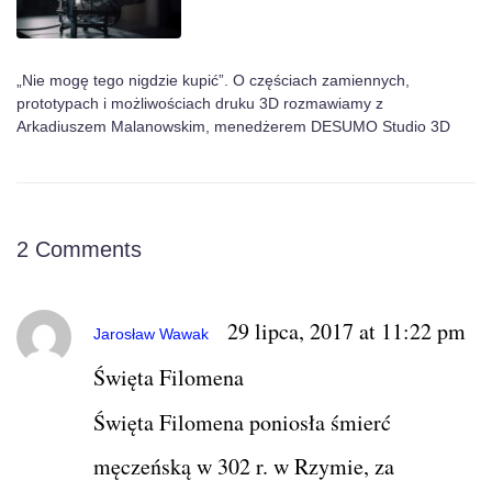
„Nie mogę tego nigdzie kupić”. O częściach zamiennych,
prototypach i możliwościach druku 3D rozmawiamy z
Arkadiuszem Malanowskim, menedżerem DESUMO Studio 3D
2 Comments
29 lipca, 2017 at 11:22 pm
Jarosław Wawak
Święta Filomena
Święta Filomena poniosła śmierć
męczeńską w 302 r. w Rzymie, za