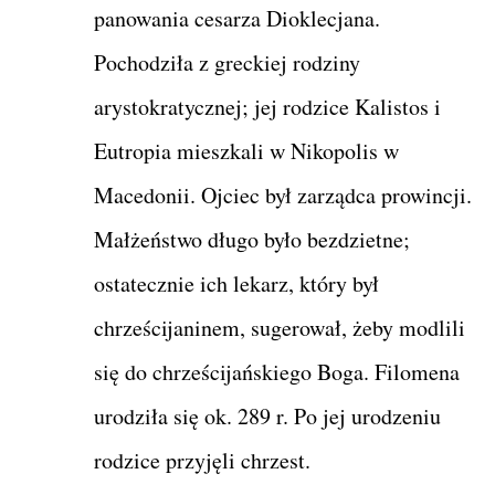
panowania cesarza Dioklecjana.
Pochodziła z greckiej rodziny
arystokratycznej; jej rodzice Kalistos i
Eutropia mieszkali w Nikopolis w
Macedonii. Ojciec był zarządca prowincji.
Małżeństwo długo było bezdzietne;
ostatecznie ich lekarz, który był
chrześcijaninem, sugerował, żeby modlili
się do chrześcijańskiego Boga. Filomena
urodziła się ok. 289 r. Po jej urodzeniu
rodzice przyjęli chrzest.