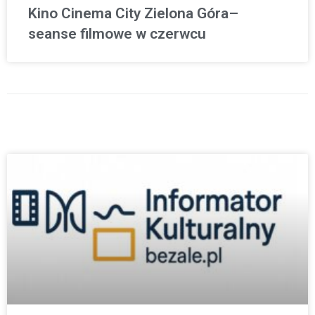
Kino Cinema City Zielona Góra–
seanse filmowe w czerwcu