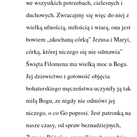
we wszystkich potrzebach, cielesnych i
duchowych. Zwracajmy się więc do niej z
wielką ufnością, miłością i wiarą, ona jest
bowiem „ukochaną córką” Jezusa i Maryi,
córką, której niczego się nie odmawia”
Święta Filomena ma wielką moc u Boga.
Jej dziewictwo i gotowość objęcia
bohaterskiego męczeństwa uczyniły ją tak
miłą Bogu, ze nigdy nie odmówi jej
niczego, o co Go poprosi. Jest patronką na
nasze czasy, od spraw beznadziejnych,