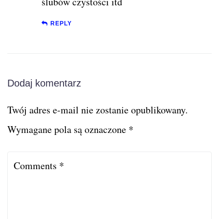
ślubów czystości itd
REPLY
Dodaj komentarz
Twój adres e-mail nie zostanie opublikowany.
Wymagane pola są oznaczone
*