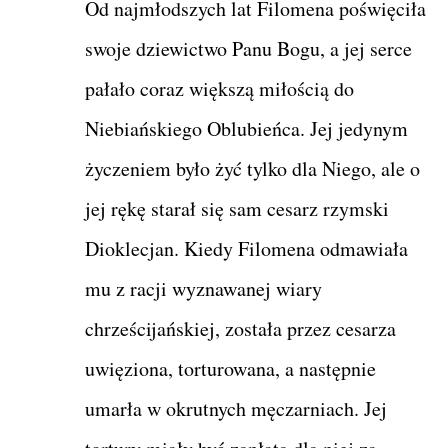
Od najmłodszych lat Filomena poświęciła
swoje dziewictwo Panu Bogu, a jej serce
pałało coraz większą miłością do
Niebiańskiego Oblubieńca. Jej jedynym
życzeniem było żyć tylko dla Niego, ale o
jej rękę starał się sam cesarz rzymski
Dioklecjan. Kiedy Filomena odmawiała
mu z racji wyznawanej wiary
chrześcijańskiej, została przez cesarza
uwięziona, torturowana, a następnie
umarła w okrutnych męczarniach. Jej