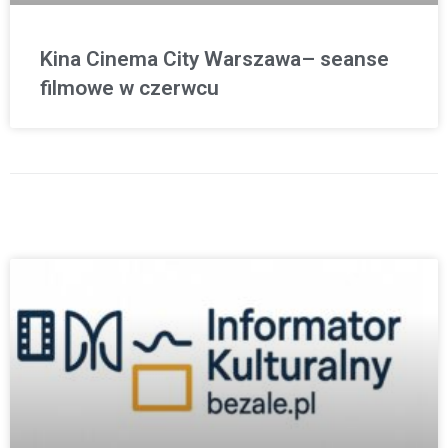
Kina Cinema City Warszawa– seanse
filmowe w czerwcu