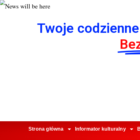
Twoje codzienne
Bez
Strona główna
Informator kulturalny
B