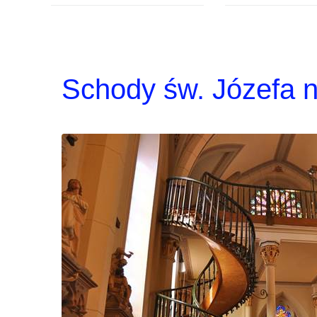
Schody św. Józefa 