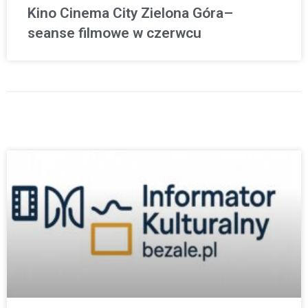
Kino Cinema City Zielona Góra–
seanse filmowe w czerwcu