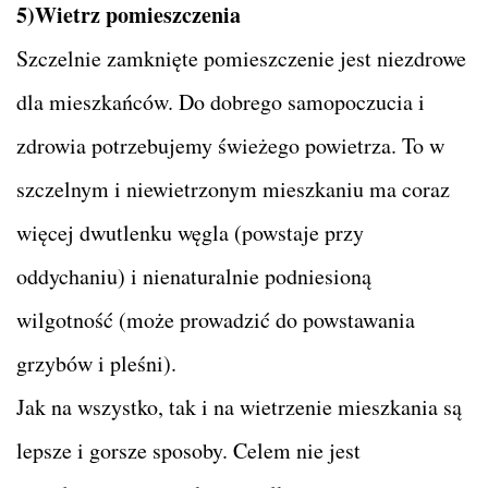
5)Wietrz pomieszczenia
Szczelnie zamknięte pomieszczenie jest niezdrowe
dla mieszkańców. Do dobrego samopoczucia i
zdrowia potrzebujemy świeżego powietrza. To w
szczelnym i niewietrzonym mieszkaniu ma coraz
więcej dwutlenku węgla (powstaje przy
oddychaniu) i nienaturalnie podniesioną
wilgotność (może prowadzić do powstawania
grzybów i pleśni).
Jak na wszystko, tak i na wietrzenie mieszkania są
lepsze i gorsze sposoby. Celem nie jest