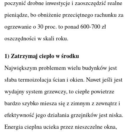
poczynić drobne inwestycje i zaoszczędzić realne
pieniądze, bo obniżenie przeciętnego rachunku za
ogrzewanie o 30 proc. to ponad 600-700 zł
oszczędności w skali roku.
1) Zatrzymaj ciepło w środku
Największym problemem wielu budynków jest
słaba termoizolacja ścian i okien. Nawet jeśli jest
wydajny system grzewczy, to ciepłe powietrze
bardzo szybko miesza się z zimnym z zewnątrz i
efektywność jego działania grzejników jest niska.
Energia cieplna ucieka przez nieszczelne okna,