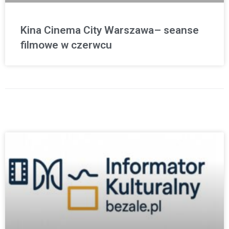
Kina Cinema City Warszawa– seanse
filmowe w czerwcu