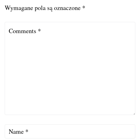
Wymagane pola są oznaczone
*