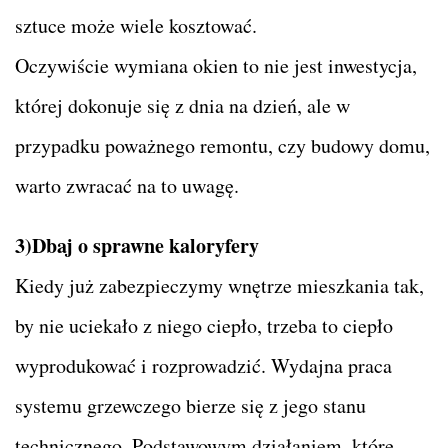
sztuce może wiele kosztować.
Oczywiście wymiana okien to nie jest inwestycja,
której dokonuje się z dnia na dzień, ale w
przypadku poważnego remontu, czy budowy domu,
warto zwracać na to uwagę.
3)Dbaj o sprawne kaloryfery
Kiedy już zabezpieczymy wnętrze mieszkania tak,
by nie uciekało z niego ciepło, trzeba to ciepło
wyprodukować i rozprowadzić. Wydajna praca
systemu grzewczego bierze się z jego stanu
technicznego. Podstawowym działaniem, które