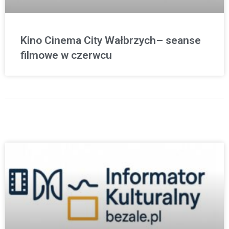
Kino Cinema City Wałbrzych– seanse
filmowe w czerwcu