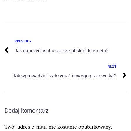
PREVIOUS
Jak nauczyć osoby starsze obsługi Internetu?
NEXT
Jak wprowadzić i zatrzymać nowego pracownika?
Dodaj komentarz
Twój adres e-mail nie zostanie opublikowany.