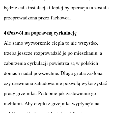
będzie cała instalacja i lepiej by operacja ta została
przeprowadzona przez fachowca.
4)Pozwól na poprawną cyrkulację
Ale samo wytworzenie ciepła to nie wszystko,
trzeba jeszcze rozprowadzić je po mieszkaniu, a
zaburzenia cyrkulacji powietrza są w polskich
domach nadal powszechne. Długa gruba zasłona
czy drewniana zabudowa nie pozwolą wykorzystać
pracy grzejnika. Podobnie jak zastawienie go
meblami. Aby ciepło z grzejnika wypłynęło na