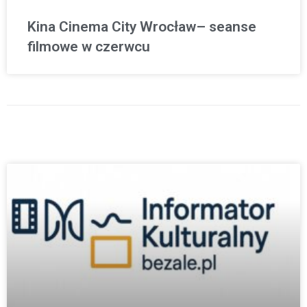
Kina Cinema City Wrocław– seanse
filmowe w czerwcu