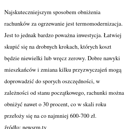
Najskuteczniejszym sposobem obniżenia
rachunków za ogrzewanie jest termomodernizacja.
Jest to jednak bardzo poważna inwestycja. Łatwiej
skupić się na drobnych krokach, których koszt
będzie niewielki lub wręcz zerowy. Dobre nawyki
mieszkańców i zmiana kilku przyzwyczajeń mogą
doprowadzić do sporych oszczędności, w
zależności od stanu początkowego, rachunki można
obniżyć nawet o 30 procent, co w skali roku
przełoży się na co najmniej 600-700 zł.
źródło: newsrm.tv