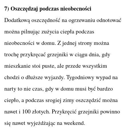
7) Oszczędzaj podczas nieobecności
Dodatkową oszczędność na ogrzewaniu odnotować
można pilnując zużycia ciepła podczas
nieobecności w domu. Z jednej strony można
trochę przykręcać grzejniki w ciągu dnia, gdy
mieszkanie stoi puste, ale przede wszystkim
chodzi o dłuższe wyjazdy. Tygodniowy wypad na
narty to nie czas, gdy w domu musi być bardzo
ciepło, a podczas srogiej zimy oszczędzić można
nawet i 100 złotych. Przykręcić grzejniki powinno
się nawet wyjeżdżając na weekend.