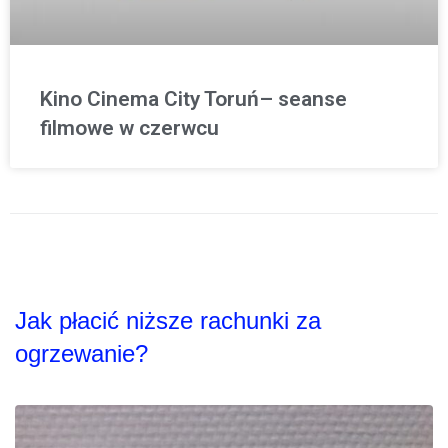
Kino Cinema City Toruń– seanse
filmowe w czerwcu
Jak płacić niższe rachunki za
ogrzewanie?