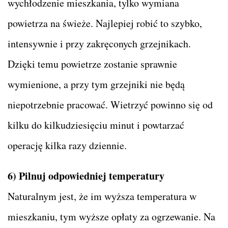
wychłodzenie mieszkania, tylko wymiana
powietrza na świeże. Najlepiej robić to szybko,
intensywnie i przy zakręconych grzejnikach.
Dzięki temu powietrze zostanie sprawnie
wymienione, a przy tym grzejniki nie będą
niepotrzebnie pracować. Wietrzyć powinno się od
kilku do kilkudziesięciu minut i powtarzać
operację kilka razy dziennie.
6) Pilnuj odpowiedniej temperatury
Naturalnym jest, że im wyższa temperatura w
mieszkaniu, tym wyższe opłaty za ogrzewanie. Na