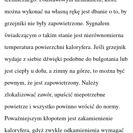
można wykonać na własną rękę jest dbanie o to, by
grzejniki nie były zapowietrzone. Sygnałem
świadczącym o takim stanie jest nierównomierna
temperatura powierzchni kaloryfera. Jeśli grzejnik
wydaje z siebie dźwięki podobne do bulgotania lub
jest ciepły u dołu, a zimny na górze, to można być
pewnym, że jest zapowietrzony. Należy
zlokalizować zawór, upuścić niepotrzebne
powietrze i wszystko powinno wrócić do normy.
Poważniejszym kłopotem jest zakamienienie
kaloryfera, gdyż zwykle odkamienienia wymagać