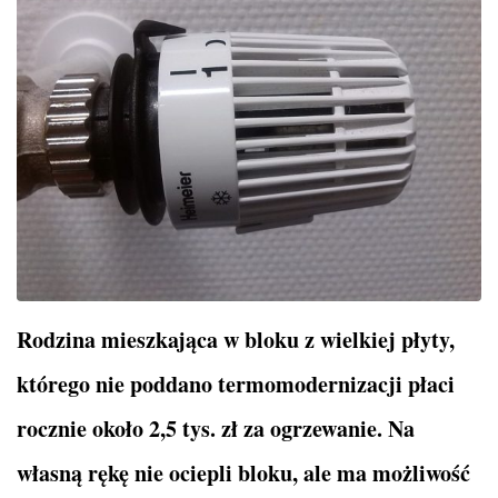
Rodzina mieszkająca w bloku z wielkiej płyty,
którego nie poddano termomodernizacji płaci
rocznie około 2,5 tys. zł za ogrzewanie. Na
własną rękę nie ociepli bloku, ale ma możliwość