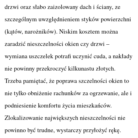
drzwi oraz słabo zaizolowany dach i ściany, ze
szczególnym uwzględnieniem styków powierzchni
(kątów, narożników). Niskim kosztem można
zaradzić nieszczelności okien czy drzwi –
wymiana uszczelek potrafi uczynić cuda, a nakłady
nie powinny przekroczyć kilkunastu złotych.
Trzeba pamiętać, że poprawa szczelności okien to
nie tylko obniżenie rachunków za ogrzewanie, ale i
podniesienie komfortu życia mieszkańców.
Zlokalizowanie największych nieszczelności nie
powinno być trudne, wystarczy przyłożyć rękę.