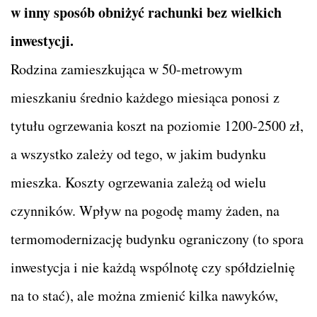
w inny sposób obniżyć rachunki bez wielkich
inwestycji.
Rodzina zamieszkująca w 50-metrowym
mieszkaniu średnio każdego miesiąca ponosi z
tytułu ogrzewania koszt na poziomie 1200-2500 zł,
a wszystko zależy od tego, w jakim budynku
mieszka. Koszty ogrzewania zależą od wielu
czynników. Wpływ na pogodę mamy żaden, na
termomodernizację budynku ograniczony (to spora
inwestycja i nie każdą wspólnotę czy spółdzielnię
na to stać), ale można zmienić kilka nawyków,