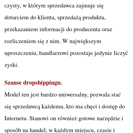
czysty, w którym sprzedawca zajmuje się
dotarciem do klienta, sprzedażą produktu,
przekazaniem informacji do producenta oraz
rozliczeniem się z nim. W największym
uproszczeniu, handlarzowi pozostaje jedynie liczyć
zyski.
Szanse dropshippingu.
Model ten jest bardzo uniwersalny, pozwala stać
się sprzedawcą każdemu, kto ma chęci i dostęp do
Internetu. Stanowi on również gotowe narzędzie i
sposób na handel, w każdym miejscu, czasie i