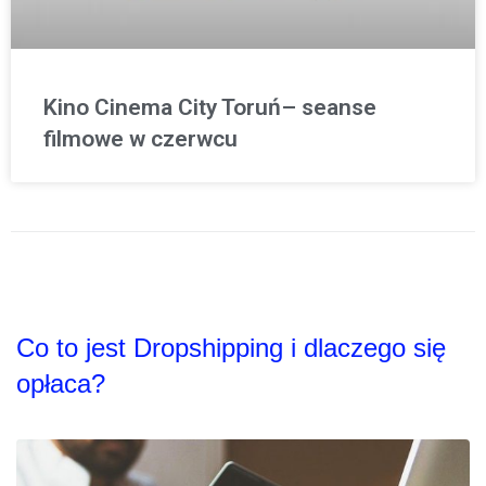
Kino Cinema City Toruń– seanse
filmowe w czerwcu
Co to jest Dropshipping i dlaczego się
opłaca?