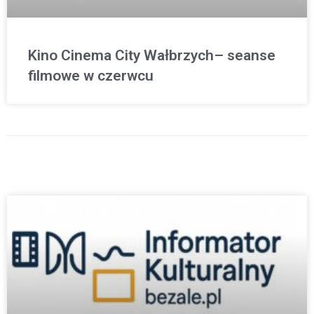
Kino Cinema City Wałbrzych– seanse
filmowe w czerwcu