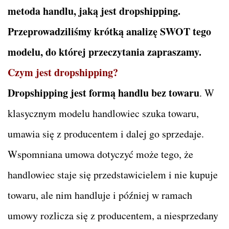
metoda handlu, jaką jest dropshipping.
Przeprowadziliśmy krótką analizę SWOT tego
modelu, do której przeczytania zapraszamy.
Czym jest dropshipping?
Dropshipping jest formą handlu bez towaru
. W
klasycznym modelu handlowiec szuka towaru,
umawia się z producentem i dalej go sprzedaje.
Wspomniana umowa dotyczyć może tego, że
handlowiec staje się przedstawicielem i nie kupuje
towaru, ale nim handluje i później w ramach
umowy rozlicza się z producentem, a niesprzedany