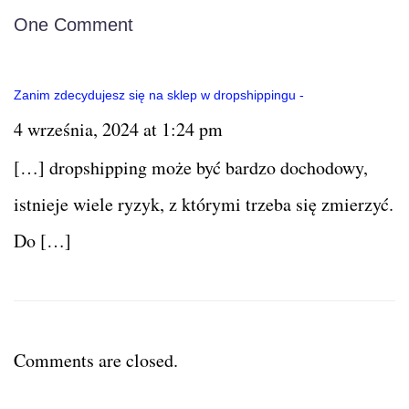
One Comment
Zanim zdecydujesz się na sklep w dropshippingu -
4 września, 2024 at 1:24 pm
[…] dropshipping może być bardzo dochodowy,
istnieje wiele ryzyk, z którymi trzeba się zmierzyć.
Do […]
Comments are closed.