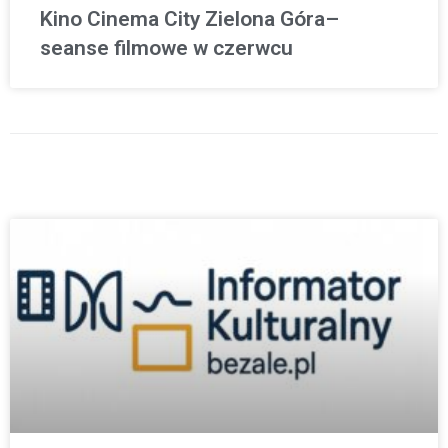
Kino Cinema City Zielona Góra–
seanse filmowe w czerwcu