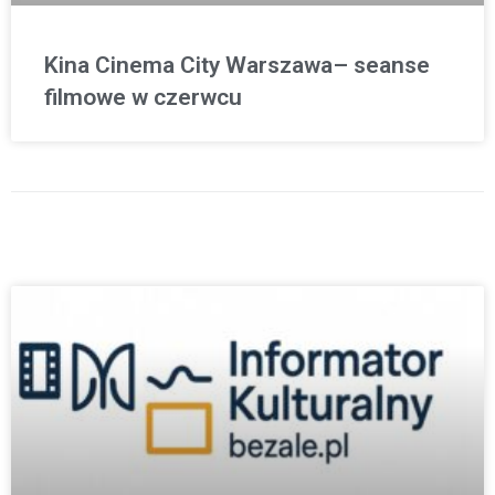
Kina Cinema City Warszawa– seanse
filmowe w czerwcu