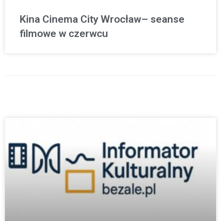
Kina Cinema City Wrocław– seanse
filmowe w czerwcu