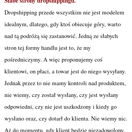
Słabe strony dropshippingu.
Dropshipping przede wszystkim nie jest modelem
idealnym, dlatego, gdy ktoś obiecuje góry, warto
nad tą podróżą się zastanowić. Jedną ze słabych
stron tej formy handlu jest to, że my
pośredniczymy. A więc proponujemy coś
klientowi, on płaci, a towar jest do niego wysyłany.
Jednak przez to nie mamy kontroli nad produktem,
nie wiemy, czy został wysłany, czy jest wysłany
odpowiedni, czy nie jest uszkodzony i kiedy go
wysłano oraz, czy dotarł do klienta. Nie wiemy nic.
Aż do momentu, gdy klient będzie niezadowolony,