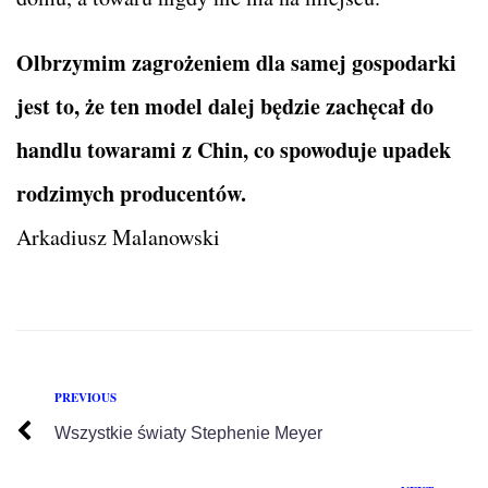
Olbrzymim zagrożeniem dla samej gospodarki
jest to, że ten model dalej będzie zachęcał do
handlu towarami z Chin, co spowoduje upadek
rodzimych producentów.
Arkadiusz Malanowski
PREVIOUS
Wszystkie światy Stephenie Meyer