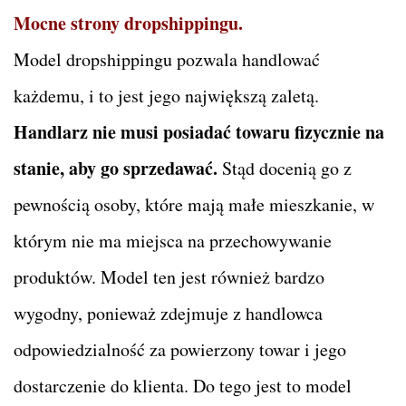
Mocne strony dropshippingu.
Model dropshippingu pozwala handlować
każdemu, i to jest jego największą zaletą.
Handlarz nie musi posiadać towaru fizycznie na
stanie, aby go sprzedawać.
Stąd docenią go z
pewnością osoby, które mają małe mieszkanie, w
którym nie ma miejsca na przechowywanie
produktów. Model ten jest również bardzo
wygodny, ponieważ zdejmuje z handlowca
odpowiedzialność za powierzony towar i jego
dostarczenie do klienta. Do tego jest to model