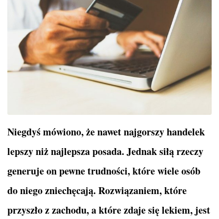
Niegdyś mówiono, że nawet najgorszy handelek
lepszy niż najlepsza posada. Jednak siłą rzeczy
generuje on pewne trudności, które wiele osób
do niego zniechęcają. Rozwiązaniem, które
przyszło z zachodu, a które zdaje się lekiem, jest