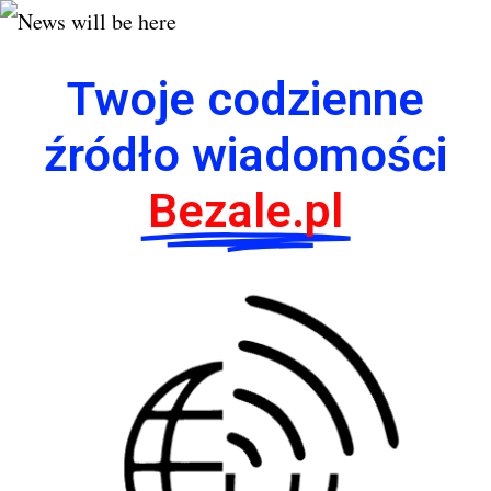
Twoje codzienne
źródło wiadomości
Bezale.pl