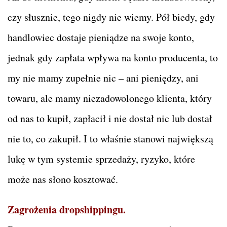
czy słusznie, tego nigdy nie wiemy. Pół biedy, gdy
handlowiec dostaje pieniądze na swoje konto,
jednak gdy zapłata wpływa na konto producenta, to
my nie mamy zupełnie nic – ani pieniędzy, ani
towaru, ale mamy niezadowolonego klienta, który
od nas to kupił, zapłacił i nie dostał nic lub dostał
nie to, co zakupił. I to właśnie stanowi największą
lukę w tym systemie sprzedaży, ryzyko, które
może nas słono kosztować.
Zagrożenia dropshippingu.