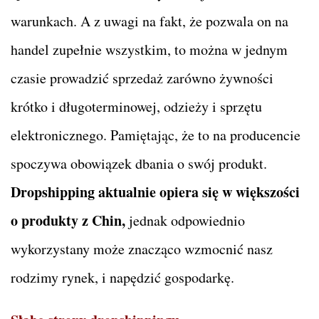
warunkach. A z uwagi na fakt, że pozwala on na
handel zupełnie wszystkim, to można w jednym
czasie prowadzić sprzedaż zarówno żywności
krótko i długoterminowej, odzieży i sprzętu
elektronicznego. Pamiętając, że to na producencie
spoczywa obowiązek dbania o swój produkt.
Dropshipping aktualnie opiera się w większości
o produkty z Chin,
jednak odpowiednio
wykorzystany może znacząco wzmocnić nasz
rodzimy rynek, i napędzić gospodarkę.