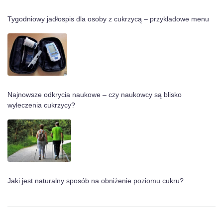
Tygodniowy jadłospis dla osoby z cukrzycą – przykładowe menu
Najnowsze odkrycia naukowe – czy naukowcy są blisko
wyleczenia cukrzycy?
Jaki jest naturalny sposób na obniżenie poziomu cukru?