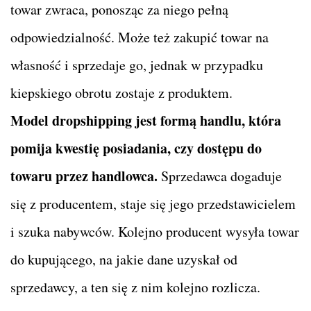
towar zwraca, ponosząc za niego pełną
odpowiedzialność. Może też zakupić towar na
własność i sprzedaje go, jednak w przypadku
kiepskiego obrotu zostaje z produktem.
Model dropshipping jest formą handlu, która
pomija kwestię posiadania, czy dostępu do
towaru przez handlowca.
Sprzedawca dogaduje
się z producentem, staje się jego przedstawicielem
i szuka nabywców. Kolejno producent wysyła towar
do kupującego, na jakie dane uzyskał od
sprzedawcy, a ten się z nim kolejno rozlicza.