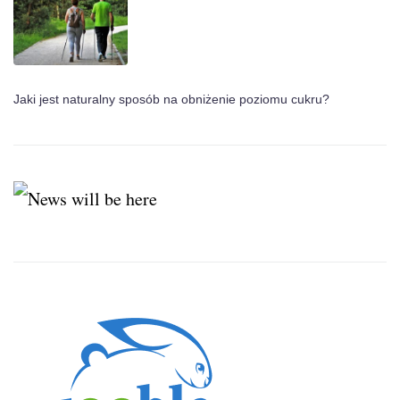
Jaki jest naturalny sposób na obniżenie poziomu cukru?