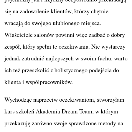
się na zadowolenie klientów, którzy chętnie
wracają do swojego ulubionego miejsca.
Właściciele salonów powinni więc zadbać o dobry
zespół, który spełni te oczekiwania. Nie wystarczy
jednak zatrudnić najlepszych w swoim fachu, warto
ich też przeszkolić z holistycznego podejścia do
klienta i współpracowników.
Wychodząc naprzeciw oczekiwaniom, stworzyłam
kurs szkoleń Akademia Dream Team, w którym
przekazuję zarówno swoje sprawdzone metody na