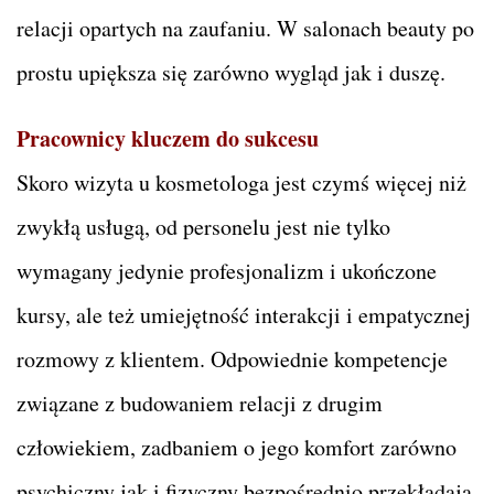
relacji opartych na zaufaniu. W salonach beauty po
prostu upiększa się zarówno wygląd jak i duszę.
Pracownicy kluczem do sukcesu
Skoro wizyta u kosmetologa jest czymś więcej niż
zwykłą usługą, od personelu jest nie tylko
wymagany jedynie profesjonalizm i ukończone
kursy, ale też umiejętność interakcji i empatycznej
rozmowy z klientem. Odpowiednie kompetencje
związane z budowaniem relacji z drugim
człowiekiem, zadbaniem o jego komfort zarówno
psychiczny jak i fizyczny bezpośrednio przekładają