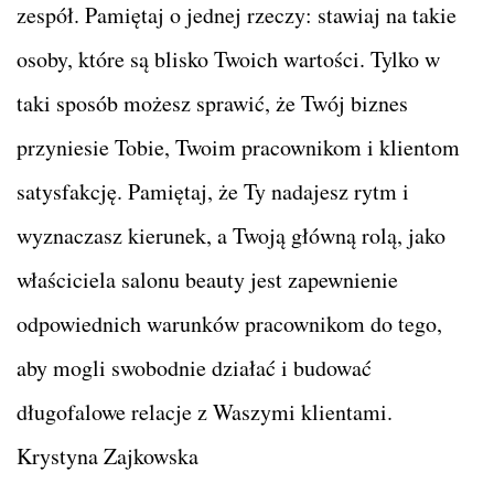
zespół. Pamiętaj o jednej rzeczy: stawiaj na takie
osoby, które są blisko Twoich wartości. Tylko w
taki sposób możesz sprawić, że Twój biznes
przyniesie Tobie, Twoim pracownikom i klientom
satysfakcję. Pamiętaj, że Ty nadajesz rytm i
wyznaczasz kierunek, a Twoją główną rolą, jako
właściciela salonu beauty jest zapewnienie
odpowiednich warunków pracownikom do tego,
aby mogli swobodnie działać i budować
długofalowe relacje z Waszymi klientami.
Krystyna Zajkowska