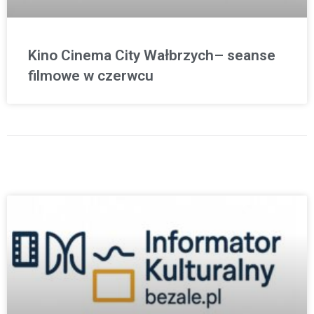
Kino Cinema City Wałbrzych– seanse
filmowe w czerwcu