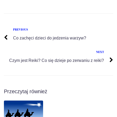
PREVIOUS
Co zachęci dzieci do jedzenia warzyw?
NEXT
Czym jest Reiki? Co się dzieje po zerwaniu z reiki?
Przeczytaj również