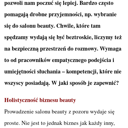
pozwoli nam poczuć się lepiej. Bardzo często
pomagają drobne przyjemności, np. wybranie
się do salonu beauty. Chwile, które tam
spędzamy wydają się być beztroskie, liczymy też
na bezpieczną przestrzeń do rozmowy. Wymaga
to od pracowników empatycznego podejścia i
umiejętności słuchania – kompetencji, które nie
wszyscy posiadają. W jaki sposób je zapewnić?
Holistyczność biznesu beauty
Prowadzenie salonu beauty z pozoru wydaje się
proste. Nie jest to jednak biznes jak każdy inny,