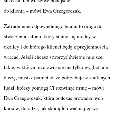
sukcesu, ich właściwe podejście
do klienta – mówi Ewa Grzegorczuk.
Zatrudnienie odpowiedniego teamu to droga do
stworzenia salonu, który stanie się modny w
okolicy i do którego klienci będą z przyjemnością
wracać. Jeżeli chcesz stworzyć świetne miejsce,
takie, w którym uzdrawia się nie tylko wygląd, ale i
duszę, musisz pamiętać, że potrzebujesz zaufanych
ludzi, którzy pomogą Ci rozwinąć firmę – mówi
Ewa Grzegorczuk, która podczas prowadzonych
kursów, doradza, jak skompletować najlepszy