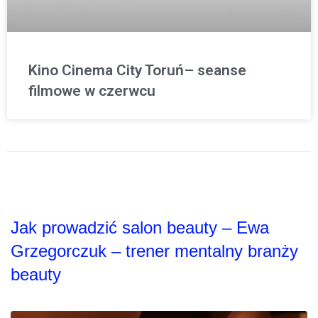
Kino Cinema City Toruń– seanse
filmowe w czerwcu
Jak prowadzić salon beauty – Ewa
Grzegorczuk – trener mentalny branży
beauty