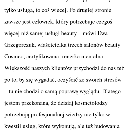
tylko usługa, to coś więcej. Po drugiej stronie
zawsze jest człowiek, który potrzebuje czegoś
więcej niż samej usługi beauty – mówi Ewa
Grzegorczuk, właścicielka trzech salonów beauty
Cosmeo, certyfikowana trenerka mentalna.
Większość naszych klientów przychodzi do nas też
po to, by się wygadać, oczyścić ze swoich stresów
– tu nie chodzi o samą poprawę wyglądu. Dlatego
jestem przekonana, że dzisiaj kosmetolodzy
potrzebują profesjonalnej wiedzy nie tylko w
kwestii usług, które wykonują, ale też budowania