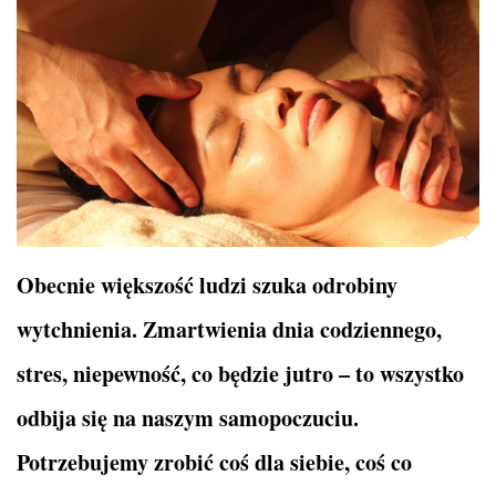
Obecnie większość ludzi szuka odrobiny
wytchnienia. Zmartwienia dnia codziennego,
stres, niepewność, co będzie jutro – to wszystko
odbija się na naszym samopoczuciu.
Potrzebujemy zrobić coś dla siebie, coś co