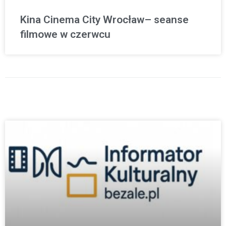
Kina Cinema City Wrocław– seanse
filmowe w czerwcu