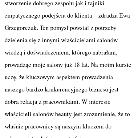
stworzenie dobrego zespołu jak i tajniki
empatycznego podejścia do klienta – zdradza Ewa
Grzegorczuk. Ten pomysł powstał z potrzeby
dzielenia się z innymi właścicielami salonów
wiedzą i doświadczeniem, którego nabrałam,
prowadząc moje salony już 18 lat. Na moim kursie
uczę, że kluczowym aspektem prowadzenia
naszego bardzo konkurencyjnego biznesu jest
dobra relacja z pracownikami. W interesie
właścicieli salonów beauty jest zrozumienie, że to
właśnie pracownicy są naszym kluczem do