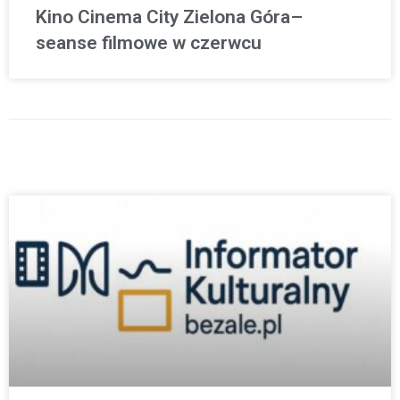
Kino Cinema City Zielona Góra–
seanse filmowe w czerwcu