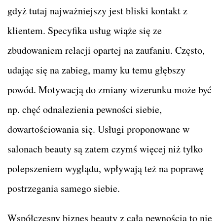
gdyż tutaj najważniejszy jest bliski kontakt z
klientem. Specyfika usług wiąże się ze
zbudowaniem relacji opartej na zaufaniu. Często,
udając się na zabieg, mamy ku temu głębszy
powód. Motywacją do zmiany wizerunku może być
np. chęć odnalezienia pewności siebie,
dowartościowania się. Usługi proponowane w
salonach beauty są zatem czymś więcej niż tylko
polepszeniem wyglądu, wpływają też na poprawę
postrzegania samego siebie.
Współczesny biznes beauty z całą pewnością to nie