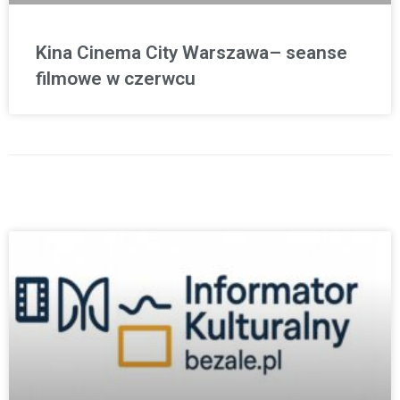
Kina Cinema City Warszawa– seanse
filmowe w czerwcu