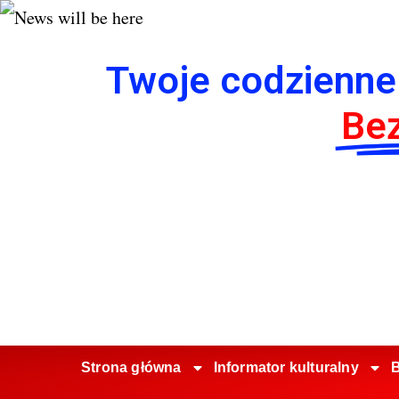
Twoje codzienne
Bez
Strona główna
Informator kulturalny
B