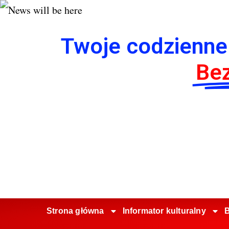
Twoje codzienne
Bez
Strona główna
Informator kulturalny
B