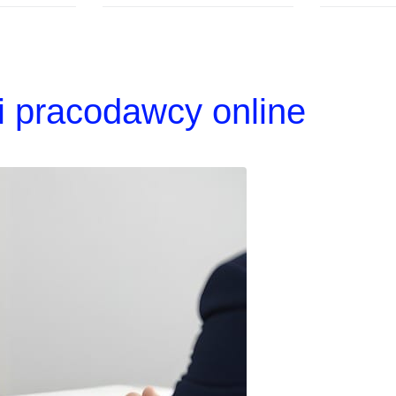
i pracodawcy online