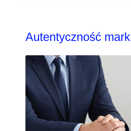
Autentyczność mark