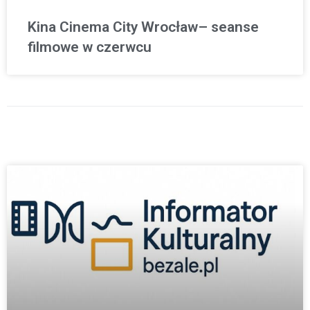
Kina Cinema City Wrocław– seanse
filmowe w czerwcu