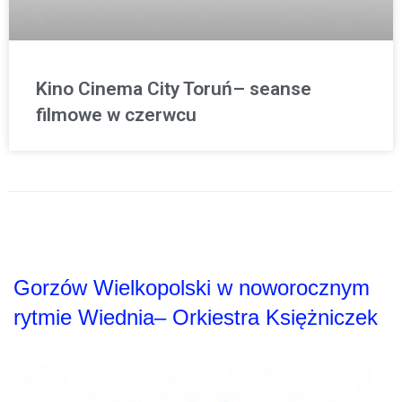
Kino Cinema City Toruń– seanse
filmowe w czerwcu
Gorzów Wielkopolski w noworocznym
rytmie Wiednia– Orkiestra Księżniczek