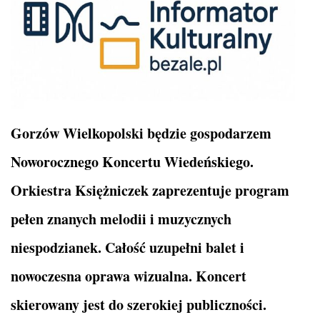
Gorzów Wielkopolski będzie gospodarzem
Noworocznego Koncertu Wiedeńskiego.
Orkiestra Księżniczek zaprezentuje program
pełen znanych melodii i muzycznych
niespodzianek. Całość uzupełni balet i
nowoczesna oprawa wizualna. Koncert
skierowany jest do szerokiej publiczności.