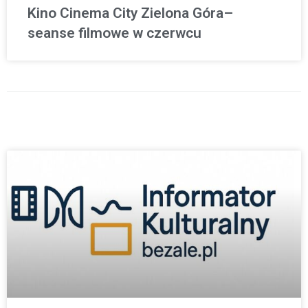
Kino Cinema City Zielona Góra–
seanse filmowe w czerwcu