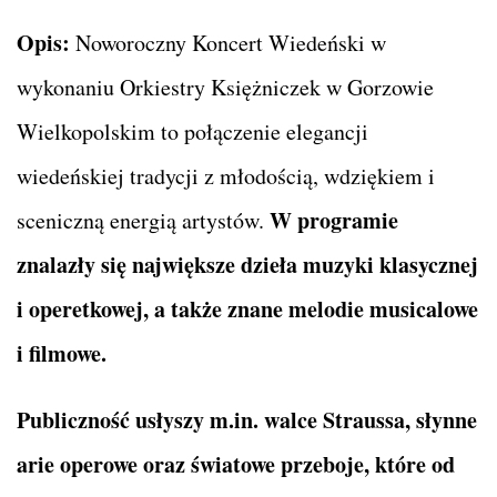
Opis:
Noworoczny Koncert Wiedeński w
wykonaniu Orkiestry Księżniczek w Gorzowie
Wielkopolskim to połączenie elegancji
wiedeńskiej tradycji z młodością, wdziękiem i
W programie
sceniczną energią artystów.
znalazły się największe dzieła muzyki klasycznej
i operetkowej, a także znane melodie musicalowe
i filmowe.
Publiczność usłyszy m.in. walce Straussa, słynne
arie operowe oraz światowe przeboje, które od