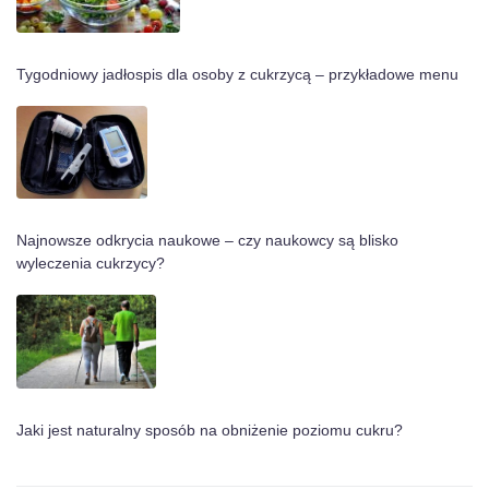
Tygodniowy jadłospis dla osoby z cukrzycą – przykładowe menu
Najnowsze odkrycia naukowe – czy naukowcy są blisko
wyleczenia cukrzycy?
Jaki jest naturalny sposób na obniżenie poziomu cukru?