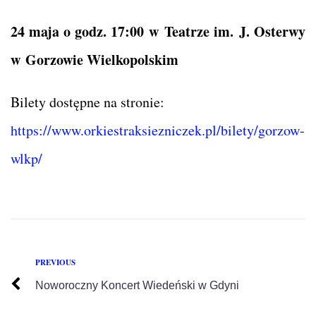
24 maja o godz. 17:00 w Teatrze im. J. Osterwy
w Gorzowie Wielkopolskim
Bilety dostępne na stronie:
https://www.orkiestraksiezniczek.pl/bilety/gorzow-
wlkp/
PREVIOUS
Noworoczny Koncert Wiedeński w Gdyni