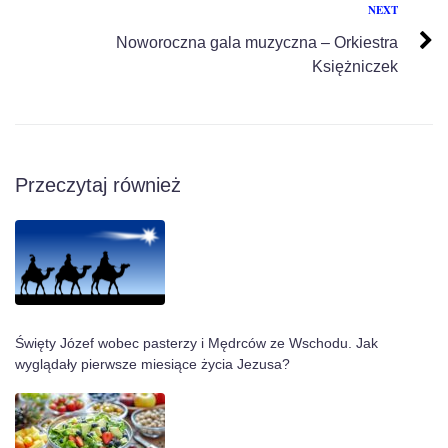
NEXT
Noworoczna gala muzyczna – Orkiestra
Księżniczek
Przeczytaj również
Święty Józef wobec pasterzy i Mędrców ze Wschodu. Jak
wyglądały pierwsze miesiące życia Jezusa?