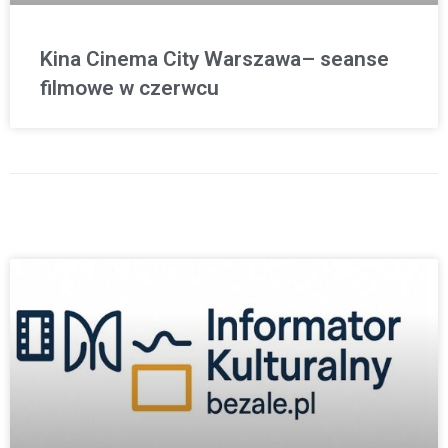
Kina Cinema City Warszawa– seanse
filmowe w czerwcu