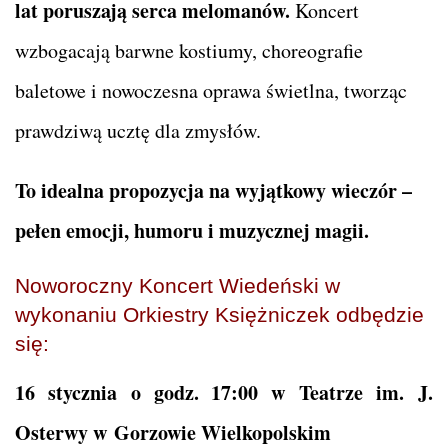
lat poruszają serca melomanów.
Koncert
wzbogacają barwne kostiumy, choreografie
baletowe i nowoczesna oprawa świetlna, tworząc
prawdziwą ucztę dla zmysłów.
To idealna propozycja na wyjątkowy wieczór –
pełen emocji, humoru i muzycznej magii.
Noworoczny Koncert Wiedeński w
wykonaniu Orkiestry Księżniczek odbędzie
się:
16 stycznia o godz. 17:00 w Teatrze im. J.
Osterwy w Gorzowie Wielkopolskim