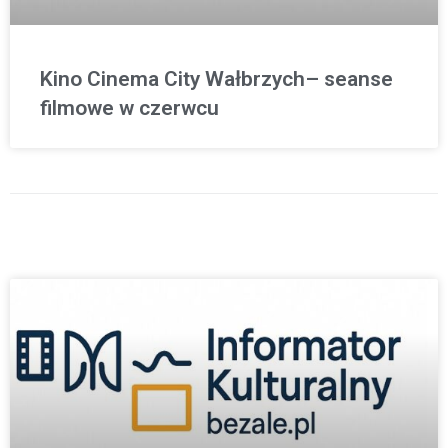
Kino Cinema City Wałbrzych– seanse
filmowe w czerwcu