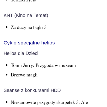
KNT (Kino na Temat)
Za duży na bajki 3
Cykle specjalne helios
Helios dla Dzieci
Tom i Jerry: Przygoda w muzeum
Drzewo magii
Seanse z konkursami HDD
Niesamowite przygody skarpetek 3. Ale