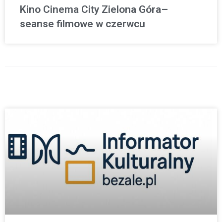
Kino Cinema City Zielona Góra–
seanse filmowe w czerwcu