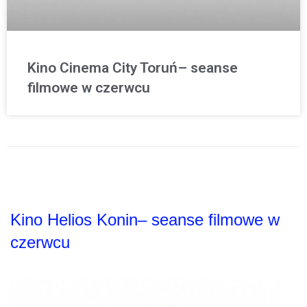
Kino Cinema City Toruń– seanse
filmowe w czerwcu
Kino Helios Konin– seanse filmowe w
czerwcu