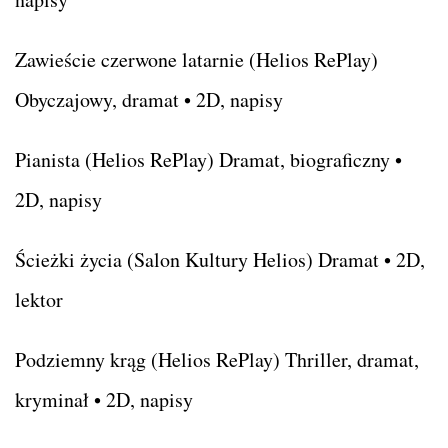
Zawieście czerwone latarnie (Helios RePlay)
Obyczajowy, dramat • 2D, napisy
Pianista (Helios RePlay) Dramat, biograficzny •
2D, napisy
Ścieżki życia (Salon Kultury Helios) Dramat • 2D,
lektor
Podziemny krąg (Helios RePlay) Thriller, dramat,
kryminał • 2D, napisy