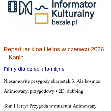
Repertuar kina Helios w czerwcu 2026
– Konin
Filmy dla dzieci i familijne
Niesamowite przygody skarpetek 3. Ale kosmos!
Animowany, przygodowy • 2D, dubbing
Tom i Jerry: Przygoda w muzeum Animowany,