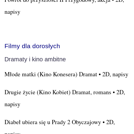
napisy
Filmy dla dorosłych
Dramaty i kino ambitne
Młode matki (Kino Konesera) Dramat • 2D, napisy
Drugie życie (Kino Kobiet) Dramat, romans • 2D,
napisy
Diabeł ubiera się u Prady 2 Obyczajowy • 2D,
napisy