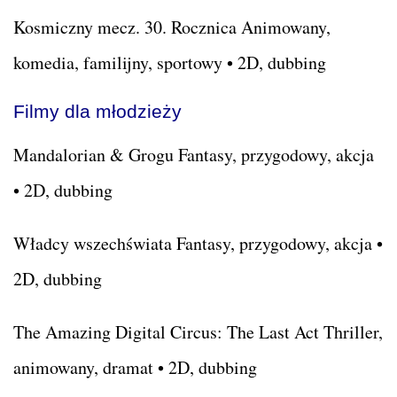
Kosmiczny mecz. 30. Rocznica Animowany,
komedia, familijny, sportowy • 2D, dubbing
Filmy dla młodzieży
Mandalorian & Grogu Fantasy, przygodowy, akcja
• 2D, dubbing
Władcy wszechświata Fantasy, przygodowy, akcja •
2D, dubbing
The Amazing Digital Circus: The Last Act Thriller,
animowany, dramat • 2D, dubbing