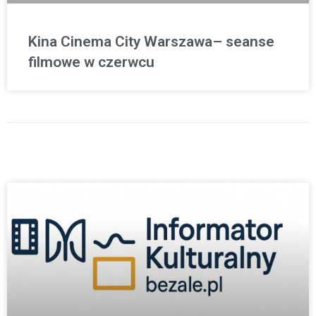
Kina Cinema City Warszawa– seanse
filmowe w czerwcu