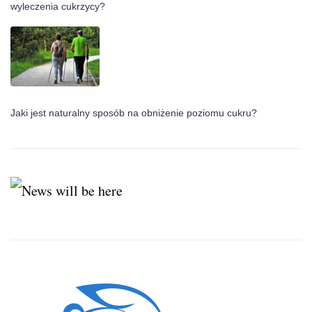
wyleczenia cukrzycy?
Jaki jest naturalny sposób na obniżenie poziomu cukru?