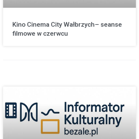
Kino Cinema City Wałbrzych– seanse
filmowe w czerwcu