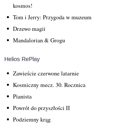
kosmos!
Tom i Jerry: Przygoda w muzeum
Drzewo magii
Mandalorian & Grogu
Helios RePlay
Zawieście czerwone latarnie
Kosmiczny mecz. 30. Rocznica
Pianista
Powrót do przyszłości II
Podziemny krąg