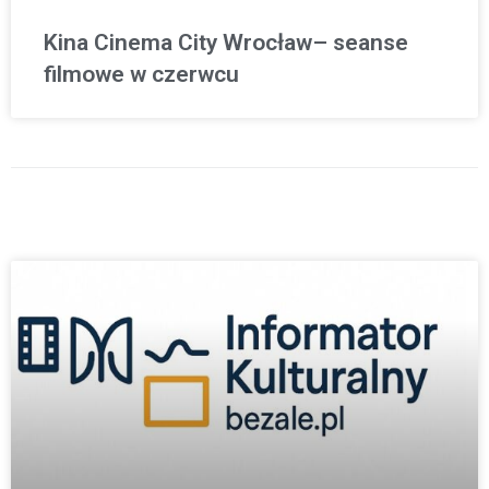
Kina Cinema City Wrocław– seanse
filmowe w czerwcu