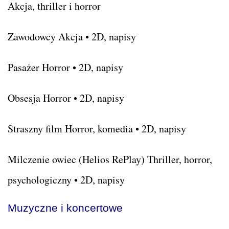
Akcja, thriller i horror
Zawodowcy Akcja • 2D, napisy
Pasażer Horror • 2D, napisy
Obsesja Horror • 2D, napisy
Straszny film Horror, komedia • 2D, napisy
Milczenie owiec (Helios RePlay) Thriller, horror,
psychologiczny • 2D, napisy
Muzyczne i koncertowe