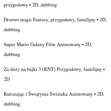
przygodowy • 2D, dubbing
Drzewo magii Fantasy, przygodowy, familijny • 2D,
dubbing
Super Mario Galaxy Film Animowany • 2D,
dubbing
Za duży na bajki 3 (KNT) Przygodowy, familijny •
2D
Kurozając i Świątynia Świstaka Animowany • 2D,
dubbing