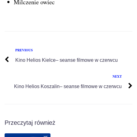
Milczenie owiec
PREVIOUS
Kino Helios Kielce– seanse filmowe w czerwcu
NEXT
Kino Helios Koszalin– seanse filmowe w czerwcu
Przeczytaj również