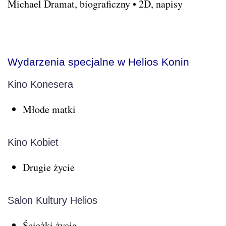
Michael Dramat, biograficzny • 2D, napisy
Wydarzenia specjalne w Helios Konin
Kino Konesera
Młode matki
Kino Kobiet
Drugie życie
Salon Kultury Helios
Ścieżki życia