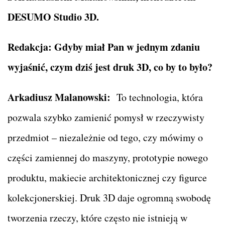
DESUMO Studio 3D.
Redakcja: Gdyby miał Pan w jednym zdaniu
wyjaśnić, czym dziś jest druk 3D, co by to było?
Arkadiusz Malanowski:
To technologia, która
pozwala szybko zamienić pomysł w rzeczywisty
przedmiot – niezależnie od tego, czy mówimy o
części zamiennej do maszyny, prototypie nowego
produktu, makiecie architektonicznej czy figurce
kolekcjonerskiej. Druk 3D daje ogromną swobodę
tworzenia rzeczy, które często nie istnieją w