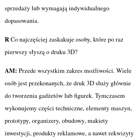
sprzedaży lub wymagają indywidualnego
dopasowania.
R
Co najczęściej zaskakuje osoby, które po raz
pierwszy słyszą o druku 3D?
AM:
Przede wszystkim zakres możliwości. Wiele
osób jest przekonanych, że druk 3D służy głównie
do tworzenia gadżetów lub figurek. Tymczasem
wykonujemy części techniczne, elementy maszyn,
prototypy, organizery, obudowy, makiety
inwestycji, produkty reklamowe, a nawet rekwizyty