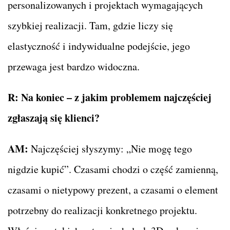
personalizowanych i projektach wymagających
szybkiej realizacji. Tam, gdzie liczy się
elastyczność i indywidualne podejście, jego
przewaga jest bardzo widoczna.
R: Na koniec – z jakim problemem najczęściej
zgłaszają się klienci?
AM:
Najczęściej słyszymy: „Nie mogę tego
nigdzie kupić”. Czasami chodzi o część zamienną,
czasami o nietypowy prezent, a czasami o element
potrzebny do realizacji konkretnego projektu.