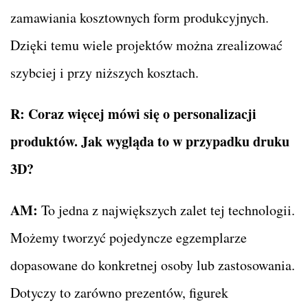
zamawiania kosztownych form produkcyjnych.
Dzięki temu wiele projektów można zrealizować
szybciej i przy niższych kosztach.
R:
Coraz więcej mówi się o personalizacji
produktów. Jak wygląda to w przypadku druku
3D?
AM:
To jedna z największych zalet tej technologii.
Możemy tworzyć pojedyncze egzemplarze
dopasowane do konkretnej osoby lub zastosowania.
Dotyczy to zarówno prezentów, figurek