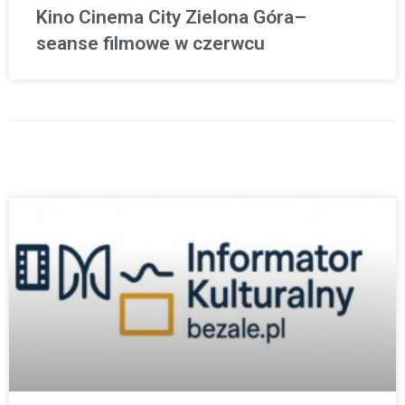
Kino Cinema City Zielona Góra–
seanse filmowe w czerwcu