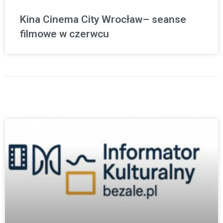
Kina Cinema City Wrocław– seanse
filmowe w czerwcu