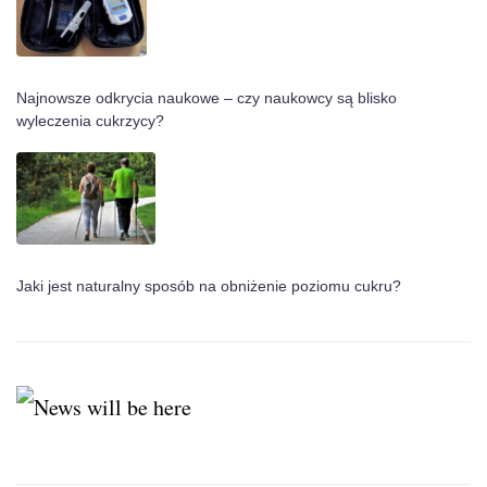
Najnowsze odkrycia naukowe – czy naukowcy są blisko
wyleczenia cukrzycy?
Jaki jest naturalny sposób na obniżenie poziomu cukru?