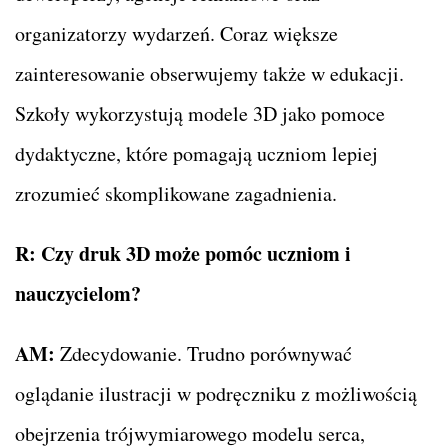
organizatorzy wydarzeń. Coraz większe
zainteresowanie obserwujemy także w edukacji.
Szkoły wykorzystują modele 3D jako pomoce
dydaktyczne, które pomagają uczniom lepiej
zrozumieć skomplikowane zagadnienia.
R: Czy druk 3D może pomóc uczniom i
nauczycielom?
AM:
Zdecydowanie. Trudno porównywać
oglądanie ilustracji w podręczniku z możliwością
obejrzenia trójwymiarowego modelu serca,