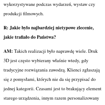
wykorzystywane podczas wydarzeń, wystaw czy
produkcji filmowych.
R: Jakie było najbardziej nietypowe zlecenie,
jakie trafiało do Państwa?
AM:
Takich realizacji było naprawdę wiele. Druk
3D jest często wybierany właśnie wtedy, gdy
tradycyjne rozwiązania zawodzą. Klienci zgłaszają
się z pomysłami, których nie da się przypisać do
jednej kategorii. Czasami jest to brakujący element
starego urządzenia, innym razem personalizowany