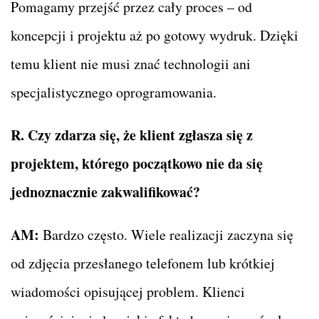
Pomagamy przejść przez cały proces – od
koncepcji i projektu aż po gotowy wydruk. Dzięki
temu klient nie musi znać technologii ani
specjalistycznego oprogramowania.
R.
Czy zdarza się, że klient zgłasza się z
projektem, którego początkowo nie da się
jednoznacznie zakwalifikować?
AM:
Bardzo często. Wiele realizacji zaczyna się
od zdjęcia przesłanego telefonem lub krótkiej
wiadomości opisującej problem. Klienci