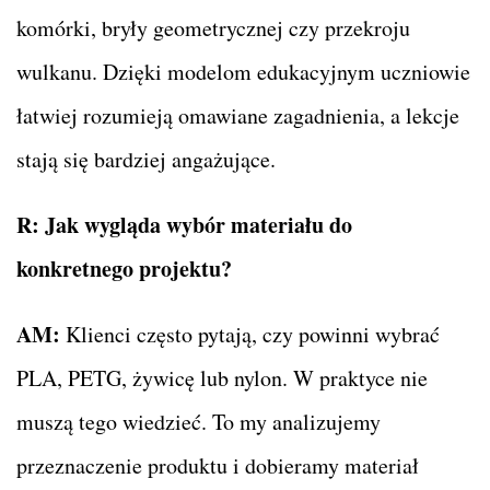
komórki, bryły geometrycznej czy przekroju
wulkanu. Dzięki modelom edukacyjnym uczniowie
łatwiej rozumieją omawiane zagadnienia, a lekcje
stają się bardziej angażujące.
R: Jak wygląda wybór materiału do
konkretnego projektu?
AM:
Klienci często pytają, czy powinni wybrać
PLA, PETG, żywicę lub nylon. W praktyce nie
muszą tego wiedzieć. To my analizujemy
przeznaczenie produktu i dobieramy materiał