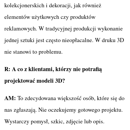
kolekcjonerskich i dekoracji, jak również
elementów użytkowych czy produktów
reklamowych. W tradycyjnej produkcji wykonanie
jednej sztuki jest często nieopłacalne. W druku 3D
nie stanowi to problemu.
R:
A co z klientami, którzy nie potrafią
projektować modeli 3D?
AM:
To zdecydowana większość osób, które się do
nas zgłaszają. Nie oczekujemy gotowego projektu.
Wystarczy pomysł, szkic, zdjęcie lub opis.