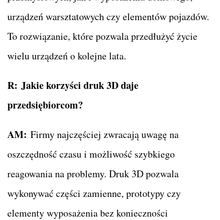
urządzeń warsztatowych czy elementów pojazdów.
To rozwiązanie, które pozwala przedłużyć życie
wielu urządzeń o kolejne lata.
R:
Jakie korzyści druk 3D daje
przedsiębiorcom?
AM:
Firmy najczęściej zwracają uwagę na
oszczędność czasu i możliwość szybkiego
reagowania na problemy. Druk 3D pozwala
wykonywać części zamienne, prototypy czy
elementy wyposażenia bez konieczności