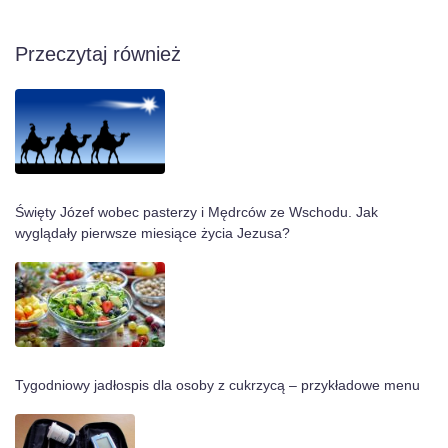
Przeczytaj również
Święty Józef wobec pasterzy i Mędrców ze Wschodu. Jak
wyglądały pierwsze miesiące życia Jezusa?
Tygodniowy jadłospis dla osoby z cukrzycą – przykładowe menu