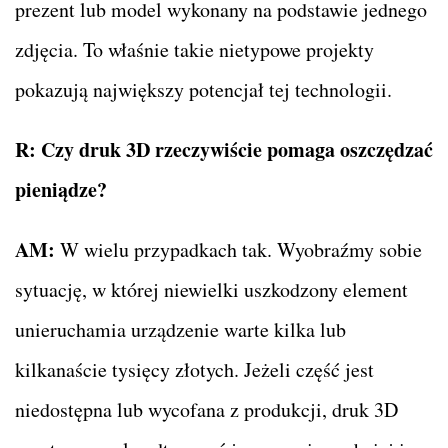
prezent lub model wykonany na podstawie jednego
zdjęcia. To właśnie takie nietypowe projekty
pokazują największy potencjał tej technologii.
R:
Czy druk 3D rzeczywiście pomaga oszczędzać
pieniądze?
AM:
W wielu przypadkach tak. Wyobraźmy sobie
sytuację, w której niewielki uszkodzony element
unieruchamia urządzenie warte kilka lub
kilkanaście tysięcy złotych. Jeżeli część jest
niedostępna lub wycofana z produkcji, druk 3D