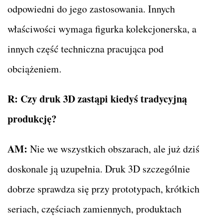
odpowiedni do jego zastosowania. Innych
właściwości wymaga figurka kolekcjonerska, a
innych część techniczna pracująca pod
obciążeniem.
R:
Czy druk 3D zastąpi kiedyś tradycyjną
produkcję?
AM:
Nie we wszystkich obszarach, ale już dziś
doskonale ją uzupełnia. Druk 3D szczególnie
dobrze sprawdza się przy prototypach, krótkich
seriach, częściach zamiennych, produktach