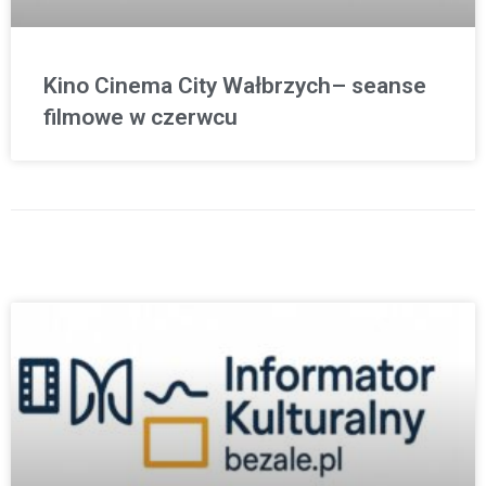
Kino Cinema City Wałbrzych– seanse
filmowe w czerwcu