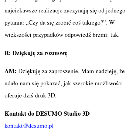
najciekawsze realizacje zaczynają się od jednego
pytania: „Czy da się zrobić coś takiego?”. W
większości przypadków odpowiedź brzmi: tak.
R: Dziękuję za rozmowę
AM:
Dziękuję za zaproszenie. Mam nadzieję, że
udało nam się pokazać, jak szerokie możliwości
oferuje dziś druk 3D.
Kontakt do DESUMO Studio 3D
kontakt@desumo.pl