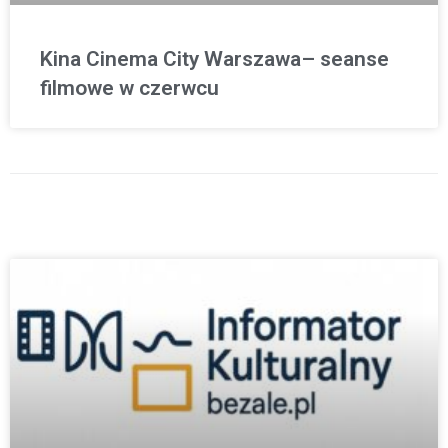
Kina Cinema City Warszawa– seanse
filmowe w czerwcu