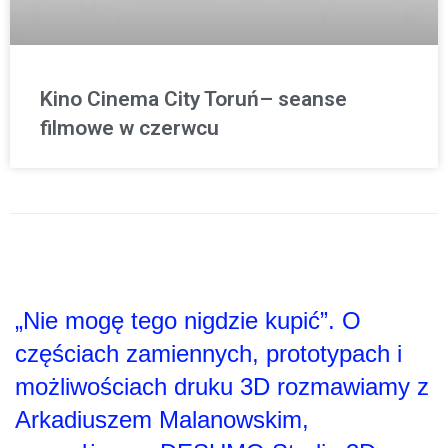
Kino Cinema City Toruń– seanse
filmowe w czerwcu
„Nie mogę tego nigdzie kupić”. O
częściach zamiennych, prototypach i
możliwościach druku 3D rozmawiamy z
Arkadiuszem Malanowskim,