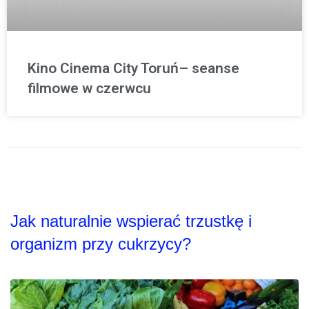
Kino Cinema City Toruń– seanse
filmowe w czerwcu
Jak naturalnie wspierać trzustkę i
organizm przy cukrzycy?