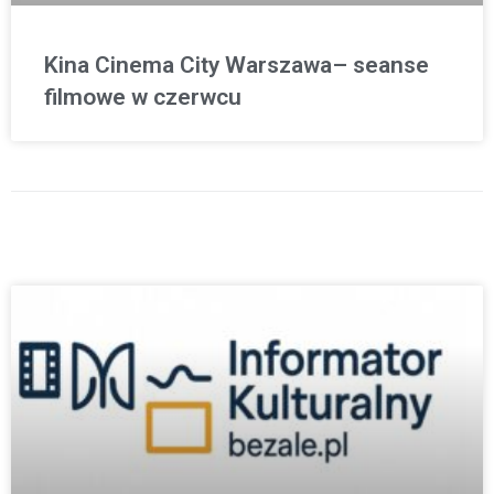
Kina Cinema City Warszawa– seanse
filmowe w czerwcu