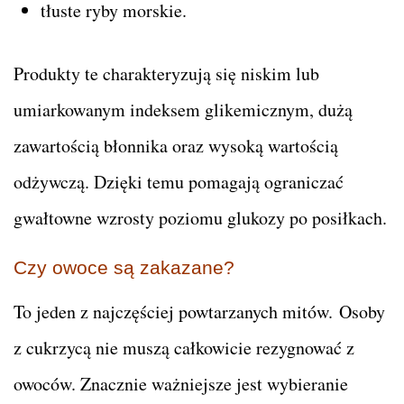
tłuste ryby morskie.
Produkty te charakteryzują się niskim lub
umiarkowanym indeksem glikemicznym, dużą
zawartością błonnika oraz wysoką wartością
odżywczą. Dzięki temu pomagają ograniczać
gwałtowne wzrosty poziomu glukozy po posiłkach.
Czy owoce są zakazane?
To jeden z najczęściej powtarzanych mitów. Osoby
z cukrzycą nie muszą całkowicie rezygnować z
owoców. Znacznie ważniejsze jest wybieranie