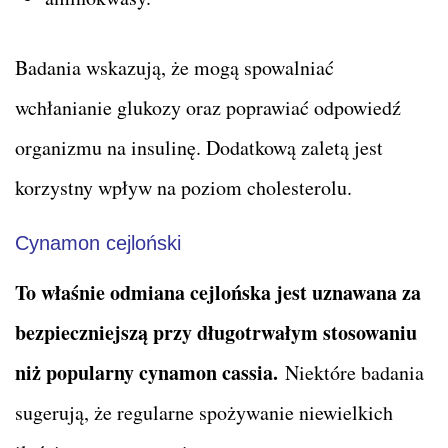
Badania wskazują, że mogą spowalniać
wchłanianie glukozy oraz poprawiać odpowiedź
organizmu na insulinę. Dodatkową zaletą jest
korzystny wpływ na poziom cholesterolu.
Cynamon cejloński
To właśnie odmiana cejlońska jest uznawana za
bezpieczniejszą przy długotrwałym stosowaniu
niż popularny cynamon cassia.
Niektóre badania
sugerują, że regularne spożywanie niewielkich