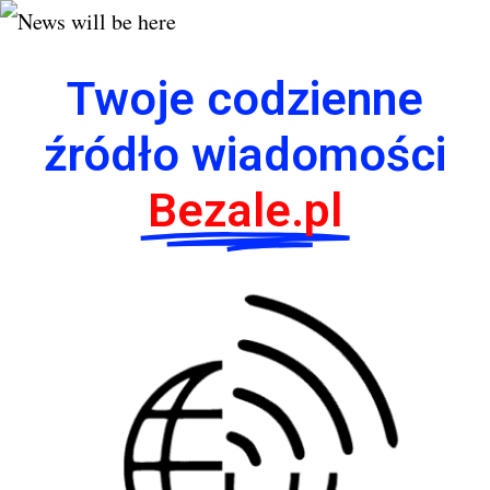
Twoje codzienne
źródło wiadomości
Bezale.pl