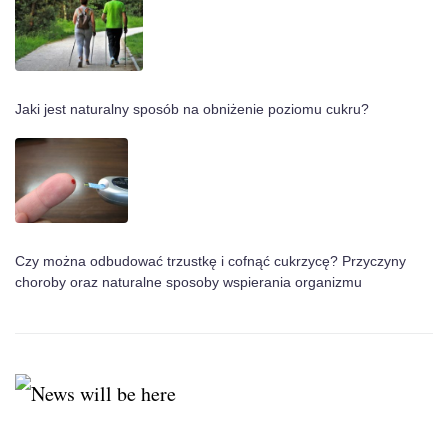
Jaki jest naturalny sposób na obniżenie poziomu cukru?
Czy można odbudować trzustkę i cofnąć cukrzycę? Przyczyny
choroby oraz naturalne sposoby wspierania organizmu