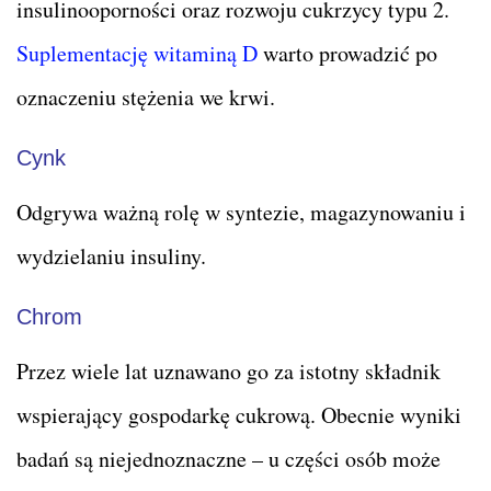
insulinooporności oraz rozwoju cukrzycy typu 2.
Suplementację witaminą D
warto prowadzić po
oznaczeniu stężenia we krwi.
Cynk
Odgrywa ważną rolę w syntezie, magazynowaniu i
wydzielaniu insuliny.
Chrom
Przez wiele lat uznawano go za istotny składnik
wspierający gospodarkę cukrową. Obecnie wyniki
badań są niejednoznaczne – u części osób może