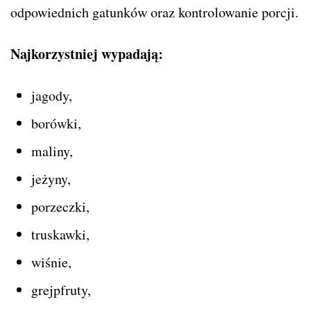
odpowiednich gatunków oraz kontrolowanie porcji.
Najkorzystniej wypadają:
jagody,
borówki,
maliny,
jeżyny,
porzeczki,
truskawki,
wiśnie,
grejpfruty,