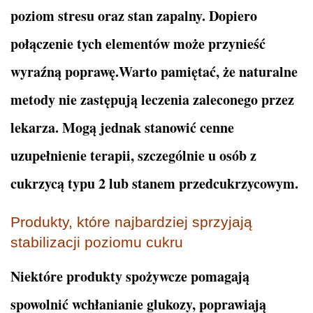
poziom stresu oraz stan zapalny. Dopiero
połączenie tych elementów może przynieść
wyraźną poprawę.Warto pamiętać, że naturalne
metody nie zastępują leczenia zaleconego przez
lekarza. Mogą jednak stanowić cenne
uzupełnienie terapii, szczególnie u osób z
cukrzycą typu 2 lub stanem przedcukrzycowym.
Produkty, które najbardziej sprzyjają
stabilizacji poziomu cukru
Niektóre produkty spożywcze pomagają
spowolnić wchłanianie glukozy, poprawiają