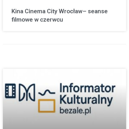
Kina Cinema City Wrocław– seanse
filmowe w czerwcu