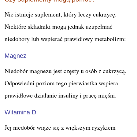
Nie istnieje suplement, który leczy cukrzycę.
Niektóre składniki mogą jednak uzupełniać
niedobory lub wspierać prawidłowy metabolizm:
Magnez
Niedobór magnezu jest częsty u osób z cukrzycą.
Odpowiedni poziom tego pierwiastka wspiera
prawidłowe działanie insuliny i pracę mięśni.
Witamina D
Jej niedobór wiąże się z większym ryzykiem