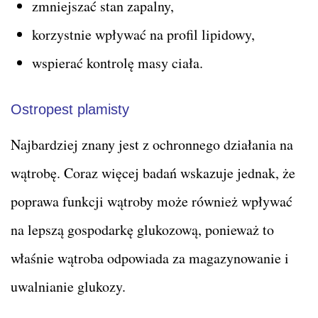
zmniejszać stan zapalny,
korzystnie wpływać na profil lipidowy,
wspierać kontrolę masy ciała.
Ostropest plamisty
Najbardziej znany jest z ochronnego działania na
wątrobę. Coraz więcej badań wskazuje jednak, że
poprawa funkcji wątroby może również wpływać
na lepszą gospodarkę glukozową, ponieważ to
właśnie wątroba odpowiada za magazynowanie i
uwalnianie glukozy.