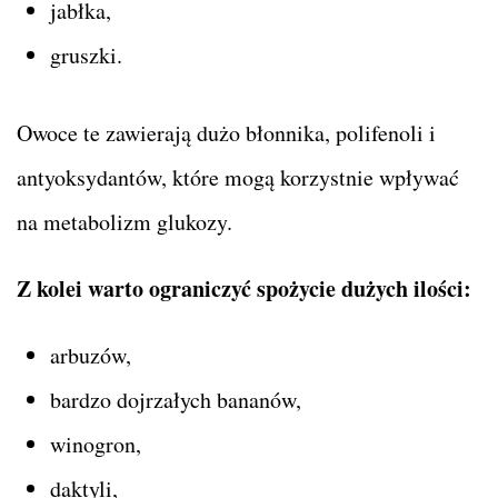
jabłka,
gruszki.
Owoce te zawierają dużo błonnika, polifenoli i
antyoksydantów, które mogą korzystnie wpływać
na metabolizm glukozy.
Z kolei warto ograniczyć spożycie dużych ilości:
arbuzów,
bardzo dojrzałych bananów,
winogron,
daktyli,