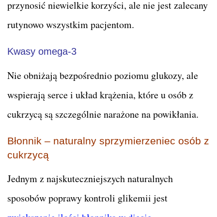
przynosić niewielkie korzyści, ale nie jest zalecany
rutynowo wszystkim pacjentom.
Kwasy omega-3
Nie obniżają bezpośrednio poziomu glukozy, ale
wspierają serce i układ krążenia, które u osób z
cukrzycą są szczególnie narażone na powikłania.
Błonnik – naturalny sprzymierzeniec osób z
cukrzycą
Jednym z najskuteczniejszych naturalnych
sposobów poprawy kontroli glikemii jest