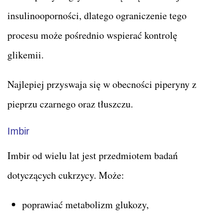
insulinooporności, dlatego ograniczenie tego
procesu może pośrednio wspierać kontrolę
glikemii.
Najlepiej przyswaja się w obecności piperyny z
pieprzu czarnego oraz tłuszczu.
Imbir
Imbir od wielu lat jest przedmiotem badań
dotyczących cukrzycy. Może:
poprawiać metabolizm glukozy,