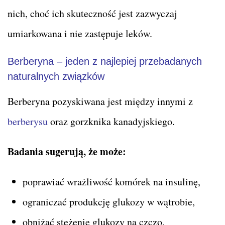
nich, choć ich skuteczność jest zazwyczaj
umiarkowana i nie zastępuje leków.
Berberyna – jeden z najlepiej przebadanych
naturalnych związków
Berberyna pozyskiwana jest między innymi z
berberysu
oraz gorzknika kanadyjskiego.
Badania sugerują, że może:
poprawiać wrażliwość komórek na insulinę,
ograniczać produkcję glukozy w wątrobie,
obniżać stężenie glukozy na czczo,