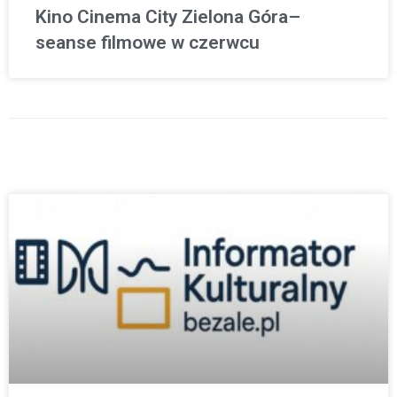
Kino Cinema City Zielona Góra–
seanse filmowe w czerwcu