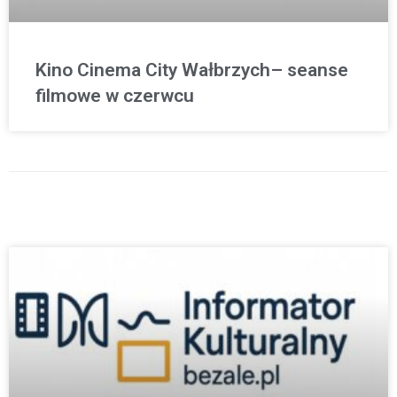
Kino Cinema City Wałbrzych– seanse
filmowe w czerwcu