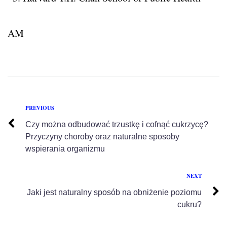
AM
PREVIOUS
Czy można odbudować trzustkę i cofnąć cukrzycę?
Przyczyny choroby oraz naturalne sposoby
wspierania organizmu
NEXT
Jaki jest naturalny sposób na obniżenie poziomu
cukru?