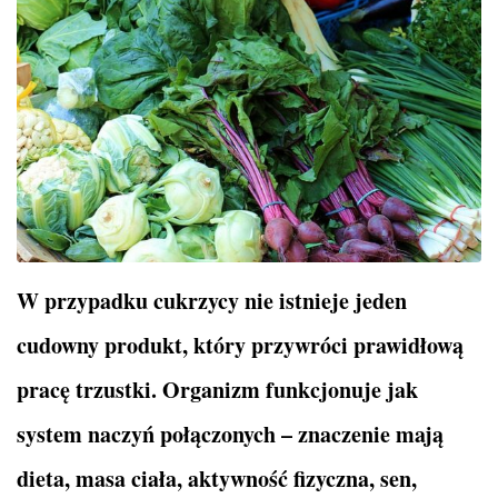
W przypadku cukrzycy nie istnieje jeden
cudowny produkt, który przywróci prawidłową
pracę trzustki. Organizm funkcjonuje jak
system naczyń połączonych – znaczenie mają
dieta, masa ciała, aktywność fizyczna, sen,