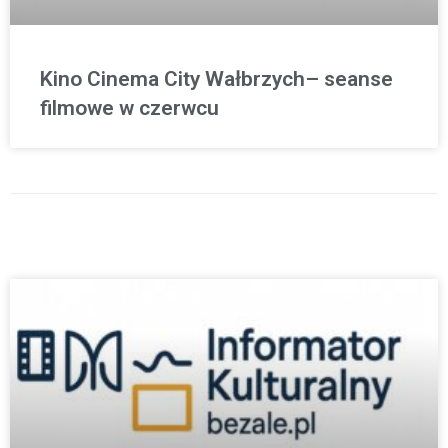
Kino Cinema City Wałbrzych– seanse
filmowe w czerwcu