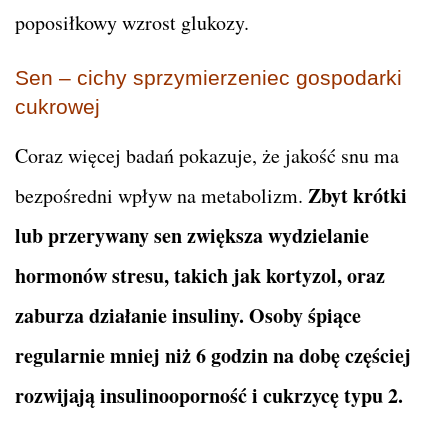
poposiłkowy wzrost glukozy.
Sen – cichy sprzymierzeniec gospodarki
cukrowej
Coraz więcej badań pokazuje, że jakość snu ma
Zbyt krótki
bezpośredni wpływ na metabolizm.
lub przerywany sen zwiększa wydzielanie
hormonów stresu, takich jak kortyzol, oraz
zaburza działanie insuliny. Osoby śpiące
regularnie mniej niż 6 godzin na dobę częściej
rozwijają insulinooporność i cukrzycę typu 2.