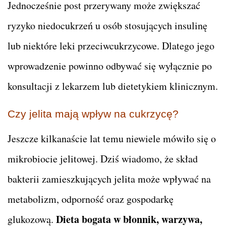
Jednocześnie post przerywany może zwiększać
ryzyko niedocukrzeń u osób stosujących insulinę
lub niektóre leki przeciwcukrzycowe. Dlatego jego
wprowadzenie powinno odbywać się wyłącznie po
konsultacji z lekarzem lub dietetykiem klinicznym.
Czy jelita mają wpływ na cukrzycę?
Jeszcze kilkanaście lat temu niewiele mówiło się o
mikrobiocie jelitowej. Dziś wiadomo, że skład
bakterii zamieszkujących jelita może wpływać na
metabolizm, odporność oraz gospodarkę
Dieta bogata w błonnik, warzywa,
glukozową.