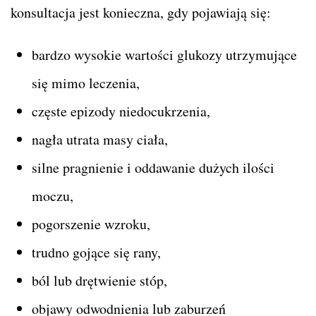
konsultacja jest konieczna, gdy pojawiają się:
bardzo wysokie wartości glukozy utrzymujące
się mimo leczenia,
częste epizody niedocukrzenia,
nagła utrata masy ciała,
silne pragnienie i oddawanie dużych ilości
moczu,
pogorszenie wzroku,
trudno gojące się rany,
ból lub drętwienie stóp,
objawy odwodnienia lub zaburzeń