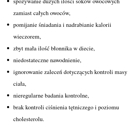
spożywanie dużych ilości soków owocowych
zamiast całych owoców,
pomijanie śniadania i nadrabianie kalorii
wieczorem,
zbyt mała ilość błonnika w diecie,
niedostateczne nawodnienie,
ignorowanie zaleceń dotyczących kontroli masy
ciała,
nieregularne badania kontrolne,
brak kontroli ciśnienia tętniczego i poziomu
cholesterolu.