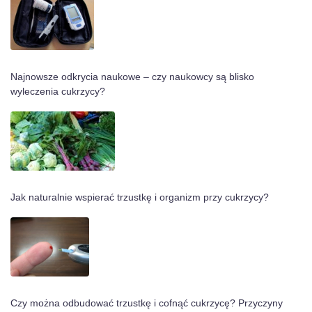
Najnowsze odkrycia naukowe – czy naukowcy są blisko
wyleczenia cukrzycy?
Jak naturalnie wspierać trzustkę i organizm przy cukrzycy?
Czy można odbudować trzustkę i cofnąć cukrzycę? Przyczyny