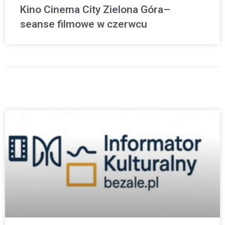
Kino Cinema City Zielona Góra–
seanse filmowe w czerwcu