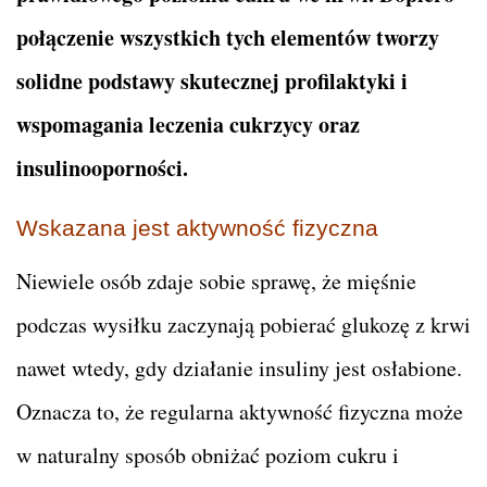
połączenie wszystkich tych elementów tworzy
solidne podstawy skutecznej profilaktyki i
wspomagania leczenia cukrzycy oraz
insulinooporności.
Wskazana jest aktywność fizyczna
Niewiele osób zdaje sobie sprawę, że mięśnie
podczas wysiłku zaczynają pobierać glukozę z krwi
nawet wtedy, gdy działanie insuliny jest osłabione.
Oznacza to, że regularna aktywność fizyczna może
w naturalny sposób obniżać poziom cukru i