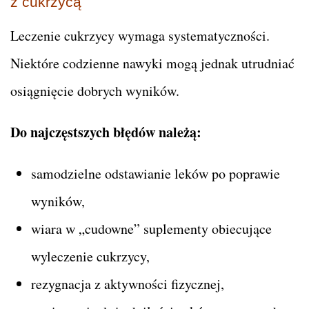
z cukrzycą
Leczenie cukrzycy wymaga systematyczności.
Niektóre codzienne nawyki mogą jednak utrudniać
osiągnięcie dobrych wyników.
Do najczęstszych błędów należą:
samodzielne odstawianie leków po poprawie
wyników,
wiara w „cudowne” suplementy obiecujące
wyleczenie cukrzycy,
rezygnacja z aktywności fizycznej,