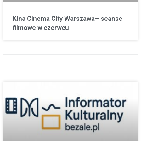
Kina Cinema City Warszawa– seanse
filmowe w czerwcu