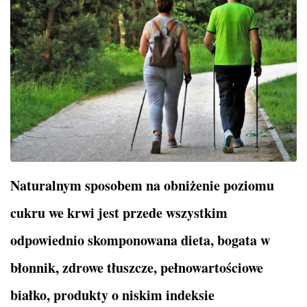
Naturalnym sposobem na obniżenie poziomu
cukru we krwi jest przede wszystkim
odpowiednio skomponowana dieta, bogata w
błonnik, zdrowe tłuszcze, pełnowartościowe
białko, produkty o niskim indeksie