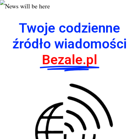
Twoje codzienne
źródło wiadomości
Bezale.pl