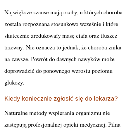
Największe szanse mają osoby, u których choroba
została rozpoznana stosunkowo wcześnie i które
skutecznie zredukowały masę ciała oraz tłuszcz
trzewny. Nie oznacza to jednak, że choroba znika
na zawsze. Powrót do dawnych nawyków może
doprowadzić do ponownego wzrostu poziomu
glukozy.
Kiedy koniecznie zgłosić się do lekarza?
Naturalne metody wspierania organizmu nie
zastępują profesjonalnej opieki medycznej. Pilna