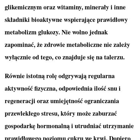
glikemicznym oraz witaminy, minerały i inne
składniki bioaktywne wspierające prawidłowy
metabolizm glukozy. Nie wolno jednak
zapominać, że zdrowie metaboliczne nie zależy
wyłącznie od tego, co znajduje się na talerzu.
Równie istotną rolę odgrywają regularna
aktywność fizyczna, odpowiednia ilość snu i
regeneracji oraz umiejętność ograniczania
przewlekłego stresu, który może zaburzać
gospodarkę hormonalną i utrudniać utrzymanie
prawidłowego poziomu cukru we krwi. Dopiero