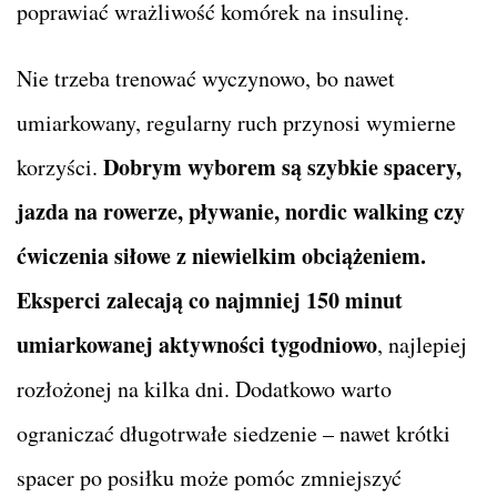
poprawiać wrażliwość komórek na insulinę.
Nie trzeba trenować wyczynowo, bo nawet
umiarkowany, regularny ruch przynosi wymierne
Dobrym wyborem są szybkie spacery,
korzyści.
jazda na rowerze, pływanie, nordic walking czy
ćwiczenia siłowe z niewielkim obciążeniem.
Eksperci zalecają co najmniej 150 minut
umiarkowanej aktywności tygodniowo
, najlepiej
rozłożonej na kilka dni. Dodatkowo warto
ograniczać długotrwałe siedzenie – nawet krótki
spacer po posiłku może pomóc zmniejszyć