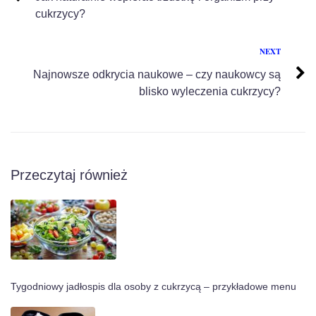
cukrzycy?
NEXT
Najnowsze odkrycia naukowe – czy naukowcy są
blisko wyleczenia cukrzycy?
Przeczytaj również
Tygodniowy jadłospis dla osoby z cukrzycą – przykładowe menu