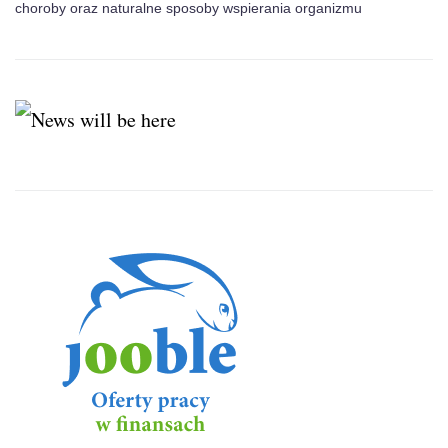
choroby oraz naturalne sposoby wspierania organizmu