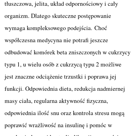
tłuszczowa, jelita, układ odpornościowy i cały
organizm. Dlatego skuteczne postępowanie
wymaga kompleksowego podejścia. Choć
współczesna medycyna nie potrafi jeszcze
odbudować komórek beta zniszczonych w cukrzycy
typu 1, u wielu osób z cukrzycą typu 2 możliwe
jest znaczne odciążenie trzustki i poprawa jej
funkcji. Odpowiednia dieta, redukcja nadmiernej
masy ciała, regularna aktywność fizyczna,
odpowiednia ilość snu oraz kontrola stresu mogą
poprawić wrażliwość na insulinę i pomóc w