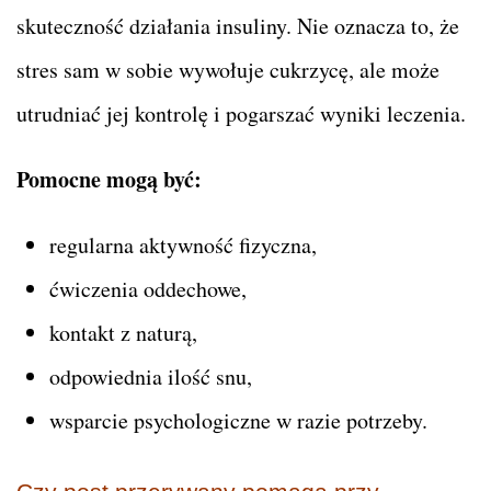
skuteczność działania insuliny. Nie oznacza to, że
stres sam w sobie wywołuje cukrzycę, ale może
utrudniać jej kontrolę i pogarszać wyniki leczenia.
Pomocne mogą być:
regularna aktywność fizyczna,
ćwiczenia oddechowe,
kontakt z naturą,
odpowiednia ilość snu,
wsparcie psychologiczne w razie potrzeby.