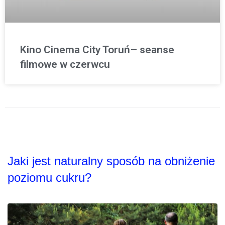
Kino Cinema City Toruń– seanse
filmowe w czerwcu
Jaki jest naturalny sposób na obniżenie
poziomu cukru?