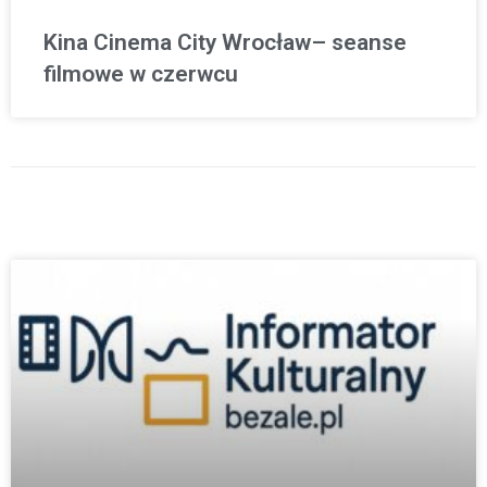
Kina Cinema City Wrocław– seanse
filmowe w czerwcu