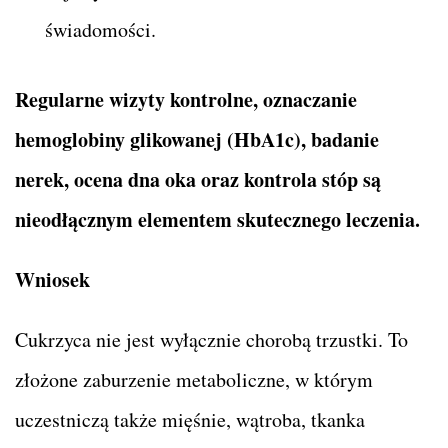
świadomości.
Regularne wizyty kontrolne, oznaczanie
hemoglobiny glikowanej (HbA1c), badanie
nerek, ocena dna oka oraz kontrola stóp są
nieodłącznym elementem skutecznego leczenia.
Wniosek
Cukrzyca nie jest wyłącznie chorobą trzustki. To
złożone zaburzenie metaboliczne, w którym
uczestniczą także mięśnie, wątroba, tkanka