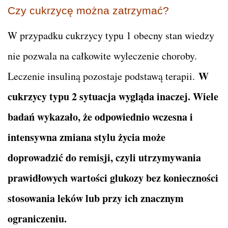
Czy cukrzycę można zatrzymać?
W przypadku cukrzycy typu 1 obecny stan wiedzy
nie pozwala na całkowite wyleczenie choroby.
W
Leczenie insuliną pozostaje podstawą terapii.
cukrzycy typu 2 sytuacja wygląda inaczej. Wiele
badań wykazało, że odpowiednio wczesna i
intensywna zmiana stylu życia może
doprowadzić do remisji, czyli utrzymywania
prawidłowych wartości glukozy bez konieczności
stosowania leków lub przy ich znacznym
ograniczeniu.