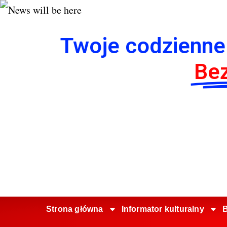
Twoje codzienne
Bez
Strona główna
Informator kulturalny
B