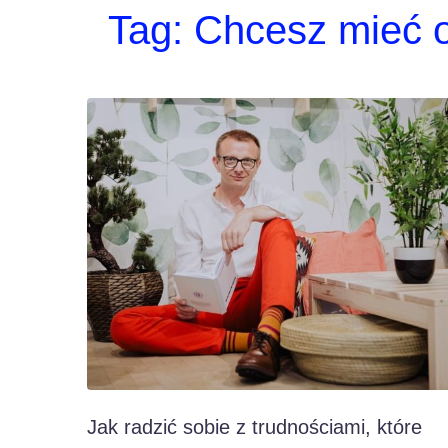
Tag:
Chcesz mieć o
Jak radzić sobie z trudnościami, które