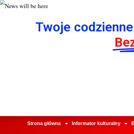
Twoje codzienne
Bez
Strona główna
Informator kulturalny
B