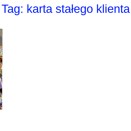
Tag:
karta stałego klienta