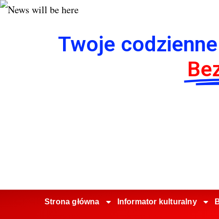
Twoje codzienne
Bez
Strona główna
Informator kulturalny
B