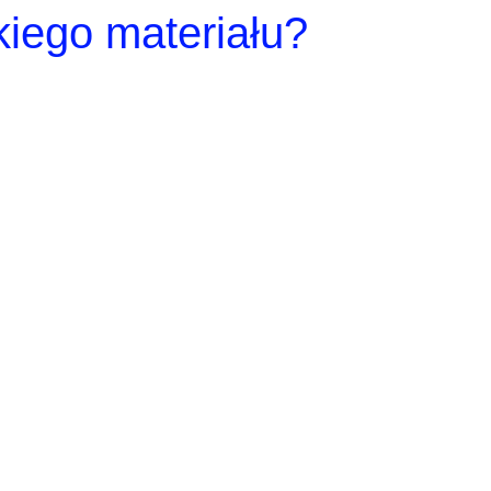
kiego materiału?