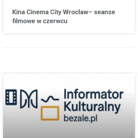
Kina Cinema City Wrocław– seanse
filmowe w czerwcu