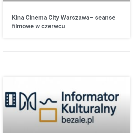
Kina Cinema City Warszawa– seanse
filmowe w czerwcu