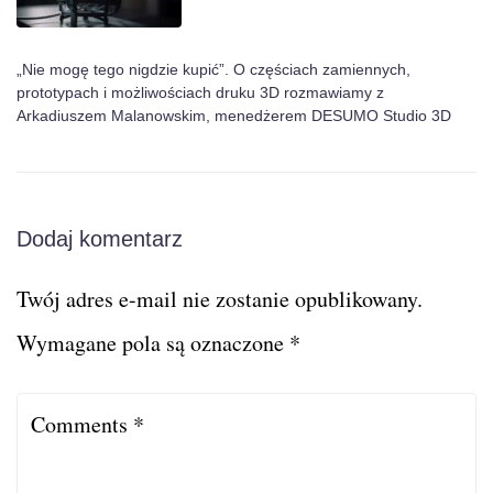
„Nie mogę tego nigdzie kupić”. O częściach zamiennych,
prototypach i możliwościach druku 3D rozmawiamy z
Arkadiuszem Malanowskim, menedżerem DESUMO Studio 3D
Dodaj komentarz
Twój adres e-mail nie zostanie opublikowany.
Wymagane pola są oznaczone
*