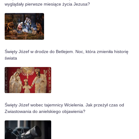
wyglądały pierwsze miesiące życia Jezusa?
Święty Józef w drodze do Betlejem. Noc, która zmieniła historię
świata
Święty Józef wobec tajemnicy Wcielenia. Jak przeżył czas od
Zwiastowania do anielskiego objawienia?