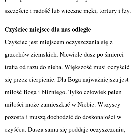
szczęście i radość lub wieczne męki, tortury i łzy.
Czyściec miejsce dla nas odległe
Czyściec jest miejscem oczyszczania się z
grzechów ziemskich. Niewiele dusz po śmierci
trafia od razu do nieba. Większość musi oczyścić
się przez cierpienie. Dla Boga najważniejsza jest
miłość Boga i bliźniego. Tylko człowiek pełen
miłości może zamieszkać w Niebie. Wszyscy
pozostali muszą dochodzić do doskonałości w
czyśćcu. Dusza sama się poddaje oczyszczeniu,