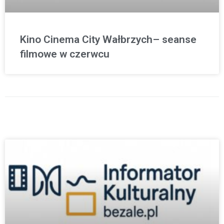
Kino Cinema City Wałbrzych– seanse
filmowe w czerwcu