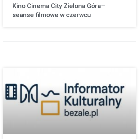
Kino Cinema City Zielona Góra–
seanse filmowe w czerwcu