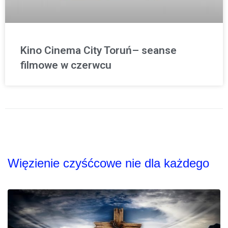
Kino Cinema City Toruń– seanse
filmowe w czerwcu
Więzienie czyśćcowe nie dla każdego