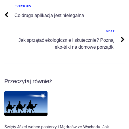
PREVIOUS
Co druga aplikacja jest nielegalna
NEXT
Jak sprzątać ekologicznie i skutecznie? Poznaj
eko-triki na domowe porządki
Przeczytaj również
Święty Józef wobec pasterzy i Mędrców ze Wschodu. Jak