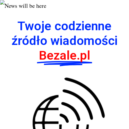
Twoje codzienne
źródło wiadomości
Bezale.pl