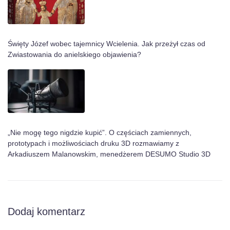
Święty Józef wobec tajemnicy Wcielenia. Jak przeżył czas od
Zwiastowania do anielskiego objawienia?
„Nie mogę tego nigdzie kupić”. O częściach zamiennych,
prototypach i możliwościach druku 3D rozmawiamy z
Arkadiuszem Malanowskim, menedżerem DESUMO Studio 3D
Dodaj komentarz