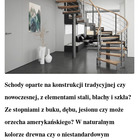
Schody oparte na konstrukcji tradycyjnej czy
nowoczesnej, z elementami stali, blachy i szkła?
Ze stopniami z buku, dębu, jesionu czy może
orzecha amerykańskiego? W naturalnym
kolorze drewna czy o niestandardowym