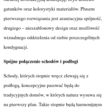
gatunków oraz kolorystyki materiałów. Plusem
pierwszego rozwiązania jest aranżacyjna spójność,
drugiego – nieszablonowy design oraz możliwość
wizualnego oddzielenia od siebie poszczególnych
kondygnacji.
Spójne połączenie schodów i podłogi
Schody, których stopnie wręcz zlewają się z
podłogą, koncepcyjne pasować będą do
tradycyjnych domów, w których natura wysuwa się
na pierwszy plan. Takie stopnie będą harmonijnym