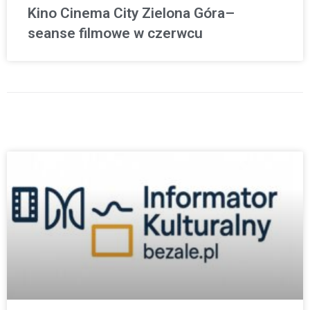
Kino Cinema City Zielona Góra–
seanse filmowe w czerwcu