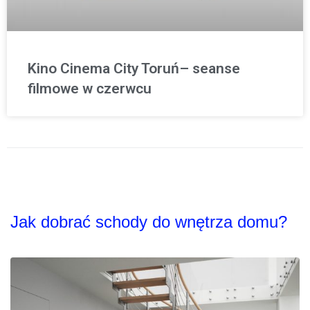
Kino Cinema City Toruń– seanse
filmowe w czerwcu
Jak dobrać schody do wnętrza domu?