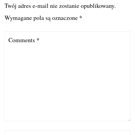
Twój adres e-mail nie zostanie opublikowany.
Wymagane pola są oznaczone
*