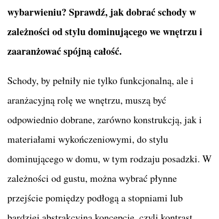
wybarwieniu? Sprawdź, jak dobrać schody w
zależności od stylu dominującego we wnętrzu i
zaaranżować spójną całość.
Schody, by pełniły nie tylko funkcjonalną, ale i
aranżacyjną rolę we wnętrzu, muszą być
odpowiednio dobrane, zarówno konstrukcją, jak i
materiałami wykończeniowymi, do stylu
dominującego w domu, w tym rodzaju posadzki. W
zależności od gustu, można wybrać płynne
przejście pomiędzy podłogą a stopniami lub
bardziej abstrakcyjną koncepcję, czyli kontrast