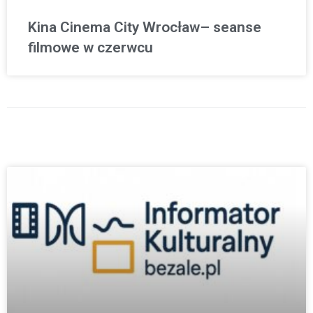
Kina Cinema City Wrocław– seanse
filmowe w czerwcu