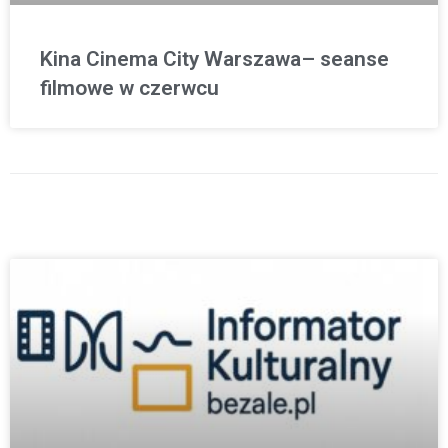
Kina Cinema City Warszawa– seanse
filmowe w czerwcu