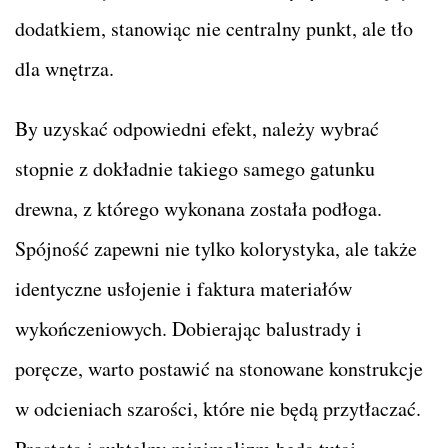
dodatkiem, stanowiąc nie centralny punkt, ale tło
dla wnętrza.
By uzyskać odpowiedni efekt, należy wybrać
stopnie z dokładnie takiego samego gatunku
drewna, z którego wykonana została podłoga.
Spójność zapewni nie tylko kolorystyka, ale także
identyczne usłojenie i faktura materiałów
wykończeniowych. Dobierając balustrady i
poręcze, warto postawić na stonowane konstrukcje
w odcieniach szarości, które nie będą przytłaczać.