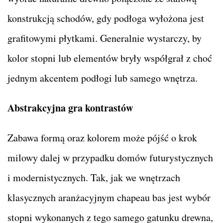
konstrukcją schodów, gdy podłoga wyłożona jest
grafitowymi płytkami. Generalnie wystarczy, by
kolor stopni lub elementów bryły współgrał z choć
jednym akcentem podłogi lub samego wnętrza.
Abstrakcyjna gra kontrastów
Zabawa formą oraz kolorem może pójść o krok
milowy dalej w przypadku domów futurystycznych
i modernistycznych. Tak, jak we wnętrzach
klasycznych aranżacyjnym chapeau bas jest wybór
stopni wykonanych z tego samego gatunku drewna,