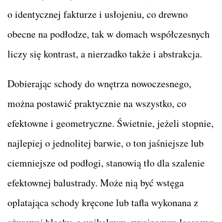
o identycznej fakturze i usłojeniu, co drewno
obecne na podłodze, tak w domach współczesnych
liczy się kontrast, a nierzadko także i abstrakcja.
Dobierając schody do wnętrza nowoczesnego,
można postawić praktycznie na wszystko, co
efektowne i geometryczne. Świetnie, jeżeli stopnie,
najlepiej o jednolitej barwie, o ton jaśniejsze lub
ciemniejsze od podłogi, stanowią tło dla szalenie
efektownej balustrady. Może nią być wstęga
oplatająca schody kręcone lub tafla wykonana z