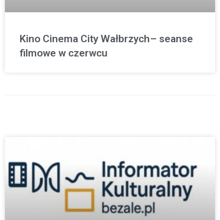
Kino Cinema City Wałbrzych– seanse
filmowe w czerwcu