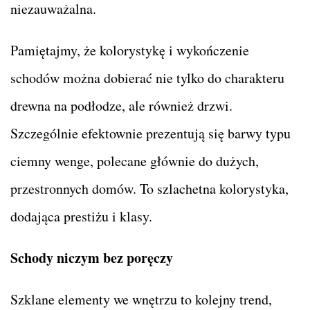
niezauważalna.
Pamiętajmy, że kolorystykę i wykończenie
schodów można dobierać nie tylko do charakteru
drewna na podłodze, ale również drzwi.
Szczególnie efektownie prezentują się barwy typu
ciemny wenge, polecane głównie do dużych,
przestronnych domów. To szlachetna kolorystyka,
dodająca prestiżu i klasy.
Schody niczym bez poręczy
Szklane elementy we wnętrzu to kolejny trend,