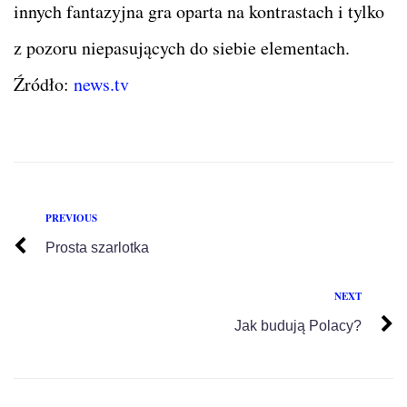
innych fantazyjna gra oparta na kontrastach i tylko
z pozoru niepasujących do siebie elementach.
Źródło:
news.tv
PREVIOUS
Prosta szarlotka
NEXT
Jak budują Polacy?