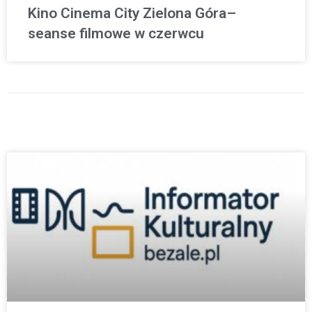
Kino Cinema City Zielona Góra–
seanse filmowe w czerwcu