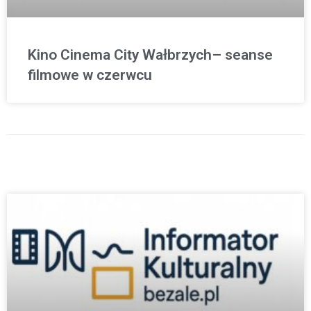
Kino Cinema City Wałbrzych– seanse
filmowe w czerwcu