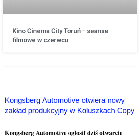
Kino Cinema City Toruń– seanse
filmowe w czerwcu
Kongsberg Automotive otwiera nowy
zakład produkcyjny w Koluszkach Copy
Kongsberg Automotive ogłosił dziś otwarcie