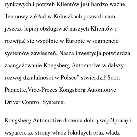
rynkowych i potrzeb Klientów jest bardzo ważne.
Ten nowy zakład w Koluszkach pozwoli nam
jeszcze lepiej obsługiwać naszych Klientów i
rozwijać się wspólnie w Europie w segmencie
systemów zawieszeń. Nasza inwestycja potwierdza
zaangażowanie Kongsberg Automotive w dalszy
rozwój działalności w Polsce” stwierdził Scott
Paquette,Vice-Prezes Kongsberg Automotive
Driver Control Systems.
Kongsberg Automotive docenia dobrą współpracę i
wsparcie ze strony władz lokalnych oraz władz