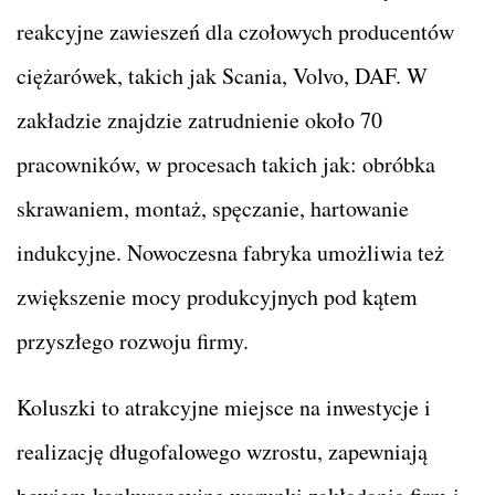
reakcyjne zawieszeń dla czołowych producentów
ciężarówek, takich jak Scania, Volvo, DAF. W
zakładzie znajdzie zatrudnienie około 70
pracowników, w procesach takich jak: obróbka
skrawaniem, montaż, spęczanie, hartowanie
indukcyjne. Nowoczesna fabryka umożliwia też
zwiększenie mocy produkcyjnych pod kątem
przyszłego rozwoju firmy.
Koluszki to atrakcyjne miejsce na inwestycje i
realizację długofalowego wzrostu, zapewniają