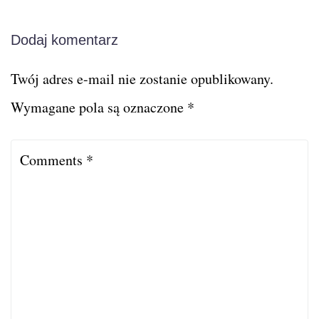
Dodaj komentarz
Twój adres e-mail nie zostanie opublikowany.
Wymagane pola są oznaczone
*