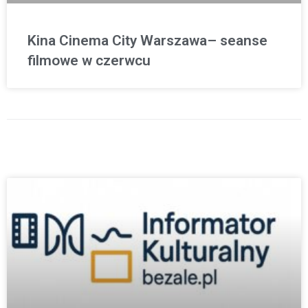
Kina Cinema City Warszawa– seanse
filmowe w czerwcu