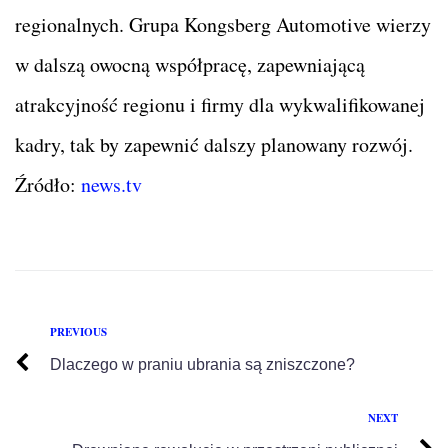
regionalnych. Grupa Kongsberg Automotive wierzy
w dalszą owocną współpracę, zapewniającą
atrakcyjność regionu i firmy dla wykwalifikowanej
kadry, tak by zapewnić dalszy planowany rozwój.
Źródło:
news.tv
PREVIOUS
Dlaczego w praniu ubrania są zniszczone?
NEXT