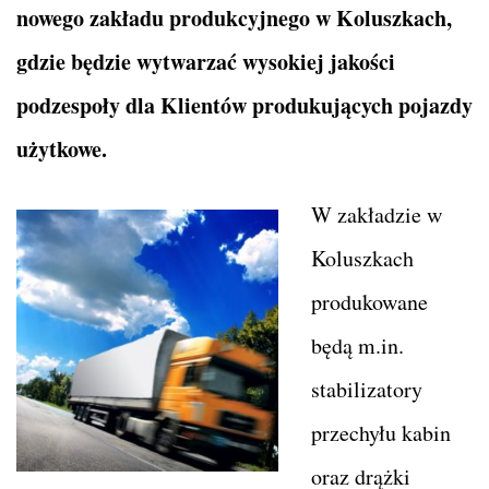
nowego zakładu produkcyjnego w Koluszkach,
gdzie będzie wytwarzać wysokiej jakości
podzespoły dla Klientów produkujących pojazdy
użytkowe.
W zakładzie w
Koluszkach
produkowane
będą m.in.
stabilizatory
przechyłu kabin
oraz drążki