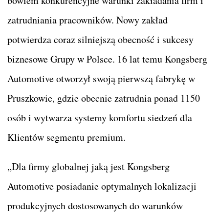
bowiem konkurencyjne warunki zakładania firm i
zatrudniania pracowników. Nowy zakład
potwierdza coraz silniejszą obecność i sukcesy
biznesowe Grupy w Polsce. 16 lat temu Kongsberg
Automotive otworzył swoją pierwszą fabrykę w
Pruszkowie, gdzie obecnie zatrudnia ponad 1150
osób i wytwarza systemy komfortu siedzeń dla
Klientów segmentu premium.
„Dla firmy globalnej jaką jest Kongsberg
Automotive posiadanie optymalnych lokalizacji
produkcyjnych dostosowanych do warunków