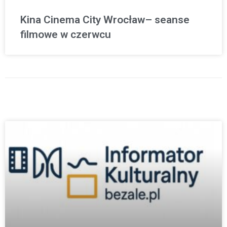
Kina Cinema City Wrocław– seanse
filmowe w czerwcu