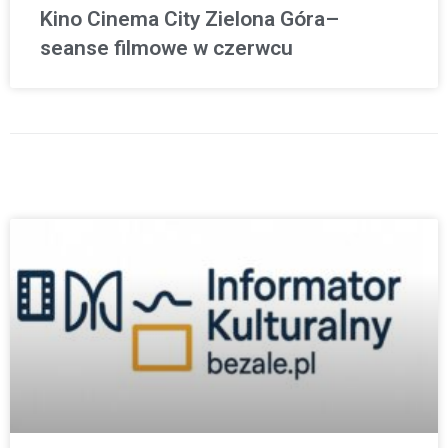
Kino Cinema City Zielona Góra–
seanse filmowe w czerwcu