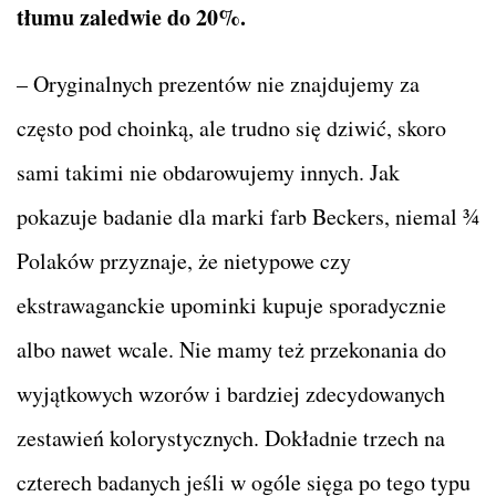
tłumu zaledwie do 20%.
– Oryginalnych prezentów nie znajdujemy za
często pod choinką, ale trudno się dziwić, skoro
sami takimi nie obdarowujemy innych. Jak
pokazuje badanie dla marki farb Beckers, niemal ¾
Polaków przyznaje, że nietypowe czy
ekstrawaganckie upominki kupuje sporadycznie
albo nawet wcale. Nie mamy też przekonania do
wyjątkowych wzorów i bardziej zdecydowanych
zestawień kolorystycznych. Dokładnie trzech na
czterech badanych jeśli w ogóle sięga po tego typu