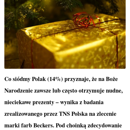
Co siódmy Polak (14%) przyznaje, że na Boże
Narodzenie zawsze lub często otrzymuje nudne,
nieciekawe prezenty – wynika z badania
zrealizowanego przez TNS Polska na zlecenie
marki farb Beckers. Pod choinką zdecydowanie