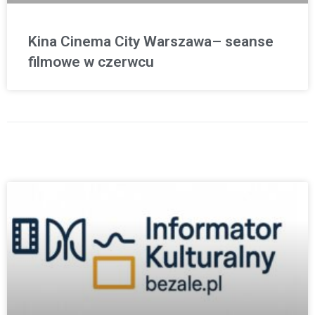
Kina Cinema City Warszawa– seanse
filmowe w czerwcu