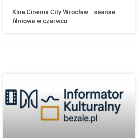
Kina Cinema City Wrocław– seanse
filmowe w czerwcu