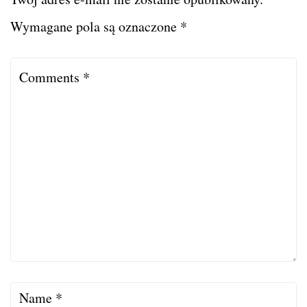
Wymagane pola są oznaczone
*