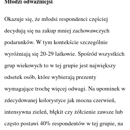
Młodzi odważniejsi
Okazuje się, że młodsi respondenci częściej
decydują się na zakup mniej zachowawczych
podarunków. W tym kontekście szczególnie
wyróżniają się 20-29 latkowie. Spośród wszystkich
grup wiekowych to w tej grupie jest największy
odsetek osób, które wybierają prezenty
wymagające trochę więcej odwagi. Na upominek w
zdecydowanej kolorystyce jak mocna czerwień,
intensywna zieleń, błękit czy żółcienie zawsze lub
często postawi 40% respondentów w tej grupie, na