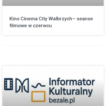
Kino Cinema City Wałbrzych– seanse
filmowe w czerwcu