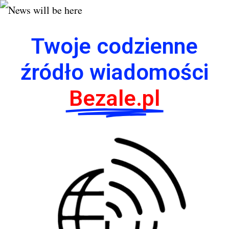
Twoje codzienne
źródło wiadomości
Bezale.pl