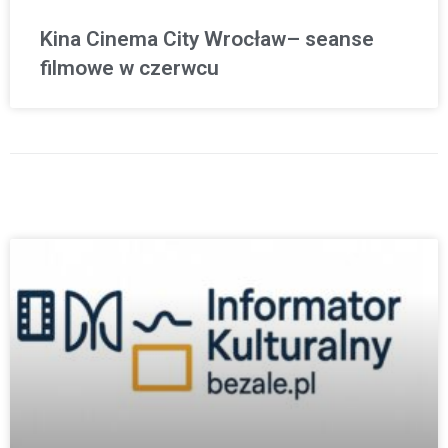
Kina Cinema City Wrocław– seanse
filmowe w czerwcu