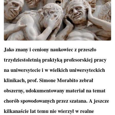
Jako znany i ceniony naukowiec z przeszło
trzydziestoletnią praktyką profesorskiej pracy
na uniwersytecie i w wielkich uniwersyteckich
klinikach, prof. Simone Morabito zebrał
obszerny, udokumentowany materiał na temat
chorób spowodowanych przez szatana. A jeszcze
kilkanaście lat temu nie wierzył w realne