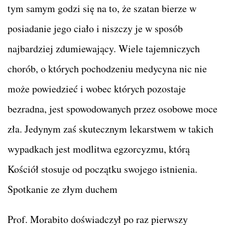
tym samym godzi się na to, że szatan bierze w
posiadanie jego ciało i niszczy je w sposób
najbardziej zdumiewający. Wiele tajemniczych
chorób, o których pochodzeniu medycyna nic nie
może powiedzieć i wobec których pozostaje
bezradna, jest spowodowanych przez osobowe moce
zła. Jedynym zaś skutecznym lekarstwem w takich
wypadkach jest modlitwa egzorcyzmu, którą
Kościół stosuje od początku swojego istnienia.
Spotkanie ze złym duchem
Prof. Morabito doświadczył po raz pierwszy