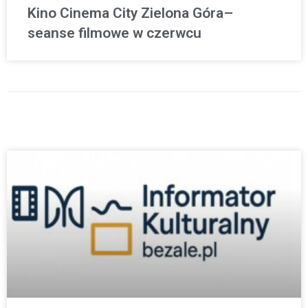
Kino Cinema City Zielona Góra–
seanse filmowe w czerwcu