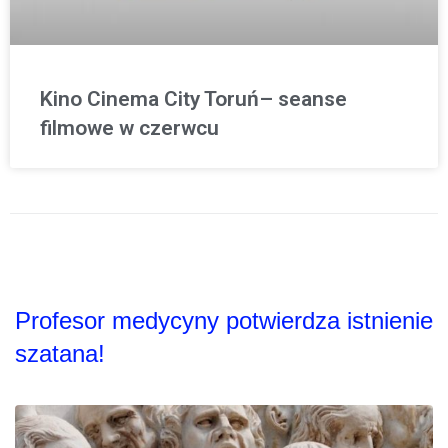
Kino Cinema City Toruń– seanse
filmowe w czerwcu
Profesor medycyny potwierdza istnienie
szatana!