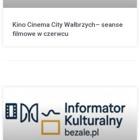
Kino Cinema City Wałbrzych– seanse
filmowe w czerwcu