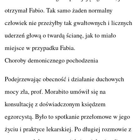
otrzymał Fabio. Tak samo żaden normalny
człowiek nie przeżyłby tak gwałtownych i licznych
uderzeń głową o twardą ścianę, jak to miało
miejsce w przypadku Fabia.
Choroby demonicznego pochodzenia
Podejrzewając obecność i działanie duchowych
mocy zła, prof. Morabito umówił się na
konsultację z doświadczonym księdzem
egzorcystą. Było to spotkanie przełomowe w jego
życiu i praktyce lekarskiej. Po długiej rozmowie z