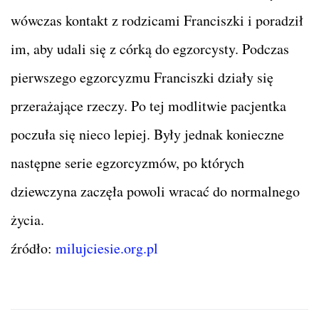
wówczas kontakt z rodzicami Franciszki i poradził
im, aby udali się z córką do egzorcysty. Podczas
pierwszego egzorcyzmu Franciszki działy się
przerażające rzeczy. Po tej modlitwie pacjentka
poczuła się nieco lepiej. Były jednak konieczne
następne serie egzorcyzmów, po których
dziewczyna zaczęła powoli wracać do normalnego
życia.
źródło:
milujciesie.org.pl