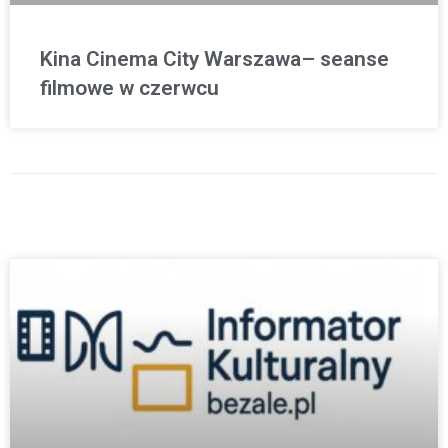
Kina Cinema City Warszawa– seanse
filmowe w czerwcu