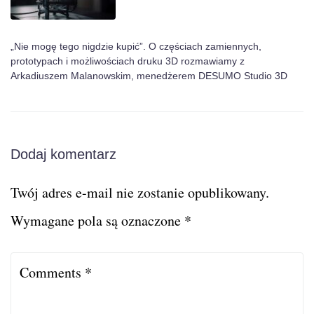
„Nie mogę tego nigdzie kupić”. O częściach zamiennych,
prototypach i możliwościach druku 3D rozmawiamy z
Arkadiuszem Malanowskim, menedżerem DESUMO Studio 3D
Dodaj komentarz
Twój adres e-mail nie zostanie opublikowany.
Wymagane pola są oznaczone
*