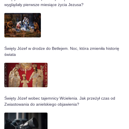
wyglądały pierwsze miesiące życia Jezusa?
Święty Józef w drodze do Betlejem. Noc, która zmieniła historię
świata
Święty Józef wobec tajemnicy Wcielenia. Jak przeżył czas od
Zwiastowania do anielskiego objawienia?