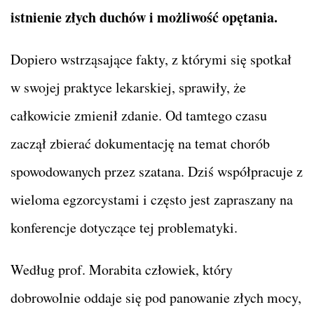
istnienie złych duchów i możliwość opętania.
Dopiero wstrząsające fakty, z którymi się spotkał
w swojej praktyce lekarskiej, sprawiły, że
całkowicie zmienił zdanie. Od tamtego czasu
zaczął zbierać dokumentację na temat chorób
spowodowanych przez szatana. Dziś współpracuje z
wieloma egzorcystami i często jest zapraszany na
konferencje dotyczące tej problematyki.
Według prof. Morabita człowiek, który
dobrowolnie oddaje się pod panowanie złych mocy,