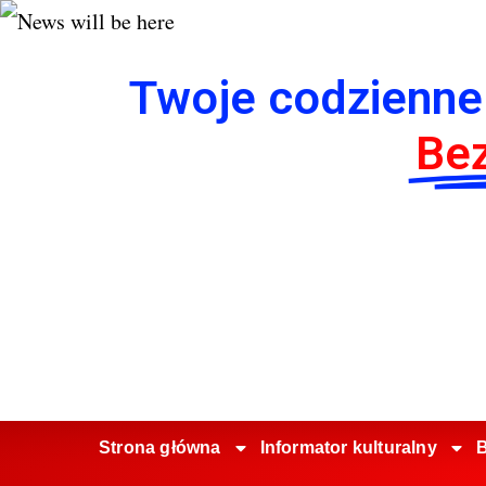
Twoje codzienne
Bez
Strona główna
Informator kulturalny
B