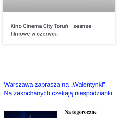
Kino Cinema City Toruń– seanse
filmowe w czerwcu
Warszawa zaprasza na „Walentynki”.
Na zakochanych czekają niespodzianki
Na tegoroczne