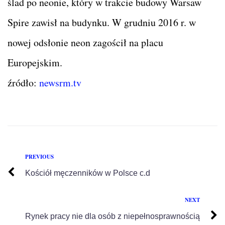
ślad po neonie, który w trakcie budowy Warsaw
Spire zawisł na budynku. W grudniu 2016 r. w
nowej odsłonie neon zagościł na placu
Europejskim.
źródło:
newsrm.tv
PREVIOUS
Kościół męczenników w Polsce c.d
NEXT
Rynek pracy nie dla osób z niepełnosprawnością