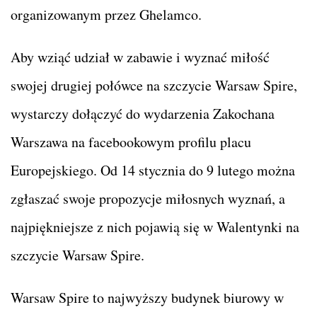
organizowanym przez Ghelamco.
Aby wziąć udział w zabawie i wyznać miłość
swojej drugiej połówce na szczycie Warsaw Spire,
wystarczy dołączyć do wydarzenia Zakochana
Warszawa na facebookowym profilu placu
Europejskiego. Od 14 stycznia do 9 lutego można
zgłaszać swoje propozycje miłosnych wyznań, a
najpiękniejsze z nich pojawią się w Walentynki na
szczycie Warsaw Spire.
Warsaw Spire to najwyższy budynek biurowy w