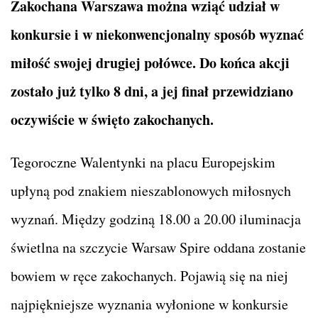
Zakochana Warszawa można wziąć udział w
konkursie i w niekonwencjonalny sposób wyznać
miłość swojej drugiej połówce. Do końca akcji
zostało już tylko 8 dni, a jej finał przewidziano
oczywiście w święto zakochanych.
Tegoroczne Walentynki na placu Europejskim
upłyną pod znakiem nieszablonowych miłosnych
wyznań. Między godziną 18.00 a 20.00 iluminacja
świetlna na szczycie Warsaw Spire oddana zostanie
bowiem w ręce zakochanych. Pojawią się na niej
najpiękniejsze wyznania wyłonione w konkursie