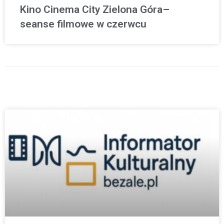
Kino Cinema City Zielona Góra–
seanse filmowe w czerwcu