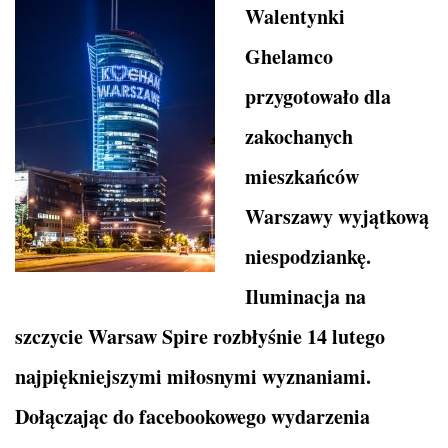
Walentynki
Ghelamco
przygotowało dla
zakochanych
mieszkańców
Warszawy wyjątkową
niespodziankę.
Iluminacja na
szczycie Warsaw Spire rozbłyśnie 14 lutego
najpiękniejszymi miłosnymi wyznaniami.
Dołączając do facebookowego wydarzenia