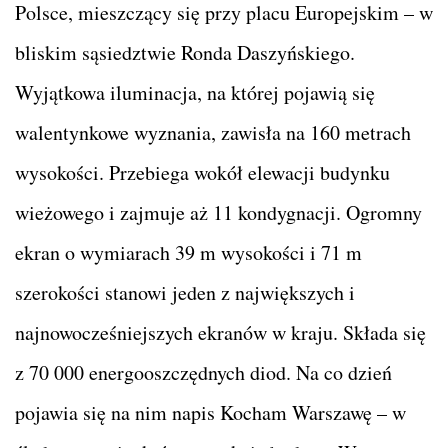
Polsce, mieszczący się przy placu Europejskim – w
bliskim sąsiedztwie Ronda Daszyńskiego.
Wyjątkowa iluminacja, na której pojawią się
walentynkowe wyznania, zawisła na 160 metrach
wysokości. Przebiega wokół elewacji budynku
wieżowego i zajmuje aż 11 kondygnacji. Ogromny
ekran o wymiarach 39 m wysokości i 71 m
szerokości stanowi jeden z największych i
najnowocześniejszych ekranów w kraju. Składa się
z 70 000 energooszczędnych diod. Na co dzień
pojawia się na nim napis Kocham Warszawę – w