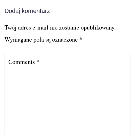
Dodaj komentarz
Twój adres e-mail nie zostanie opublikowany.
Wymagane pola są oznaczone
*