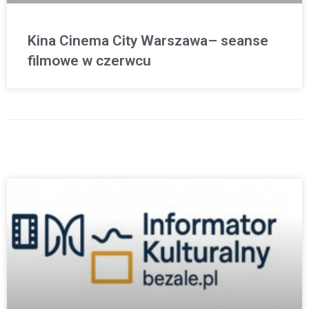
Kina Cinema City Warszawa– seanse
filmowe w czerwcu