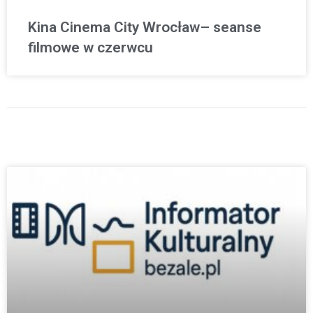
Kina Cinema City Wrocław– seanse
filmowe w czerwcu