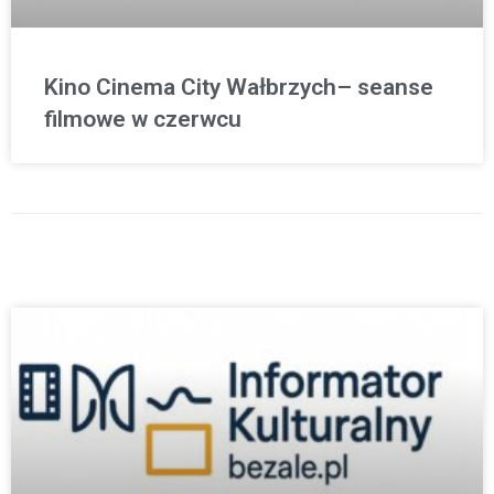
Kino Cinema City Wałbrzych– seanse
filmowe w czerwcu