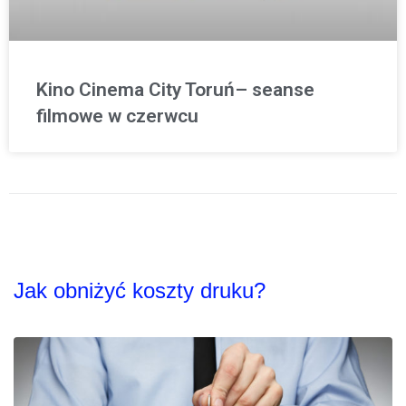
Kino Cinema City Toruń– seanse
filmowe w czerwcu
Jak obniżyć koszty druku?