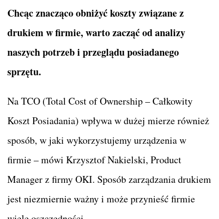
Chcąc znacząco obniżyć koszty związane z
drukiem w firmie, warto zacząć od analizy
naszych potrzeb i przeglądu posiadanego
sprzętu.
Na TCO (Total Cost of Ownership – Całkowity
Koszt Posiadania) wpływa w dużej mierze również
sposób, w jaki wykorzystujemy urządzenia w
firmie – mówi Krzysztof Nakielski, Product
Manager z firmy OKI. Sposób zarządzania drukiem
jest niezmiernie ważny i może przynieść firmie
wiele oszczędności.