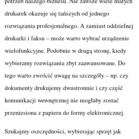
potrzeb naszego biznesu. Nie zawsze wiele małych
drukarek okazuje się tańszych od jednego
rozwiązania profesjonalnego. A zamiast oddzielnej
drukarki i faksu – może warto wybrać urządzenie
wielofunkcyjne. Podobnie w drugą stronę, kiedy
wybieramy rozwiązania zbyt zaawansowane. Do
tego warto zwrócić uwagę na szczegóły – np. czy
dokumenty drukujemy dwustronnie i czy część
komunikacji wewnętrznej nie mogłaby zostać
przeniesiona z papieru do formy elektronicznej.
Szukajmy oszczędności, wybierając sprzęt jak