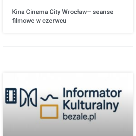
Kina Cinema City Wrocław– seanse
filmowe w czerwcu