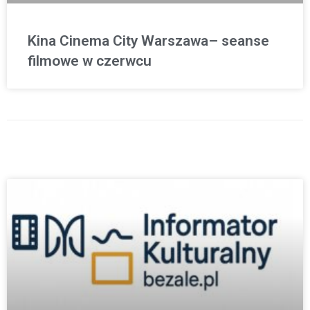
Kina Cinema City Warszawa– seanse
filmowe w czerwcu