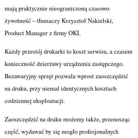
mają praktycznie nieograniczoną czasowo
żywotność – tłumaczy Krzysztof Nakielski,
Product Manager z firmy OKI.
Każdy przestój drukarki to koszt serwisu, a czasem
konieczność dzierżawy urządzenia zastępczego.
Bezawaryjny sprzęt pozwala wprost zaoszczędzić
na druku, przy niemal identycznych kosztach
codziennej eksploatacji.
Zaoszczędzić na druku możemy także, przenosząc
część, wydawać by się mogło profesjonalnych