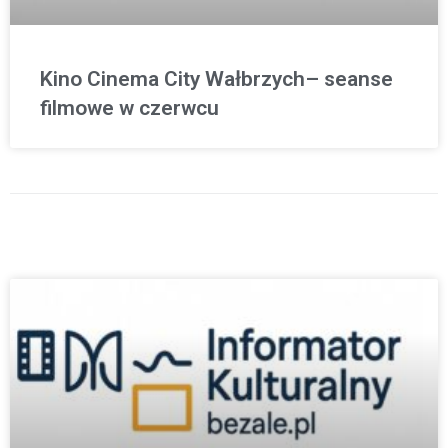
Kino Cinema City Wałbrzych– seanse
filmowe w czerwcu