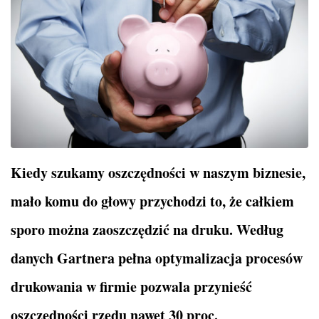
Kiedy szukamy oszczędności w naszym biznesie,
mało komu do głowy przychodzi to, że całkiem
sporo można zaoszczędzić na druku. Według
danych Gartnera pełna optymalizacja procesów
drukowania w firmie pozwala przynieść
oszczędności rzędu nawet 30 proc.