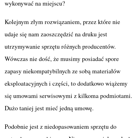
wykonywać na miejscu?
Kolejnym złym rozwiązaniem, przez które nie
udaje się nam zaoszczędzić na druku jest
utrzymywanie sprzętu różnych producentów.
Wówczas nie dość, że musimy posiadać spore
zapasy niekompatybilnych ze sobą materiałów
eksploatacyjnych i części, to dodatkowo wiążemy
się umowami serwisowymi z kilkoma podmiotami.
Dużo taniej jest mieć jedną umowę.
Podobnie jest z niedopasowaniem sprzętu do