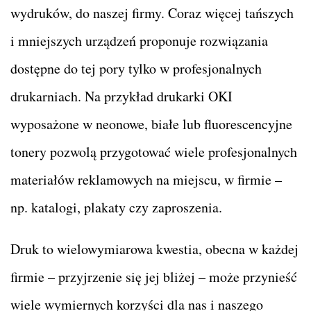
wydruków, do naszej firmy. Coraz więcej tańszych
i mniejszych urządzeń proponuje rozwiązania
dostępne do tej pory tylko w profesjonalnych
drukarniach. Na przykład drukarki OKI
wyposażone w neonowe, białe lub fluorescencyjne
tonery pozwolą przygotować wiele profesjonalnych
materiałów reklamowych na miejscu, w firmie –
np. katalogi, plakaty czy zaproszenia.
Druk to wielowymiarowa kwestia, obecna w każdej
firmie – przyjrzenie się jej bliżej – może przynieść
wiele wymiernych korzyści dla nas i naszego