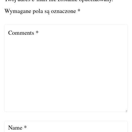
Wymagane pola są oznaczone
*