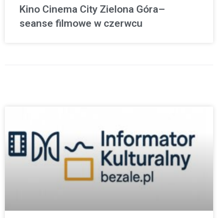
Kino Cinema City Zielona Góra–
seanse filmowe w czerwcu