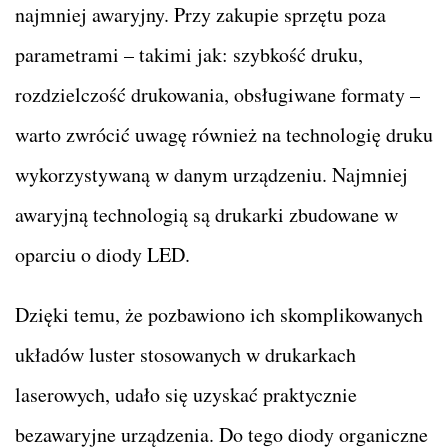
najmniej awaryjny. Przy zakupie sprzętu poza
parametrami – takimi jak: szybkość druku,
rozdzielczość drukowania, obsługiwane formaty –
warto zwrócić uwagę również na technologię druku
wykorzystywaną w danym urządzeniu. Najmniej
awaryjną technologią są drukarki zbudowane w
oparciu o diody LED.
Dzięki temu, że pozbawiono ich skomplikowanych
układów luster stosowanych w drukarkach
laserowych, udało się uzyskać praktycznie
bezawaryjne urządzenia. Do tego diody organiczne