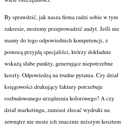
By sprawdzić, jak nasza firma radzi sobie w tym
zakresie, możemy przeprowadzić audyt. Jeśli nie
mamy do tego odpowiednich kompetencji, z
pomocą przyjdą specjaliści, którzy dokładnie
wskażą słabe punkty, generujące niepotrzebne
koszty. Odpowiedzą na trudne pytania. Czy dział
księgowości drukujący faktury potrzebuje
rozbudowanego urządzenia kolorowego? A czy
dział marketingu, zamiast zlecać wydruki na
zewnątrz nie może ich znacznie niższym kosztem