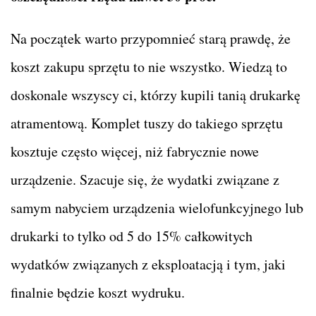
Na początek warto przypomnieć starą prawdę, że
koszt zakupu sprzętu to nie wszystko. Wiedzą to
doskonale wszyscy ci, którzy kupili tanią drukarkę
atramentową. Komplet tuszy do takiego sprzętu
kosztuje często więcej, niż fabrycznie nowe
urządzenie. Szacuje się, że wydatki związane z
samym nabyciem urządzenia wielofunkcyjnego lub
drukarki to tylko od 5 do 15% całkowitych
wydatków związanych z eksploatacją i tym, jaki
finalnie będzie koszt wydruku.