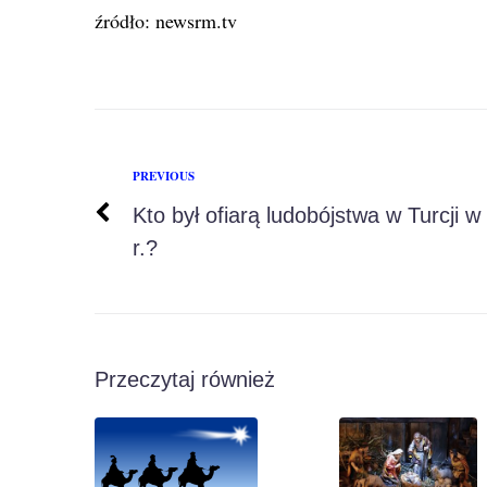
źródło: newsrm.tv
PREVIOUS
Kto był ofiarą ludobójstwa w Turcji w
r.?
Przeczytaj również