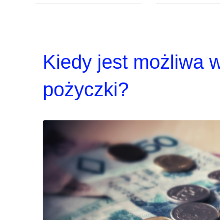
Kiedy jest możliwa 
pożyczki?