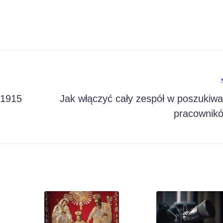
 1915
Jak włączyć cały zespół w poszukiwa
pracownik