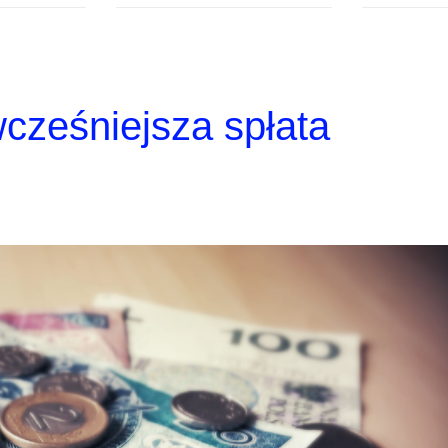
wcześniejsza spłata