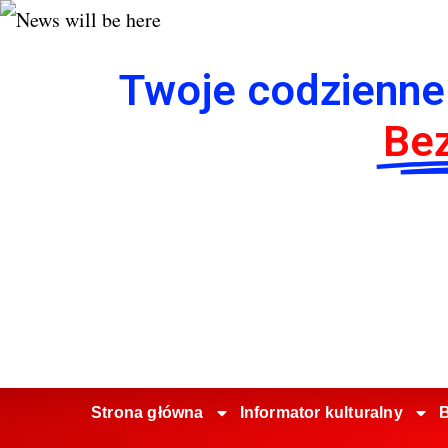
Twoje codzienne
Bez
Strona główna
Informator kulturalny
B