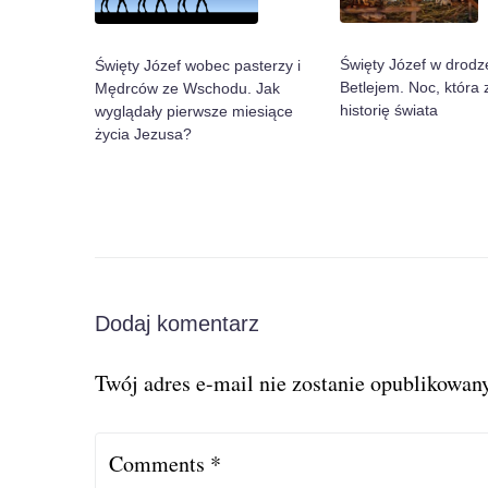
Święty Józef w drodz
Święty Józef wobec pasterzy i
Betlejem. Noc, która 
Mędrców ze Wschodu. Jak
historię świata
wyglądały pierwsze miesiące
życia Jezusa?
Dodaj komentarz
Twój adres e-mail nie zostanie opublikowany