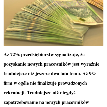
Aż 72% przedsiębiorstw sygnalizuje, że
pozyskanie nowych pracowników jest wyraźnie
trudniejsze niż jeszcze dwa lata temu. Aż 9%
firm w ogóle nie finalizuje prowadzonych
rekrutacji. Trudniejsze niż niegdyś
zapotrzebowanie na nowych pracowników