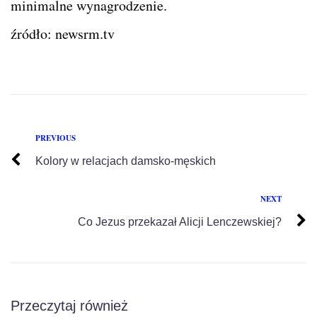
minimalne wynagrodzenie.
źródło: newsrm.tv
PREVIOUS
Kolory w relacjach damsko-męskich
NEXT
Co Jezus przekazał Alicji Lenczewskiej?
Przeczytaj również