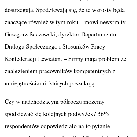
dostrzegają. Spodziewają się, że te wzrosty będą
znaczące również w tym roku – mówi newsrm.tv
Grzegorz Baczewski, dyrektor Departamentu
Dialogu Społecznego i Stosunków Pracy
Konfederacji Lewiatan. – Firmy mają problem ze
znalezieniem pracowników kompetentnych z
umiejętnościami, których poszukują.
Czy w nadchodzącym półroczu możemy
spodziewać się kolejnych podwyżek? 36%
respondentów odpowiedziało na to pytanie