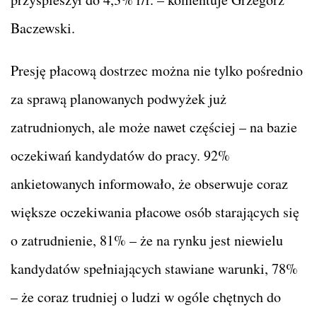
Baczewski.
Presję płacową dostrzec można nie tylko pośrednio
za sprawą planowanych podwyżek już
zatrudnionych, ale może nawet częściej – na bazie
oczekiwań kandydatów do pracy. 92%
ankietowanych informowało, że obserwuje coraz
większe oczekiwania płacowe osób starających się
o zatrudnienie, 81% – że na rynku jest niewielu
kandydatów spełniających stawiane warunki, 78%
– że coraz trudniej o ludzi w ogóle chętnych do