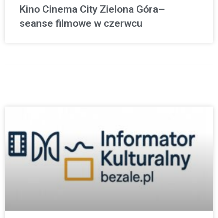
Kino Cinema City Zielona Góra–
seanse filmowe w czerwcu