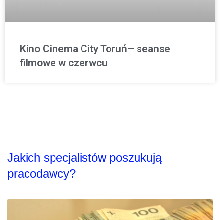
Kino Cinema City Toruń– seanse
filmowe w czerwcu
Jakich specjalistów poszukują
pracodawcy?