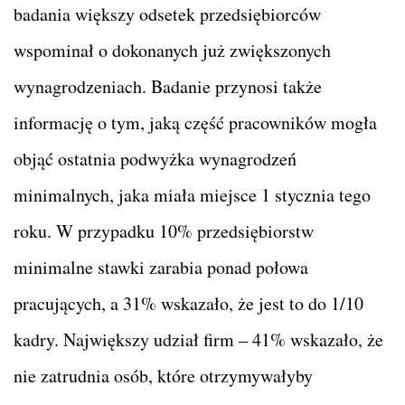
badania większy odsetek przedsiębiorców
wspominał o dokonanych już zwiększonych
wynagrodzeniach. Badanie przynosi także
informację o tym, jaką część pracowników mogła
objąć ostatnia podwyżka wynagrodzeń
minimalnych, jaka miała miejsce 1 stycznia tego
roku. W przypadku 10% przedsiębiorstw
minimalne stawki zarabia ponad połowa
pracujących, a 31% wskazało, że jest to do 1/10
kadry. Największy udział firm – 41% wskazało, że
nie zatrudnia osób, które otrzymywałyby