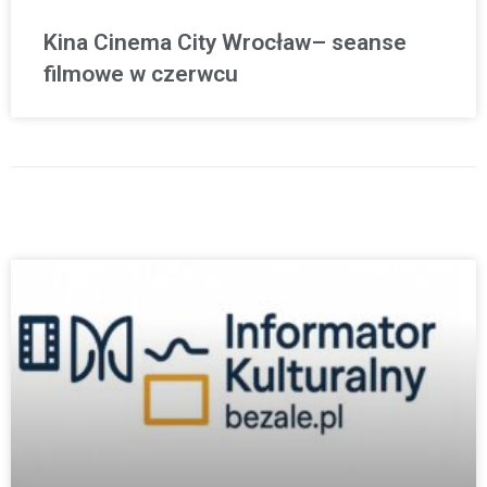
Kina Cinema City Wrocław– seanse
filmowe w czerwcu