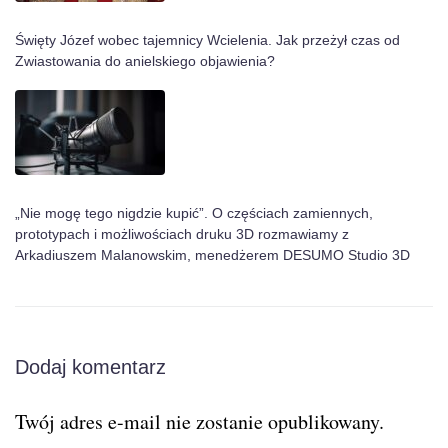
Święty Józef wobec tajemnicy Wcielenia. Jak przeżył czas od
Zwiastowania do anielskiego objawienia?
„Nie mogę tego nigdzie kupić”. O częściach zamiennych,
prototypach i możliwościach druku 3D rozmawiamy z
Arkadiuszem Malanowskim, menedżerem DESUMO Studio 3D
Dodaj komentarz
Twój adres e-mail nie zostanie opublikowany.