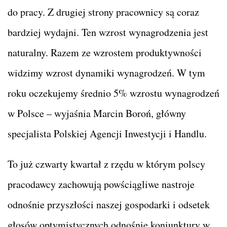
do pracy. Z drugiej strony pracownicy są coraz
bardziej wydajni. Ten wzrost wynagrodzenia jest
naturalny. Razem ze wzrostem produktywności
widzimy wzrost dynamiki wynagrodzeń. W tym
roku oczekujemy średnio 5% wzrostu wynagrodzeń
w Polsce – wyjaśnia Marcin Boroń, główny
specjalista Polskiej Agencji Inwestycji i Handlu.
To już czwarty kwartał z rzędu w którym polscy
pracodawcy zachowują powściągliwe nastroje
odnośnie przyszłości naszej gospodarki i odsetek
głosów optymistycznych odnośnie koniunktury w