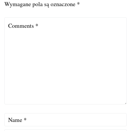
Wymagane pola są oznaczone
*