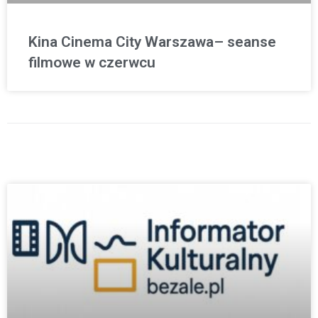
Kina Cinema City Warszawa– seanse
filmowe w czerwcu