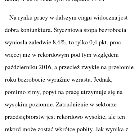
– Na rynku pracy w dalszym ciągu widoczna jest
dobra koniunktura. Styczniowa stopa bezrobocia
wyniosła zaledwie 8,6%, to tylko 0,4 pkt. proc.
więcej niż w rekordowym pod tym względem
październiku 2016, a przecież zwykle na przełomie
roku bezrobocie wyraźnie wzrasta. Jednak,
pomimo zimy, popyt na pracę utrzymuje się na
wysokim poziomie. Zatrudnienie w sektorze
przedsiębiorstw jest rekordowo wysokie, ale ten
rekord może zostać wkrótce pobity. Jak wynika z