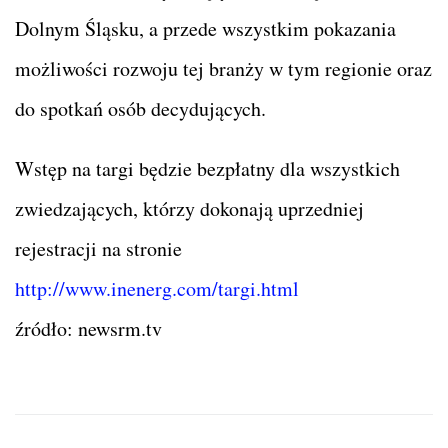
Dolnym Śląsku, a przede wszystkim pokazania
możliwości rozwoju tej branży w tym regionie oraz
do spotkań osób decydujących.
Wstęp na targi będzie bezpłatny dla wszystkich
zwiedzających, którzy dokonają uprzedniej
rejestracji na stronie
http://www.inenerg.com/targi.html
źródło: newsrm.tv