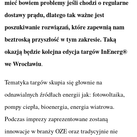
mieć bowiem problemy jeśli chodzi o regularne
dostawy prądu, dlatego tak ważne jest
poszukiwanie rozwiązań, które zapewnią nam
beztroską przyszłość w tym zakresie. Taką
okazją będzie kolejna edycja targów InEnerg®
we Wrocławiu
.
Tematyka targów skupia się głownie na
odnawialnych źródłach energii jak: fotowoltaika,
pompy ciepła, bioenergia, energia wiatrowa.
Podczas imprezy zaprezentowane zostaną
innowacje w branży OZE oraz tradycyjnie nie