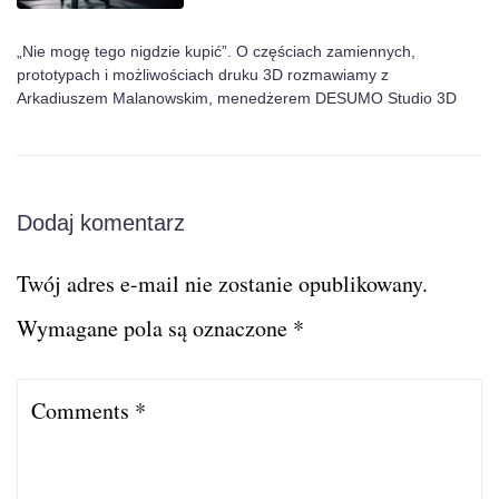
„Nie mogę tego nigdzie kupić”. O częściach zamiennych,
prototypach i możliwościach druku 3D rozmawiamy z
Arkadiuszem Malanowskim, menedżerem DESUMO Studio 3D
Dodaj komentarz
Twój adres e-mail nie zostanie opublikowany.
Wymagane pola są oznaczone
*