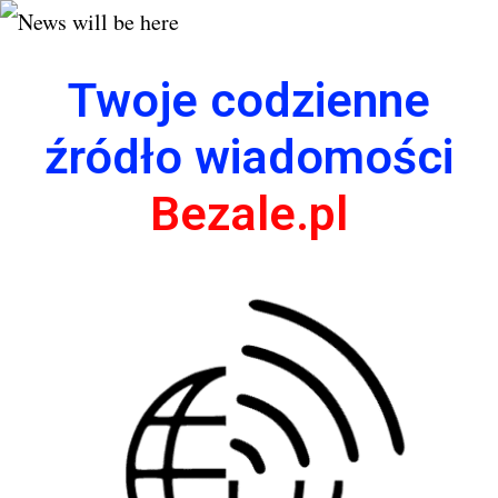
Twoje codzienne
źródło wiadomości
Bezale.pl