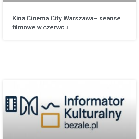
Kina Cinema City Warszawa– seanse
filmowe w czerwcu