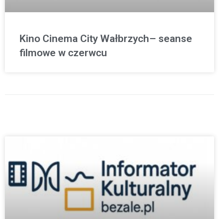
Kino Cinema City Wałbrzych– seanse
filmowe w czerwcu