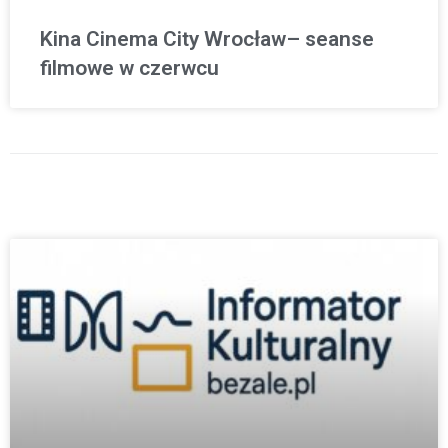
Kina Cinema City Wrocław– seanse
filmowe w czerwcu