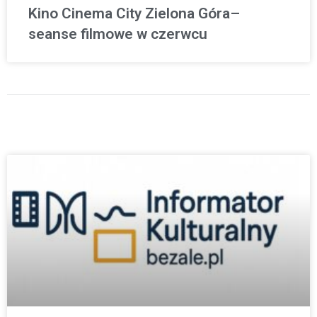
Kino Cinema City Zielona Góra–
seanse filmowe w czerwcu