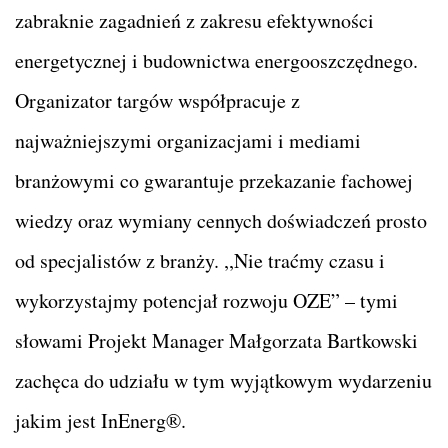
zabraknie zagadnień z zakresu efektywności
energetycznej i budownictwa energooszczędnego.
Organizator targów współpracuje z
najważniejszymi organizacjami i mediami
branżowymi co gwarantuje przekazanie fachowej
wiedzy oraz wymiany cennych doświadczeń prosto
od specjalistów z branży. ,,Nie traćmy czasu i
wykorzystajmy potencjał rozwoju OZE” – tymi
słowami Projekt Manager Małgorzata Bartkowski
zachęca do udziału w tym wyjątkowym wydarzeniu
jakim jest InEnerg®.