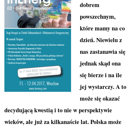
dobrem
powszechnym,
które mamy na co
dzień. Niewielu z
nas zastanawia się
jednak skąd ona
się bierze i na ile
jej wystarczy. A to
może się okazać
decydującą kwestią i to nie w perspektywie
wieków, ale już za kilkanaście lat. Polska może