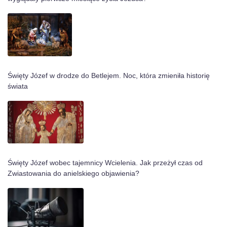
Święty Józef w drodze do Betlejem. Noc, która zmieniła historię
świata
Święty Józef wobec tajemnicy Wcielenia. Jak przeżył czas od
Zwiastowania do anielskiego objawienia?