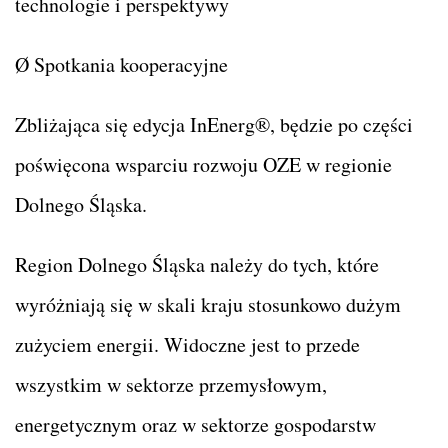
technologie i perspektywy
Ø Spotkania kooperacyjne
Zbliżająca się edycja InEnerg®, będzie po części
poświęcona wsparciu rozwoju OZE w regionie
Dolnego Śląska.
Region Dolnego Śląska należy do tych, które
wyróżniają się w skali kraju stosunkowo dużym
zużyciem energii. Widoczne jest to przede
wszystkim w sektorze przemysłowym,
energetycznym oraz w sektorze gospodarstw