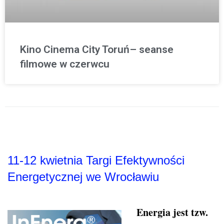
Kino Cinema City Toruń– seanse
filmowe w czerwcu
11-12 kwietnia Targi Efektywności
Energetycznej we Wrocławiu
Energia jest tzw.