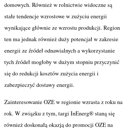
domowych. Również w rolnictwie widoczne są
stałe tendencje wzrostowe w zużyciu energii
wynikające głównie ze wzrostu produkcji. Region
ten ma jednak również duży potencjał w zakresie
energii ze źródeł odnawialnych a wykorzystanie
tych źródeł mogłoby w dużym stopniu przyczynić
się do redukcji kosztów zużycia energii i
zabezpieczyć dostawy energii.
Zainteresowanie OZE w regionie wzrasta z roku na
rok. W związku z tym, targi InEnerg® staną się
również doskonałą okazją do promocji OZE na