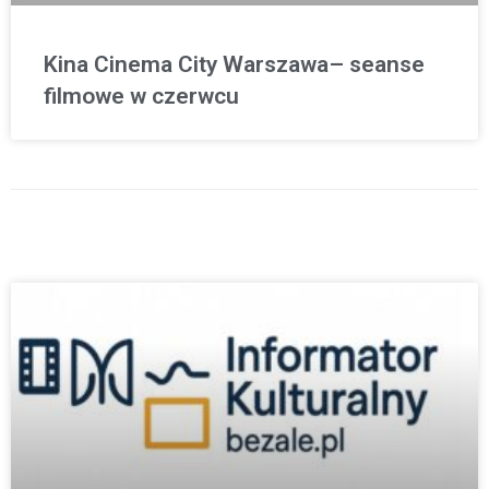
Kina Cinema City Warszawa– seanse
filmowe w czerwcu