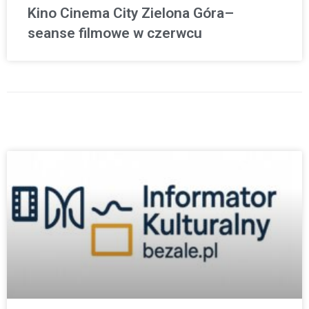
Kino Cinema City Zielona Góra–
seanse filmowe w czerwcu