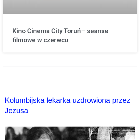
Kino Cinema City Toruń– seanse
filmowe w czerwcu
Kolumbijska lekarka uzdrowiona przez
Jezusa