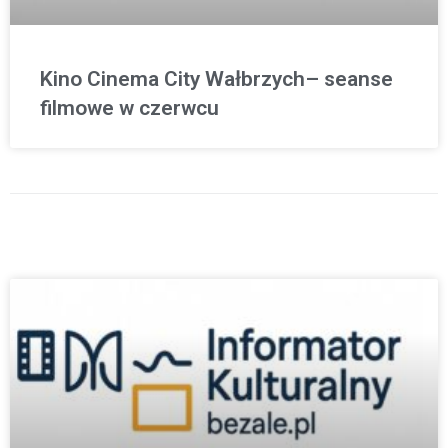
Kino Cinema City Wałbrzych– seanse
filmowe w czerwcu