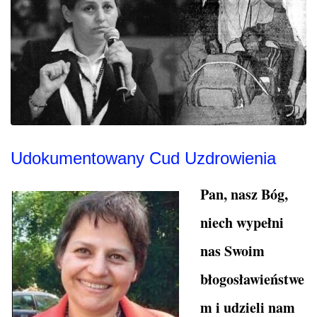
Udokumentowany Cud Uzdrowienia
Pan, nasz Bóg,
niech wypełni
nas Swoim
błogosławieństwe
m i udzieli nam