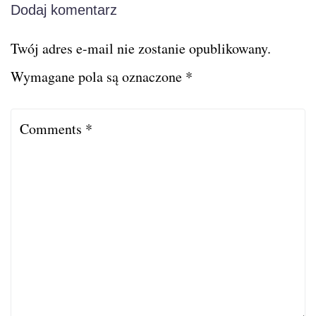
Dodaj komentarz
Twój adres e-mail nie zostanie opublikowany.
Wymagane pola są oznaczone
*