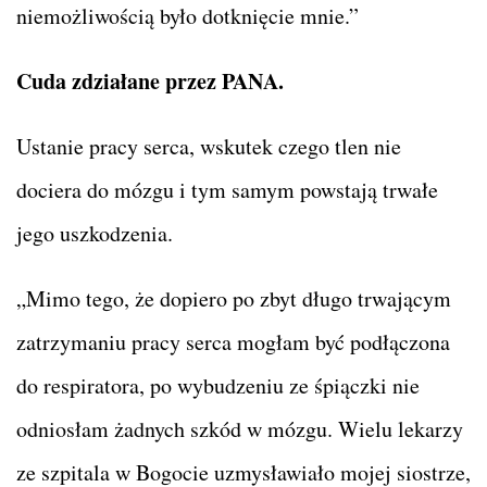
niemożliwością było dotknięcie mnie.”
Cuda zdziałane przez PANA.
Ustanie pracy serca, wskutek czego tlen nie
dociera do mózgu i tym samym powstają trwałe
jego uszkodzenia.
„Mimo tego, że dopiero po zbyt długo trwającym
zatrzymaniu pracy serca mogłam być podłączona
do respiratora, po wybudzeniu ze śpiączki nie
odniosłam żadnych szkód w mózgu. Wielu lekarzy
ze szpitala w Bogocie uzmysławiało mojej siostrze,