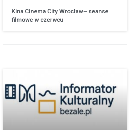
Kina Cinema City Wrocław– seanse
filmowe w czerwcu