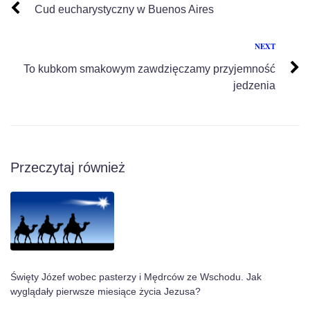
Cud eucharystyczny w Buenos Aires
NEXT
To kubkom smakowym zawdzięczamy przyjemność
jedzenia
Przeczytaj również
Święty Józef wobec pasterzy i Mędrców ze Wschodu. Jak
wyglądały pierwsze miesiące życia Jezusa?