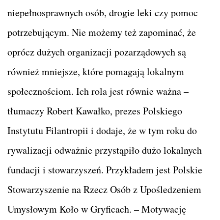
niepełnosprawnych osób, drogie leki czy pomoc
potrzebującym. Nie możemy też zapominać, że
oprócz dużych organizacji pozarządowych są
również mniejsze, które pomagają lokalnym
społecznościom. Ich rola jest równie ważna –
tłumaczy Robert Kawałko, prezes Polskiego
Instytutu Filantropii i dodaje, że w tym roku do
rywalizacji odważnie przystąpiło dużo lokalnych
fundacji i stowarzyszeń. Przykładem jest Polskie
Stowarzyszenie na Rzecz Osób z Upośledzeniem
Umysłowym Koło w Gryficach. – Motywację