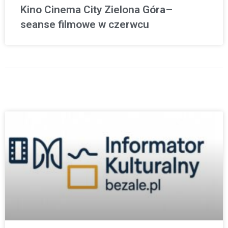
Kino Cinema City Zielona Góra–
seanse filmowe w czerwcu