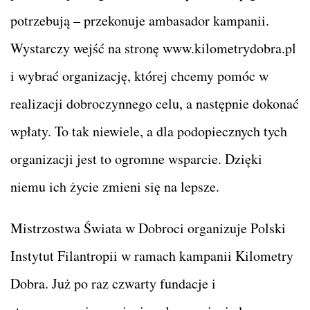
potrzebują – przekonuje ambasador kampanii.
Wystarczy wejść na stronę www.kilometrydobra.pl
i wybrać organizację, której chcemy pomóc w
realizacji dobroczynnego celu, a następnie dokonać
wpłaty. To tak niewiele, a dla podopiecznych tych
organizacji jest to ogromne wsparcie. Dzięki
niemu ich życie zmieni się na lepsze.
Mistrzostwa Świata w Dobroci organizuje Polski
Instytut Filantropii w ramach kampanii Kilometry
Dobra. Już po raz czwarty fundacje i