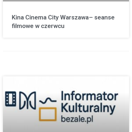
Kina Cinema City Warszawa– seanse
filmowe w czerwcu