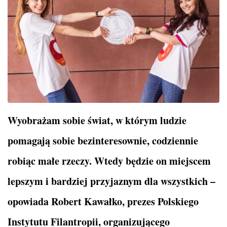
Wyobrażam sobie świat, w którym ludzie
pomagają sobie bezinteresownie, codziennie
robiąc małe rzeczy. Wtedy będzie on miejscem
lepszym i bardziej przyjaznym dla wszystkich –
opowiada Robert Kawałko, prezes Polskiego
Instytutu Filantropii, organizującego