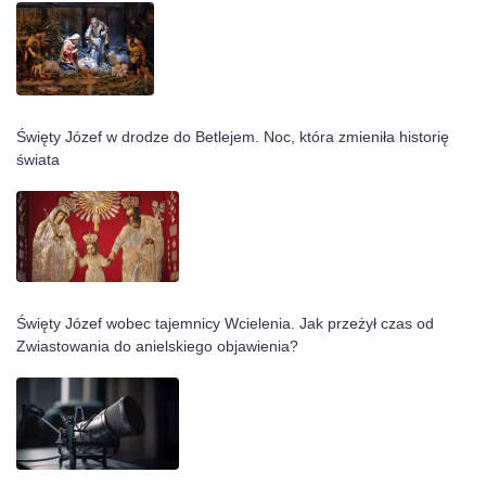
Święty Józef w drodze do Betlejem. Noc, która zmieniła historię
świata
Święty Józef wobec tajemnicy Wcielenia. Jak przeżył czas od
Zwiastowania do anielskiego objawienia?