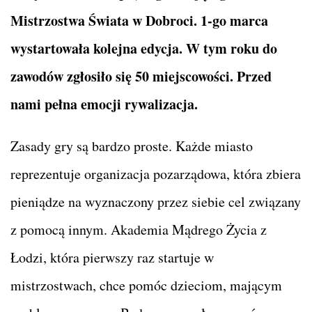
Mistrzostwa Świata w Dobroci. 1-go marca
wystartowała kolejna edycja. W tym roku do
zawodów zgłosiło się 50 miejscowości. Przed
nami pełna emocji rywalizacja.
Zasady gry są bardzo proste. Każde miasto
reprezentuje organizacja pozarządowa, która zbiera
pieniądze na wyznaczony przez siebie cel związany
z pomocą innym. Akademia Mądrego Życia z
Łodzi, która pierwszy raz startuje w
mistrzostwach, chce pomóc dzieciom, mającym