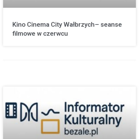
Kino Cinema City Wałbrzych– seanse
filmowe w czerwcu