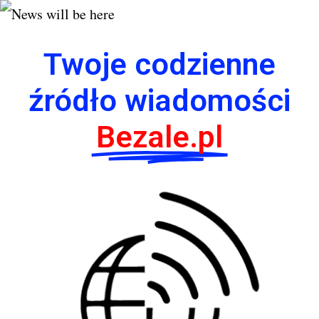
Twoje codzienne
źródło wiadomości
Bezale.pl