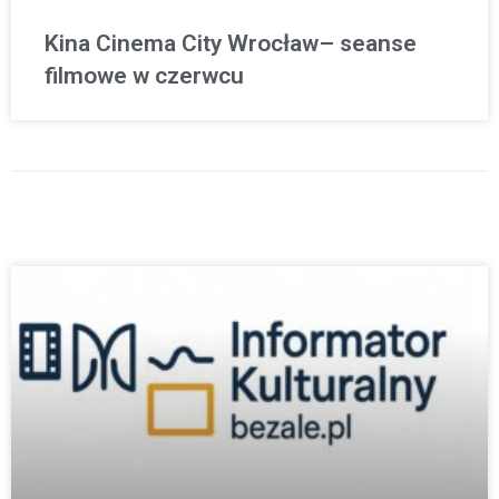
Kina Cinema City Wrocław– seanse
filmowe w czerwcu