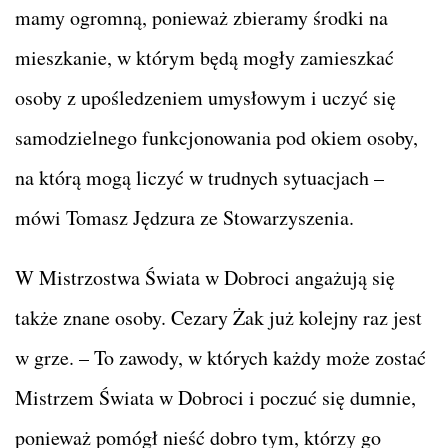
mamy ogromną, ponieważ zbieramy środki na
mieszkanie, w którym będą mogły zamieszkać
osoby z upośledzeniem umysłowym i uczyć się
samodzielnego funkcjonowania pod okiem osoby,
na którą mogą liczyć w trudnych sytuacjach –
mówi Tomasz Jędzura ze Stowarzyszenia.
W Mistrzostwa Świata w Dobroci angażują się
także znane osoby. Cezary Żak już kolejny raz jest
w grze. – To zawody, w których każdy może zostać
Mistrzem Świata w Dobroci i poczuć się dumnie,
ponieważ pomógł nieść dobro tym, którzy go