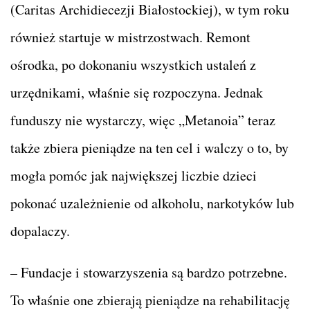
(Caritas Archidiecezji Białostockiej), w tym roku
również startuje w mistrzostwach. Remont
ośrodka, po dokonaniu wszystkich ustaleń z
urzędnikami, właśnie się rozpoczyna. Jednak
funduszy nie wystarczy, więc „Metanoia” teraz
także zbiera pieniądze na ten cel i walczy o to, by
mogła pomóc jak największej liczbie dzieci
pokonać uzależnienie od alkoholu, narkotyków lub
dopalaczy.
– Fundacje i stowarzyszenia są bardzo potrzebne.
To właśnie one zbierają pieniądze na rehabilitację