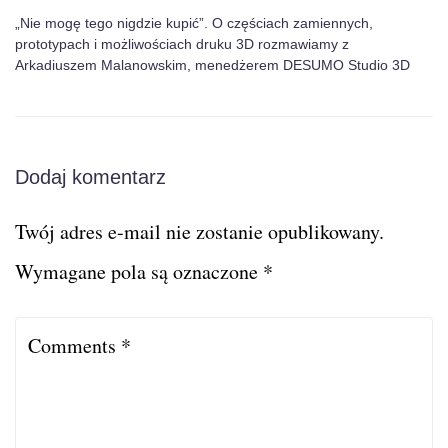
„Nie mogę tego nigdzie kupić”. O częściach zamiennych,
prototypach i możliwościach druku 3D rozmawiamy z
Arkadiuszem Malanowskim, menedżerem DESUMO Studio 3D
Dodaj komentarz
Twój adres e-mail nie zostanie opublikowany.
Wymagane pola są oznaczone
*